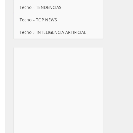
Tecno – TENDENCIAS
Tecno – TOP NEWS
Tecno .- INTELIGENCIA ARTIFICIAL