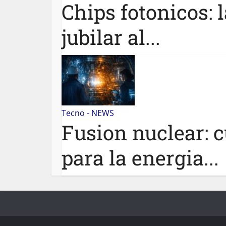
Chips fotonicos: 
jubilar al...
Tecno - NEWS
Fusion nuclear: c
para la energia...