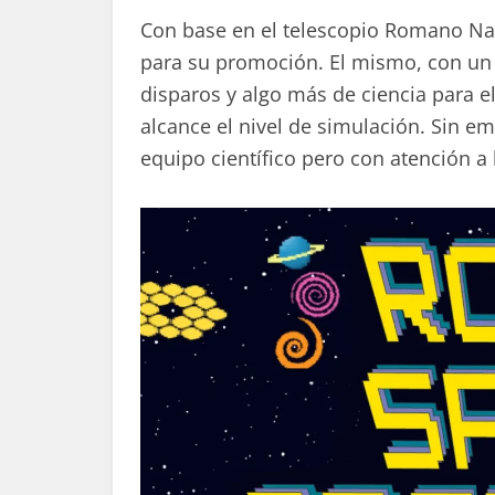
Con base en el telescopio Romano Nan
para su promoción. El mismo, con un e
disparos y algo más de ciencia para
alcance el nivel de simulación. Sin emb
equipo científico pero con atención a 