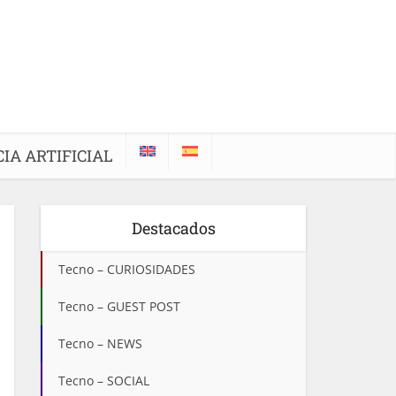
IA ARTIFICIAL
Destacados
Tecno – CURIOSIDADES
Tecno – GUEST POST
Tecno – NEWS
Tecno – SOCIAL