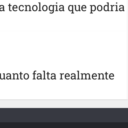
la tecnologia que podria
uanto falta realmente