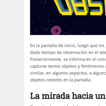
En la pantalla de inicio, luego que lo
dado tiempo de observación en el tel
Posteriormente, se informa en el com
capturar tantos objetos y fenómenos a
similar, en algunos aspectos, a alguno
objetos celestes en la pantalla.
La mirada hacia un 