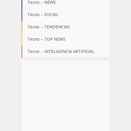
Tecno – NEWS
Tecno – SOCIAL
Tecno – TENDENCIAS
Tecno – TOP NEWS
Tecno .- INTELIGENCIA ARTIFICIAL