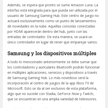
Además, se espera que pronto se sume Amazon Luna. La
interfaz está integrada para que pueda ser utilizada por el
usuario de Samsung Gaming Hub. Este centro de juego no
actuará exclusivamente como un punto de lanzamientos
de novedades en la nube. Aquellas consolas conectadas
por HDMI aparecerán dentro del hub, junto con las
entradas de controlador. De esta manera, se usará un
único controlador en lugar de tener que emparejar varios.
Samsung y los dispositivos múltiples
A todo lo mencionado anteriormente se debe sumar que
los controladores y auriculares Bluetooth podrán funcionar
en múltiples aplicaciones, servicios y dispositivos a través
de Samsung Gaming Hub. Lo más novedoso será la
incorporación al centro de juegos de la app Xbox TV de
Microsoft. Esto se da al ser exclusivo de esta plataforma,
algo que no sucede con Stadia, GeForce Now y Twitch,
que se encuentran en una amplia variedad de televisores.