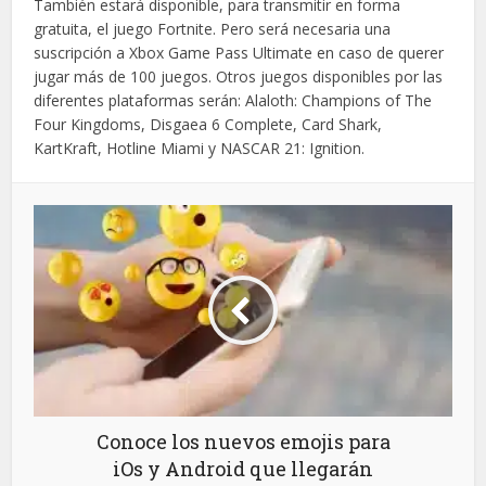
También estará disponible, para transmitir en forma
gratuita, el juego Fortnite. Pero será necesaria una
suscripción a Xbox Game Pass Ultimate en caso de querer
jugar más de 100 juegos. Otros juegos disponibles por las
diferentes plataformas serán: Alaloth: Champions of The
Four Kingdoms, Disgaea 6 Complete, Card Shark,
KartKraft, Hotline Miami y NASCAR 21: Ignition.
Conoce los nuevos emojis para
iOs y Android que llegarán