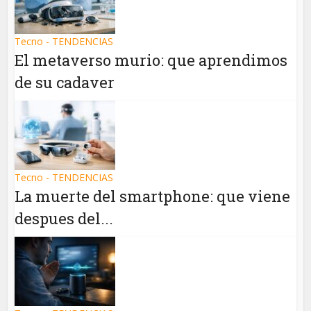
Tecno - TENDENCIAS
El metaverso murio: que aprendimos
de su cadaver
Tecno - TENDENCIAS
La muerte del smartphone: que viene
despues del...