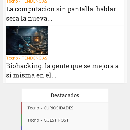
Tecno - TENDENCIAS
La computacion sin pantalla: hablar
sera la nueva...
Tecno - TENDENCIAS
Biohacking: la gente que se mejora a
si misma en el...
Destacados
Tecno – CURIOSIDADES
Tecno – GUEST POST