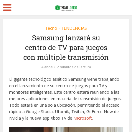
Tecno - TENDENCIAS
Samsung lanzará su
centro de TV para juegos
con múltiple transmisión
4 años
2 minutos de lectura
El gigante tecnológico asiático Samsung viene trabajando
en el lanzamiento de su centro de juegos para TV y
monitores inteligentes. Este centro estará reuniendo a las
mejores aplicaciones en materia de transmisión de juegos.
Todo estará en una sola ubicación, permitiendo el acceso
rápido a Google Stadia, Utomik, Twitch, GeForce Now de
Nvidia y la nueva app Xbox TV de
Microsoft
.