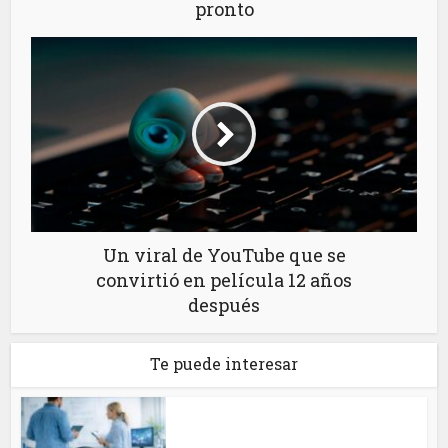
pronto
Un viral de YouTube que se
convirtió en película 12 años
después
Te puede interesar