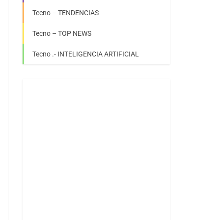
Tecno – TENDENCIAS
Tecno – TOP NEWS
Tecno .- INTELIGENCIA ARTIFICIAL