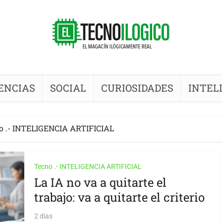
ENCIAS
SOCIAL
CURIOSIDADES
INTEL
o .- INTELIGENCIA ARTIFICIAL
Tecno .- INTELIGENCIA ARTIFICIAL
La IA no va a quitarte el
trabajo: va a quitarte el criterio
2 días