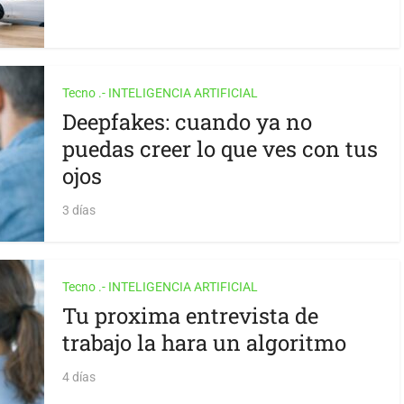
Tecno .- INTELIGENCIA ARTIFICIAL
Deepfakes: cuando ya no
puedas creer lo que ves con tus
ojos
3 días
Tecno .- INTELIGENCIA ARTIFICIAL
Tu proxima entrevista de
trabajo la hara un algoritmo
4 días