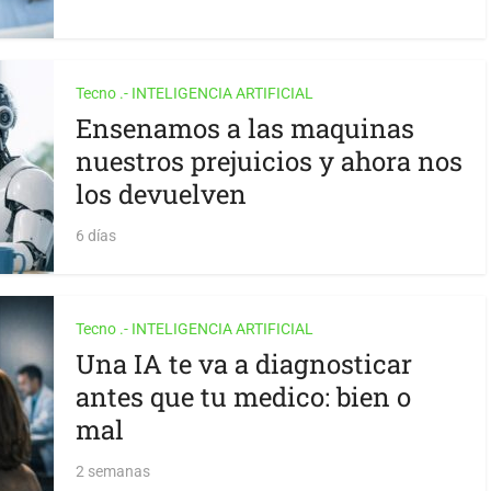
Tecno .- INTELIGENCIA ARTIFICIAL
Ensenamos a las maquinas
nuestros prejuicios y ahora nos
los devuelven
6 días
Tecno .- INTELIGENCIA ARTIFICIAL
Una IA te va a diagnosticar
antes que tu medico: bien o
mal
2 semanas