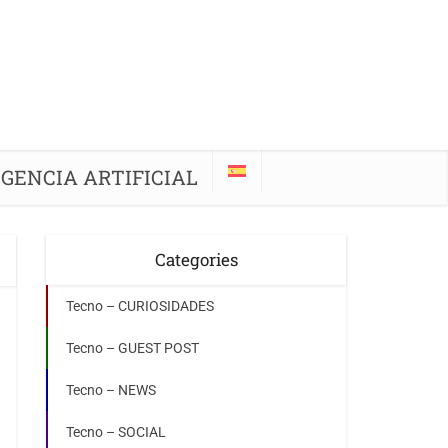
IGENCIA ARTIFICIAL
Categories
Tecno – CURIOSIDADES
Tecno – GUEST POST
Tecno – NEWS
Tecno – SOCIAL