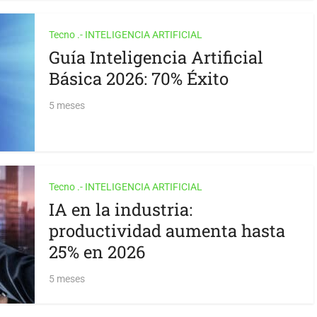
Tecno .- INTELIGENCIA ARTIFICIAL
Guía Inteligencia Artificial
Básica 2026: 70% Éxito
5 meses
Tecno .- INTELIGENCIA ARTIFICIAL
IA en la industria:
productividad aumenta hasta
25% en 2026
5 meses