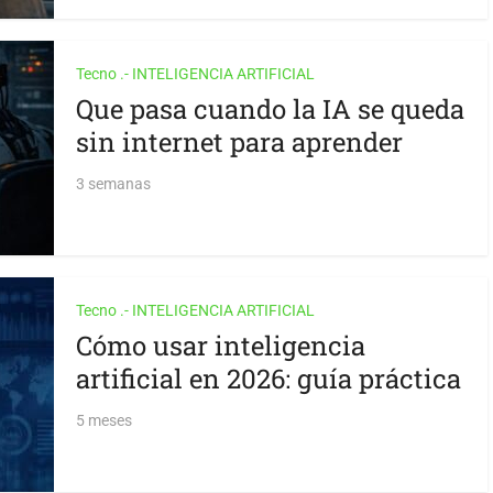
Tecno .- INTELIGENCIA ARTIFICIAL
Que pasa cuando la IA se queda
sin internet para aprender
3 semanas
Tecno .- INTELIGENCIA ARTIFICIAL
Cómo usar inteligencia
artificial en 2026: guía práctica
5 meses