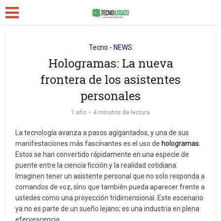
Tecno - NEWS
Hologramas: La nueva
frontera de los asistentes
personales
1 año
4 minutos de lectura
La tecnología avanza a pasos agigantados, y una de sus
manifestaciones más fascinantes es el uso de
hologramas
.
Estos se han convertido rápidamente en una especie de
puente entre la ciencia ficción y la realidad cotidiana.
Imaginen tener un asistente personal que no solo responda a
comandos de voz, sino que también pueda aparecer frente a
ustedes como una proyección tridimensional. Este escenario
ya no es parte de un sueño lejano; es una industria en plena
efervescencia.