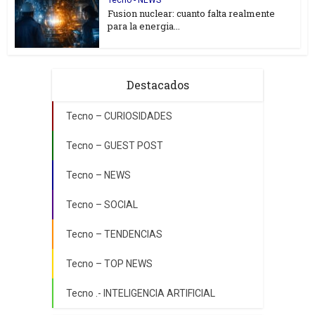
Tecno - NEWS
Fusion nuclear: cuanto falta realmente
para la energia...
Destacados
Tecno – CURIOSIDADES
Tecno – GUEST POST
Tecno – NEWS
Tecno – SOCIAL
Tecno – TENDENCIAS
Tecno – TOP NEWS
Tecno .- INTELIGENCIA ARTIFICIAL