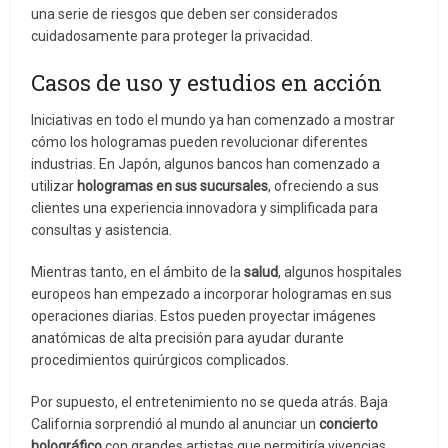
una serie de riesgos que deben ser considerados
cuidadosamente para proteger la privacidad.
Casos de uso y estudios en acción
Iniciativas en todo el mundo ya han comenzado a mostrar
cómo los hologramas pueden revolucionar diferentes
industrias. En Japón, algunos bancos han comenzado a
utilizar
hologramas en sus sucursales
, ofreciendo a sus
clientes una experiencia innovadora y simplificada para
consultas y asistencia.
Mientras tanto, en el ámbito de la
salud
, algunos hospitales
europeos han empezado a incorporar hologramas en sus
operaciones diarias. Estos pueden proyectar imágenes
anatómicas de alta precisión para ayudar durante
procedimientos quirúrgicos complicados.
Por supuesto, el entretenimiento no se queda atrás. Baja
California sorprendió al mundo al anunciar un
concierto
holográfico
con grandes artistas que permitiría vivencias