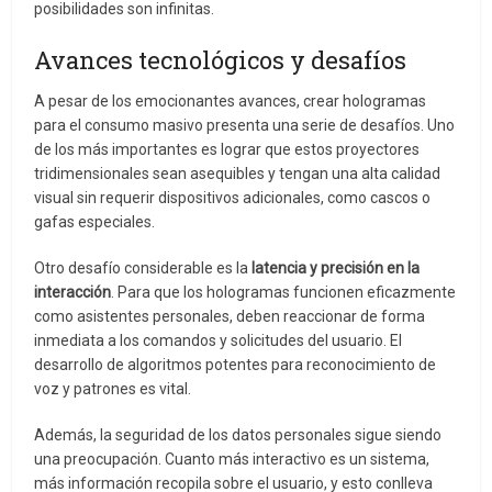
posibilidades son infinitas.
Avances tecnológicos y desafíos
A pesar de los emocionantes avances, crear hologramas
para el consumo masivo presenta una serie de desafíos. Uno
de los más importantes es lograr que estos proyectores
tridimensionales sean asequibles y tengan una alta calidad
visual sin requerir dispositivos adicionales, como cascos o
gafas especiales.
Otro desafío considerable es la
latencia y precisión en la
interacción
. Para que los hologramas funcionen eficazmente
como asistentes personales, deben reaccionar de forma
inmediata a los comandos y solicitudes del usuario. El
desarrollo de algoritmos potentes para reconocimiento de
voz y patrones es vital.
Además, la seguridad de los datos personales sigue siendo
una preocupación. Cuanto más interactivo es un sistema,
más información recopila sobre el usuario, y esto conlleva