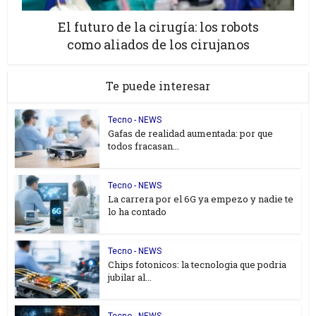
El futuro de la cirugía: los robots
como aliados de los cirujanos
Te puede interesar
Tecno - NEWS
Gafas de realidad aumentada: por que
todos fracasan...
Tecno - NEWS
La carrera por el 6G ya empezo y nadie te
lo ha contado
Tecno - NEWS
Chips fotonicos: la tecnologia que podria
jubilar al...