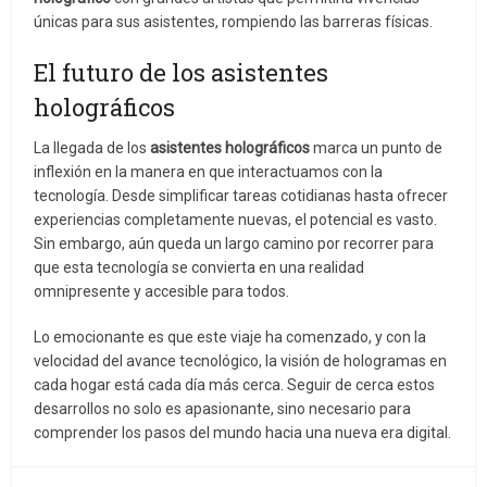
únicas para sus asistentes, rompiendo las barreras físicas.
El futuro de los asistentes
holográficos
La llegada de los
asistentes holográficos
marca un punto de
inflexión en la manera en que interactuamos con la
tecnología. Desde simplificar tareas cotidianas hasta ofrecer
experiencias completamente nuevas, el potencial es vasto.
Sin embargo, aún queda un largo camino por recorrer para
que esta tecnología se convierta en una realidad
omnipresente y accesible para todos.
Lo emocionante es que este viaje ha comenzado, y con la
velocidad del avance tecnológico, la visión de hologramas en
cada hogar está cada día más cerca. Seguir de cerca estos
desarrollos no solo es apasionante, sino necesario para
comprender los pasos del mundo hacia una nueva era digital.