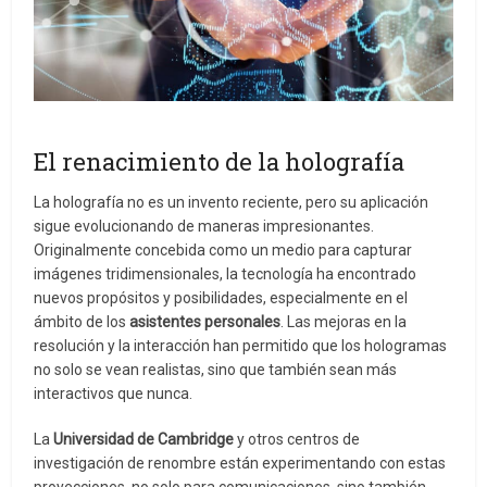
El renacimiento de la holografía
La holografía no es un invento reciente, pero su aplicación
sigue evolucionando de maneras impresionantes.
Originalmente concebida como un medio para capturar
imágenes tridimensionales, la tecnología ha encontrado
nuevos propósitos y posibilidades, especialmente en el
ámbito de los
asistentes personales
. Las mejoras en la
resolución y la interacción han permitido que los hologramas
no solo se vean realistas, sino que también sean más
interactivos que nunca.
La
Universidad de Cambridge
y otros centros de
investigación de renombre están experimentando con estas