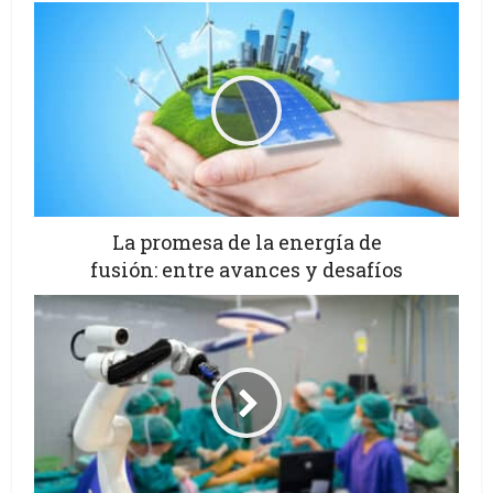
La promesa de la energía de
fusión: entre avances y desafíos