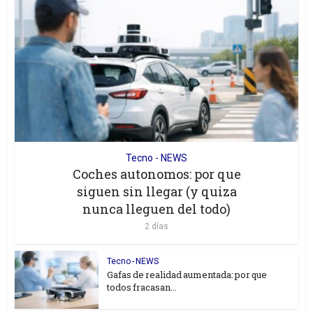
Tecno - NEWS
Coches autonomos: por que
siguen sin llegar (y quiza
nunca lleguen del todo)
2 días
Tecno - NEWS
Gafas de realidad aumentada: por que
todos fracasan...