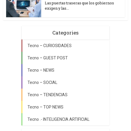
Las puertas traseras que los gobiernos
exigen y las...
Categories
Tecno – CURIOSIDADES
Tecno – GUEST POST
Tecno – NEWS
Tecno – SOCIAL
Tecno – TENDENCIAS
Tecno – TOP NEWS
Tecno .- INTELIGENCIA ARTIFICIAL