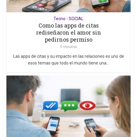
Tecno - SOCIAL
Como las apps de citas
rediseñaron el amor sin
pedirnos permiso
9 minutos
Las apps de citas y su impacto en las relaciones es uno de
esos temas que todo el mundo tiene una...