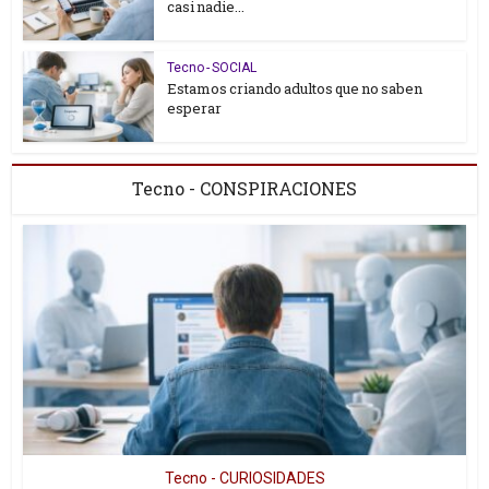
casi nadie...
Tecno - SOCIAL
Estamos criando adultos que no saben
esperar
Tecno - CONSPIRACIONES
Tecno - CURIOSIDADES