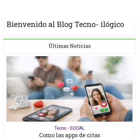
Bienvenido al Blog Tecno- ilógico
Últimas Noticias
Tecno - SOCIAL
Como las apps de citas