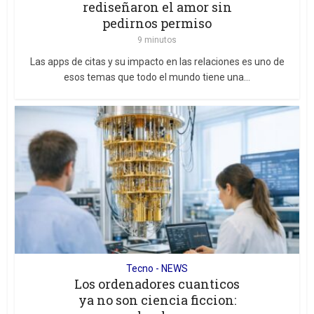
rediseñaron el amor sin
pedirnos permiso
9 minutos
Las apps de citas y su impacto en las relaciones es uno de
esos temas que todo el mundo tiene una...
Tecno - NEWS
Los ordenadores cuanticos
ya no son ciencia ficcion: