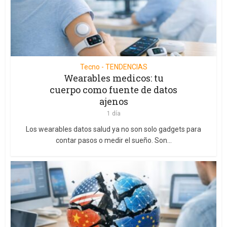
Tecno - TENDENCIAS
Wearables medicos: tu
cuerpo como fuente de datos
ajenos
1 día
Los wearables datos salud ya no son solo gadgets para
contar pasos o medir el sueño. Son...