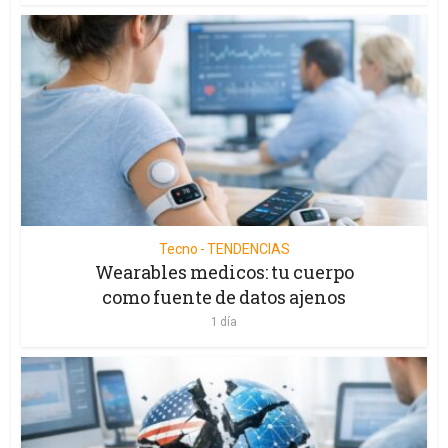
Tecno - TENDENCIAS
Wearables medicos: tu cuerpo
como fuente de datos ajenos
1 día