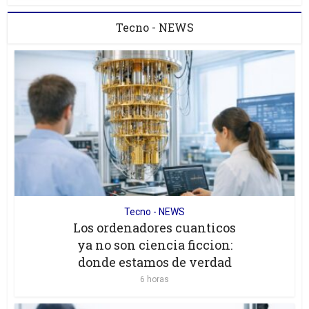
Tecno - NEWS
Tecno - NEWS
Los ordenadores cuanticos
ya no son ciencia ficcion:
donde estamos de verdad
6 horas