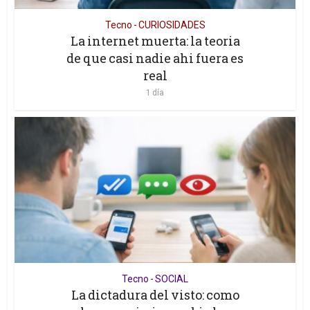
Tecno - CURIOSIDADES
La internet muerta: la teoria
de que casi nadie ahi fuera es
real
1 día
Tecno - SOCIAL
La dictadura del visto: como