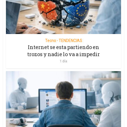
Tecno - TENDENCIAS
Internet se esta partiendo en
trozos y nadie lo va a impedir
1 día