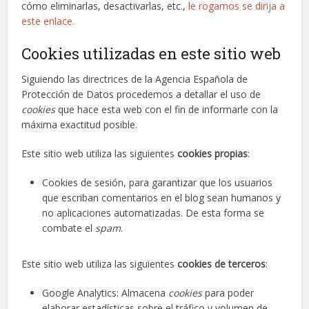
cómo eliminarlas, desactivarlas, etc.,
le rogamos se dirija a
este enlace.
Cookies utilizadas en este sitio web
Siguiendo las directrices de la Agencia Española de
Protección de Datos procedemos a detallar el uso de
cookies
que hace esta web con el fin de informarle con la
máxima exactitud posible.
Este sitio web utiliza las siguientes
cookies propias
:
Cookies de sesión, para garantizar que los usuarios
que escriban comentarios en el blog sean humanos y
no aplicaciones automatizadas. De esta forma se
combate el
spam
.
Este sitio web utiliza las siguientes
cookies de terceros
:
Google Analytics: Almacena
cookies
para poder
elaborar estadísticas sobre el tráfico y volumen de