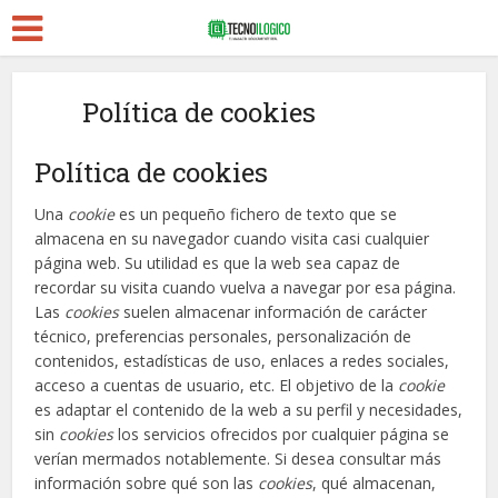
Política de cookies
Política de cookies
Una
cookie
es un pequeño fichero de texto que se
almacena en su navegador cuando visita casi cualquier
página web. Su utilidad es que la web sea capaz de
recordar su visita cuando vuelva a navegar por esa página.
Las
cookies
suelen almacenar información de carácter
técnico, preferencias personales, personalización de
contenidos, estadísticas de uso, enlaces a redes sociales,
acceso a cuentas de usuario, etc. El objetivo de la
cookie
es adaptar el contenido de la web a su perfil y necesidades,
sin
cookies
los servicios ofrecidos por cualquier página se
verían mermados notablemente. Si desea consultar más
información sobre qué son las
cookies
, qué almacenan,