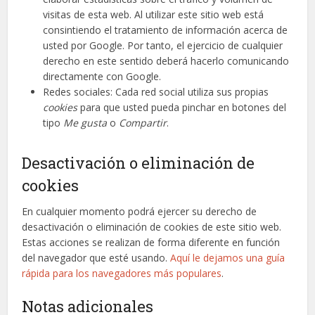
visitas de esta web. Al utilizar este sitio web está
consintiendo el tratamiento de información acerca de
usted por Google. Por tanto, el ejercicio de cualquier
derecho en este sentido deberá hacerlo comunicando
directamente con Google.
Redes sociales: Cada red social utiliza sus propias
cookies
para que usted pueda pinchar en botones del
tipo
Me gusta
o
Compartir
.
Desactivación o eliminación de
cookies
En cualquier momento podrá ejercer su derecho de
desactivación o eliminación de cookies de este sitio web.
Estas acciones se realizan de forma diferente en función
del navegador que esté usando.
Aquí le dejamos una guía
rápida para los navegadores más populares
.
Notas adicionales