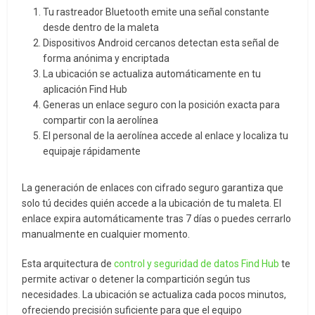
Tu rastreador Bluetooth emite una señal constante
desde dentro de la maleta
Dispositivos Android cercanos detectan esta señal de
forma anónima y encriptada
La ubicación se actualiza automáticamente en tu
aplicación Find Hub
Generas un enlace seguro con la posición exacta para
compartir con la aerolínea
El personal de la aerolínea accede al enlace y localiza tu
equipaje rápidamente
La generación de enlaces con cifrado seguro garantiza que
solo tú decides quién accede a la ubicación de tu maleta. El
enlace expira automáticamente tras 7 días o puedes cerrarlo
manualmente en cualquier momento.
Esta arquitectura de
control y seguridad de datos Find Hub
te
permite activar o detener la compartición según tus
necesidades. La ubicación se actualiza cada pocos minutos,
ofreciendo precisión suficiente para que el equipo