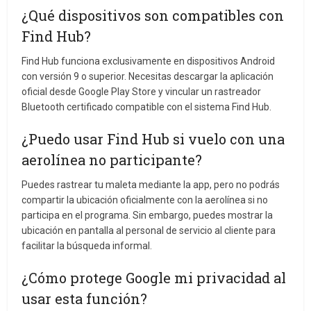
¿Qué dispositivos son compatibles con
Find Hub?
Find Hub funciona exclusivamente en dispositivos Android
con versión 9 o superior. Necesitas descargar la aplicación
oficial desde Google Play Store y vincular un rastreador
Bluetooth certificado compatible con el sistema Find Hub.
¿Puedo usar Find Hub si vuelo con una
aerolínea no participante?
Puedes rastrear tu maleta mediante la app, pero no podrás
compartir la ubicación oficialmente con la aerolínea si no
participa en el programa. Sin embargo, puedes mostrar la
ubicación en pantalla al personal de servicio al cliente para
facilitar la búsqueda informal.
¿Cómo protege Google mi privacidad al
usar esta función?