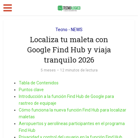
Tecno - NEWS
Localiza tu maleta con
Google Find Hub y viaja
tranquilo 2026
5 meses
12 minutos de lectura
Tabla de Contenidos
Puntos clave
Introducción a la función Find Hub de Google para
rastreo de equipaje
Cómo funciona la nueva función Find Hub para localizar
maletas
Aeropuertos y aerolíneas participantes en el programa
Find Hub
Privacidad y control del usuario en la función Find Hub