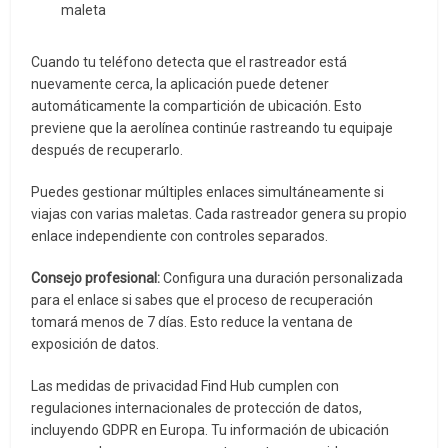
maleta
Cuando tu teléfono detecta que el rastreador está
nuevamente cerca, la aplicación puede detener
automáticamente la compartición de ubicación. Esto
previene que la aerolínea continúe rastreando tu equipaje
después de recuperarlo.
Puedes gestionar múltiples enlaces simultáneamente si
viajas con varias maletas. Cada rastreador genera su propio
enlace independiente con controles separados.
Consejo profesional:
Configura una duración personalizada
para el enlace si sabes que el proceso de recuperación
tomará menos de 7 días. Esto reduce la ventana de
exposición de datos.
Las medidas de privacidad Find Hub cumplen con
regulaciones internacionales de protección de datos,
incluyendo GDPR en Europa. Tu información de ubicación