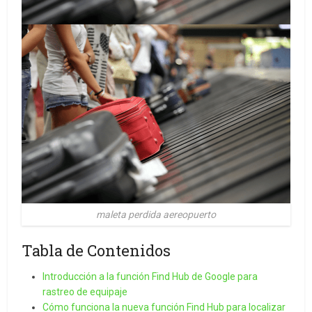
maleta perdida aereopuerto
Tabla de Contenidos
Introducción a la función Find Hub de Google para
rastreo de equipaje
Cómo funciona la nueva función Find Hub para localizar