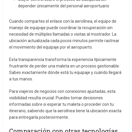
depender únicamente del personal aeroportuario
Cuando compartes el enlace con la aerolínea, el equipo de
manejo de equipaje puede coordinar la recuperación sin
necesidad de múltiples llamadas o visitas al mostrador. La
ubicación actualizada cada pocos minutos permite rastrear
el movimiento del equipaje por el aeropuerto.
Esta transparencia transforma la experiencia típicamente
frustrante de perder una maleta en un proceso gestionable.
Sabes exactamente dónde está tu equipaje y cuándo llegará
a tus manos.
Para viajeros de negocios con conexiones ajustadas, esta
visibilidad resulta crucial. Puedes tomar decisiones
informadas sobre si esperar tu maleta o proceder con tu
itinerario, sabiendo que la aerolínea tiene la ubicación exacta
para entregarla posteriormente.
Comparación con otras tecnologías