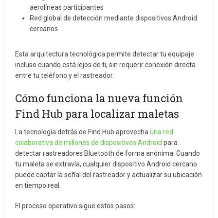
aerolíneas participantes
Red global de detección mediante dispositivos Android
cercanos
Esta arquitectura tecnológica permite detectar tu equipaje
incluso cuando está lejos de ti, sin requerir conexión directa
entre tu teléfono y el rastreador.
Cómo funciona la nueva función
Find Hub para localizar maletas
La tecnología detrás de Find Hub aprovecha
una red
colaborativa de millones de dispositivos Android
para
detectar rastreadores Bluetooth de forma anónima. Cuando
tu maleta se extravía, cualquier dispositivo Android cercano
puede captar la señal del rastreador y actualizar su ubicación
en tiempo real.
El proceso operativo sigue estos pasos: