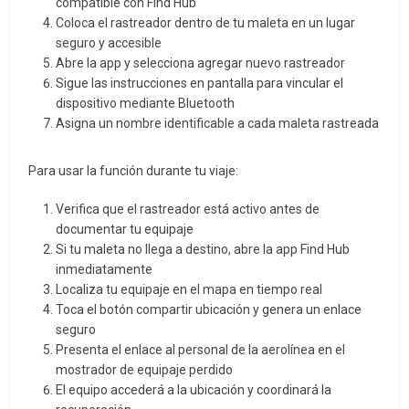
compatible con Find Hub
Coloca el rastreador dentro de tu maleta en un lugar
seguro y accesible
Abre la app y selecciona agregar nuevo rastreador
Sigue las instrucciones en pantalla para vincular el
dispositivo mediante Bluetooth
Asigna un nombre identificable a cada maleta rastreada
Para usar la función durante tu viaje:
Verifica que el rastreador está activo antes de
documentar tu equipaje
Si tu maleta no llega a destino, abre la app Find Hub
inmediatamente
Localiza tu equipaje en el mapa en tiempo real
Toca el botón compartir ubicación y genera un enlace
seguro
Presenta el enlace al personal de la aerolínea en el
mostrador de equipaje perdido
El equipo accederá a la ubicación y coordinará la