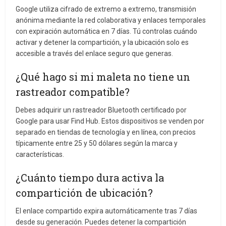
Google utiliza cifrado de extremo a extremo, transmisión
anónima mediante la red colaborativa y enlaces temporales
con expiración automática en 7 días. Tú controlas cuándo
activar y detener la compartición, y la ubicación solo es
accesible a través del enlace seguro que generas.
¿Qué hago si mi maleta no tiene un
rastreador compatible?
Debes adquirir un rastreador Bluetooth certificado por
Google para usar Find Hub. Estos dispositivos se venden por
separado en tiendas de tecnología y en línea, con precios
típicamente entre 25 y 50 dólares según la marca y
características.
¿Cuánto tiempo dura activa la
compartición de ubicación?
El enlace compartido expira automáticamente tras 7 días
desde su generación. Puedes detener la compartición