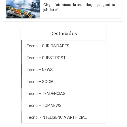
Chips fotonicos: la tecnologia que podria
jubilar al...
Destacados
Tecno – CURIOSIDADES
Tecno – GUEST POST
Tecno – NEWS
Tecno – SOCIAL
Tecno – TENDENCIAS
Tecno – TOP NEWS
Tecno .- INTELIGENCIA ARTIFICIAL