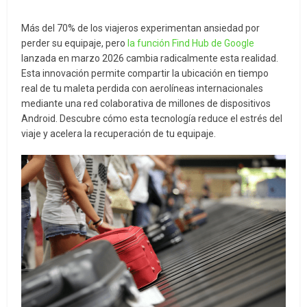
Más del 70% de los viajeros experimentan ansiedad por
perder su equipaje, pero
la función Find Hub de Google
lanzada en marzo 2026 cambia radicalmente esta realidad.
Esta innovación permite compartir la ubicación en tiempo
real de tu maleta perdida con aerolíneas internacionales
mediante una red colaborativa de millones de dispositivos
Android. Descubre cómo esta tecnología reduce el estrés del
viaje y acelera la recuperación de tu equipaje.