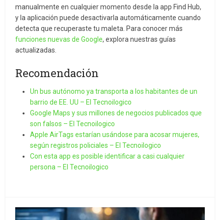
manualmente en cualquier momento desde la app Find Hub,
y la aplicación puede desactivarla automáticamente cuando
detecta que recuperaste tu maleta. Para conocer más
funciones nuevas de Google
, explora nuestras guías
actualizadas.
Recomendación
Un bus autónomo ya transporta a los habitantes de un
barrio de EE. UU – El Tecnoilogico
Google Maps y sus millones de negocios publicados que
son falsos – El Tecnoilogico
Apple AirTags estarían usándose para acosar mujeres,
según registros policiales – El Tecnoilogico
Con esta app es posible identificar a casi cualquier
persona – El Tecnoilogico