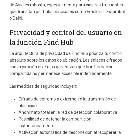
de Asia es robusta, especialmente para viajeros frecuentes
que transitan por hubs principales como Frankfurt, Estambul
o Delhi.
Privacidad y control del usuario en
la función Find Hub
La arquitectura de privacidad de Find Hub prioriza tu control
absoluto sobre los datos de ubicación. Los enlaces cifrados
con expiración en 7 días garantizan que la información
compartida no permanece accesible indefinidamente.
Las medidas de seguridad incluyen:
Cifrado de extremo a extremo en la transmisión de
ubicación
Anonimato total en la red de detección colaborativa
Posibilidad de detener la compartición
instantáneamente
Activación automática de desconexión al recuperar la