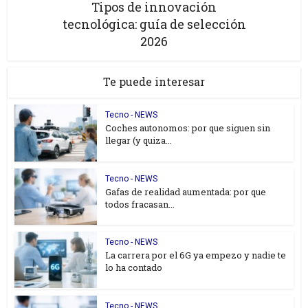
Tipos de innovación
tecnológica: guía de selección
2026
Te puede interesar
Tecno - NEWS
Coches autonomos: por que siguen sin
llegar (y quiza...
Tecno - NEWS
Gafas de realidad aumentada: por que
todos fracasan...
Tecno - NEWS
La carrera por el 6G ya empezo y nadie te
lo ha contado
Tecno - NEWS