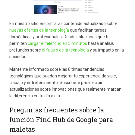
En nuestro sitio encontrarás contenido actualizado sobre
nuevas ofertas de la tecnología
que facilitan tareas
domésticas y profesionales. Desde soluciones que te
permiten
cargar el teléfono en 5 minutos
hasta análisis
profundos sobre
el futuro de la tecnología
y su impacto en la
sociedad.
Mantente informado sobre las últimas tendencias
tecnológicas que pueden mejorar tu experiencia de viaje,
trabajo y entretenimiento. Suscríbete para recibir
actualizaciones sobre innovaciones que realmente marcan
la diferencia en tu día a día.
Preguntas frecuentes sobre la
función Find Hub de Google para
maletas