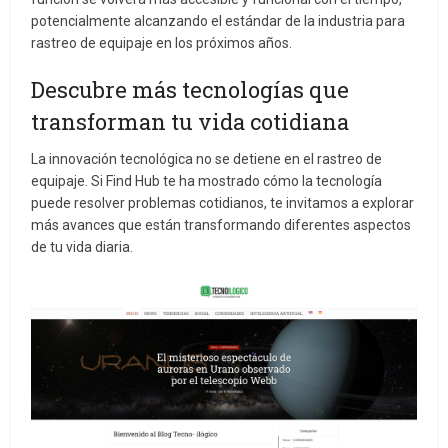
potencialmente alcanzando el estándar de la industria para
rastreo de equipaje en los próximos años.
Descubre más tecnologías que
transforman tu vida cotidiana
La innovación tecnológica no se detiene en el rastreo de
equipaje. Si Find Hub te ha mostrado cómo la tecnología
puede resolver problemas cotidianos, te invitamos a explorar
más avances que están transformando diferentes aspectos
de tu vida diaria.