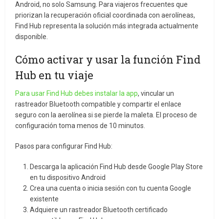
Android, no solo Samsung. Para viajeros frecuentes que
priorizan la recuperación oficial coordinada con aerolíneas,
Find Hub representa la solución más integrada actualmente
disponible.
Cómo activar y usar la función Find
Hub en tu viaje
Para usar Find Hub debes instalar la app
, vincular un
rastreador Bluetooth compatible y compartir el enlace
seguro con la aerolínea si se pierde la maleta. El proceso de
configuración toma menos de 10 minutos.
Pasos para configurar Find Hub:
Descarga la aplicación Find Hub desde Google Play Store
en tu dispositivo Android
Crea una cuenta o inicia sesión con tu cuenta Google
existente
Adquiere un rastreador Bluetooth certificado