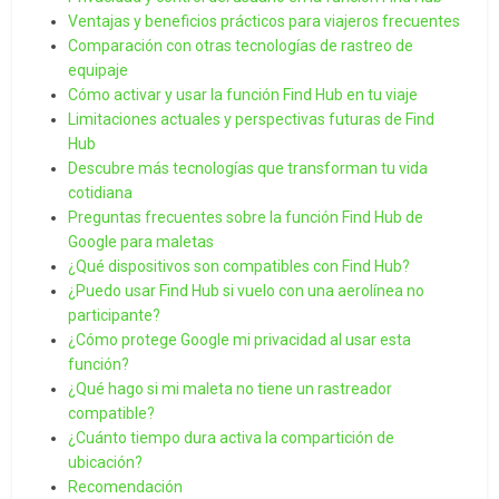
Ventajas y beneficios prácticos para viajeros frecuentes
Comparación con otras tecnologías de rastreo de
equipaje
Cómo activar y usar la función Find Hub en tu viaje
Limitaciones actuales y perspectivas futuras de Find
Hub
Descubre más tecnologías que transforman tu vida
cotidiana
Preguntas frecuentes sobre la función Find Hub de
Google para maletas
¿Qué dispositivos son compatibles con Find Hub?
¿Puedo usar Find Hub si vuelo con una aerolínea no
participante?
¿Cómo protege Google mi privacidad al usar esta
función?
¿Qué hago si mi maleta no tiene un rastreador
compatible?
¿Cuánto tiempo dura activa la compartición de
ubicación?
Recomendación