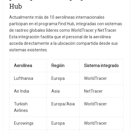
Hub
Actualmente más de 10 aerolíneas internacionales
participan en el programa Find Hub, integradas con sistemas
de rastreo globales líderes como WorldTracer y NetTracer.
Esta integración facilita que el personal de la aerolínea
acceda directamente a la ubicación compartida desde sus
sistemas existentes.
Aerolínea
Región
Sistema integrado
Lufthansa
Europa
WorldTracer
Air India
Asia
NetTracer
Turkish
Europa/Asia
WorldTracer
Airlines
Eurowings
Europa
WorldTracer