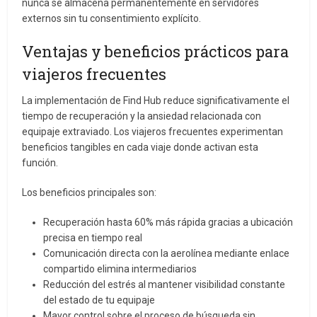
nunca se almacena permanentemente en servidores
externos sin tu consentimiento explícito.
Ventajas y beneficios prácticos para
viajeros frecuentes
La implementación de Find Hub reduce significativamente el
tiempo de recuperación y la ansiedad relacionada con
equipaje extraviado. Los viajeros frecuentes experimentan
beneficios tangibles en cada viaje donde activan esta
función.
Los beneficios principales son:
Recuperación hasta 60% más rápida gracias a ubicación
precisa en tiempo real
Comunicación directa con la aerolínea mediante enlace
compartido elimina intermediarios
Reducción del estrés al mantener visibilidad constante
del estado de tu equipaje
Mayor control sobre el proceso de búsqueda sin