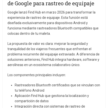
de Google para rastreo de equipaje
Google lanzó Find Hub en marzo 2026 para transformar la
experiencia de rastreo de equipaje. Esta función está
diseñada exclusivamente para dispositivos Android y
funciona mediante rastreadores Bluetooth compatibles que
colocas dentro de tu maleta.
La propuesta de valor es clara: mejorar la seguridad y
tranquilidad de los viajeros frecuentes que enfrentan el
problema recurrente del equipaje extraviado. A diferencia de
soluciones anteriores, Find Hub integra hardware, software y
aerolíneas en un ecosistema colaborativo único.
Los componentes principales incluyen:
Rastreadores Bluetooth certificados que se vinculan con
tu teléfono Android
Aplicación Find Hub que gestiona la localización y
compartición de datos
Integración directa con sistemas de rastreo de