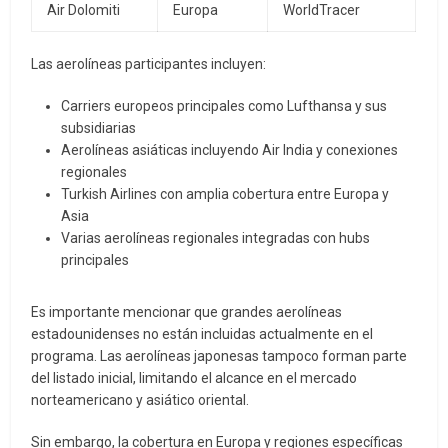
Air Dolomiti
Europa
WorldTracer
Las aerolíneas participantes incluyen:
Carriers europeos principales como Lufthansa y sus
subsidiarias
Aerolíneas asiáticas incluyendo Air India y conexiones
regionales
Turkish Airlines con amplia cobertura entre Europa y
Asia
Varias aerolíneas regionales integradas con hubs
principales
Es importante mencionar que grandes aerolíneas
estadounidenses no están incluidas actualmente en el
programa. Las aerolíneas japonesas tampoco forman parte
del listado inicial, limitando el alcance en el mercado
norteamericano y asiático oriental.
Sin embargo, la cobertura en Europa y regiones específicas