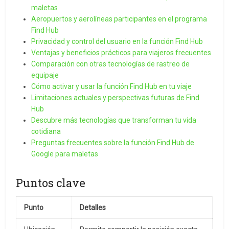
maletas
Aeropuertos y aerolíneas participantes en el programa
Find Hub
Privacidad y control del usuario en la función Find Hub
Ventajas y beneficios prácticos para viajeros frecuentes
Comparación con otras tecnologías de rastreo de
equipaje
Cómo activar y usar la función Find Hub en tu viaje
Limitaciones actuales y perspectivas futuras de Find
Hub
Descubre más tecnologías que transforman tu vida
cotidiana
Preguntas frecuentes sobre la función Find Hub de
Google para maletas
Puntos clave
Punto
Detalles