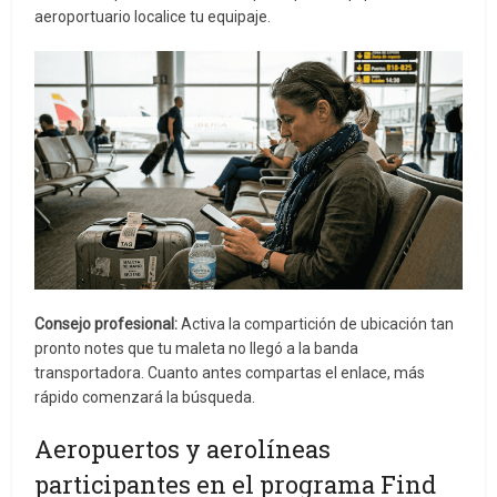
aeroportuario localice tu equipaje.
Consejo profesional:
Activa la compartición de ubicación tan
pronto notes que tu maleta no llegó a la banda
transportadora. Cuanto antes compartas el enlace, más
rápido comenzará la búsqueda.
Aeropuertos y aerolíneas
participantes en el programa Find