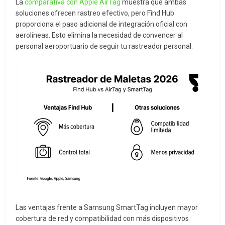
La
comparativa con Apple AirTag
muestra que ambas
soluciones ofrecen rastreo efectivo, pero Find Hub
proporciona el paso adicional de integración oficial con
aerolíneas. Esto elimina la necesidad de convencer al
personal aeroportuario de seguir tu rastreador personal.
Las ventajas frente a Samsung SmartTag incluyen mayor
cobertura de red y compatibilidad con más dispositivos