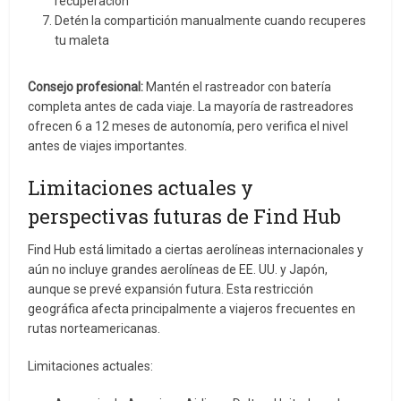
recuperación
Detén la compartición manualmente cuando recuperes
tu maleta
Consejo profesional:
Mantén el rastreador con batería
completa antes de cada viaje. La mayoría de rastreadores
ofrecen 6 a 12 meses de autonomía, pero verifica el nivel
antes de viajes importantes.
Limitaciones actuales y
perspectivas futuras de Find Hub
Find Hub está limitado a ciertas aerolíneas internacionales y
aún no incluye grandes aerolíneas de EE. UU. y Japón,
aunque se prevé expansión futura. Esta restricción
geográfica afecta principalmente a viajeros frecuentes en
rutas norteamericanas.
Limitaciones actuales: