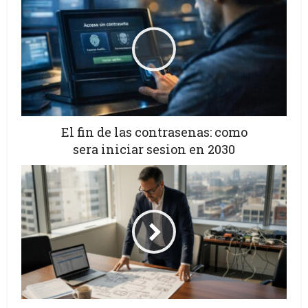
El fin de las contrasenas: como
sera iniciar sesion en 2030