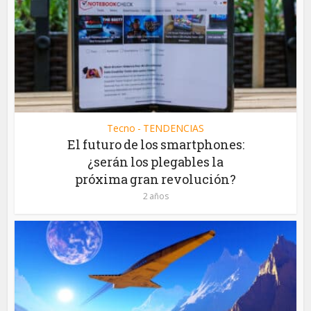
Tecno - TENDENCIAS
El futuro de los smartphones:
¿serán los plegables la
próxima gran revolución?
2 años