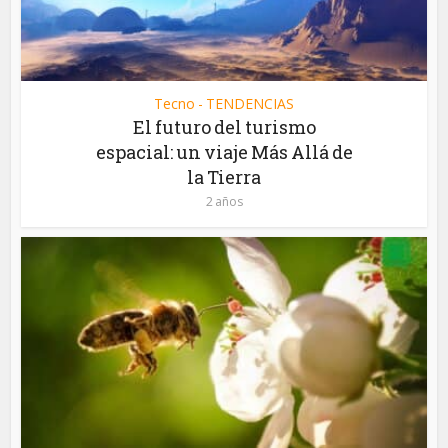
Tecno - TENDENCIAS
El futuro del turismo
espacial: un viaje Más Allá de
la Tierra
2 años