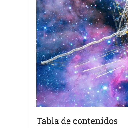
Tabla de contenidos