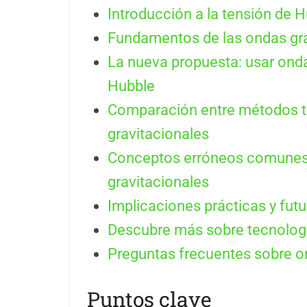
Introducción a la tensión de H
Fundamentos de las ondas gra
La nueva propuesta: usar onda
Hubble
Comparación entre métodos t
gravitacionales
Conceptos erróneos comunes 
gravitacionales
Implicaciones prácticas y fut
Descubre más sobre tecnología
Preguntas frecuentes sobre on
Puntos clave