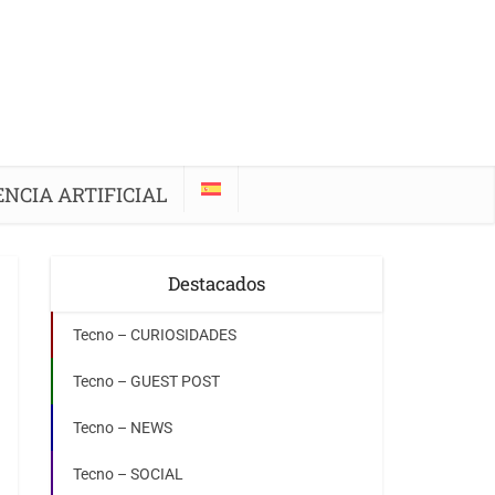
ENCIA ARTIFICIAL
Destacados
Tecno – CURIOSIDADES
Tecno – GUEST POST
Tecno – NEWS
Tecno – SOCIAL