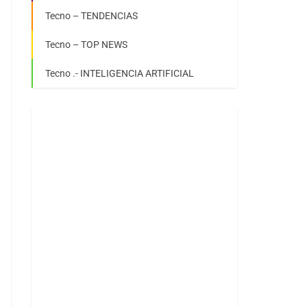
Tecno – TENDENCIAS
Tecno – TOP NEWS
Tecno .- INTELIGENCIA ARTIFICIAL