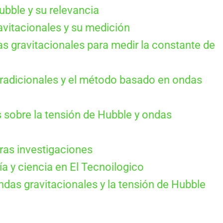
ubble y su relevancia
vitacionales y su medición
s gravitacionales para medir la constante de
radicionales y el método basado en ondas
sobre la tensión de Hubble y ondas
uras investigaciones
 y ciencia en El Tecnoilogico
das gravitacionales y la tensión de Hubble