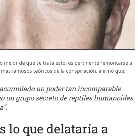
 mejor de que se trata esto, es pertinente remontarse a
os más famosos teóricos de la conspiración, afirmó que:
 acumulado un poder tan incomparable
o un grupo secreto de reptiles humanoides
a”.
s lo que delataría a