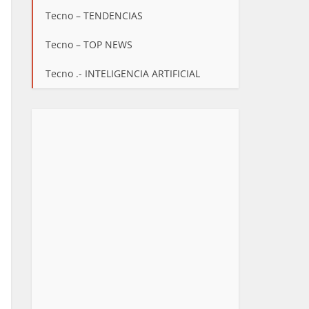
Tecno – TENDENCIAS
Tecno – TOP NEWS
Tecno .- INTELIGENCIA ARTIFICIAL