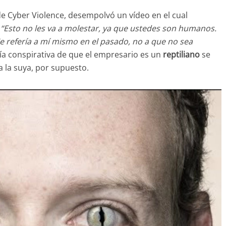
de Cyber Violence, desempolvó un vídeo en el cual
:
“Esto no les va a molestar, ya que ustedes son humanos.
 refería a mí mismo en el pasado, no a que no sea
ía conspirativa de que el empresario es un
reptiliano
se
da la suya, por supuesto.