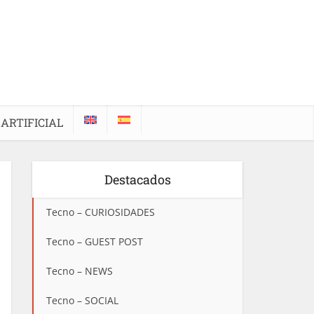
 ARTIFICIAL
Destacados
Tecno – CURIOSIDADES
Tecno – GUEST POST
Tecno – NEWS
Tecno – SOCIAL