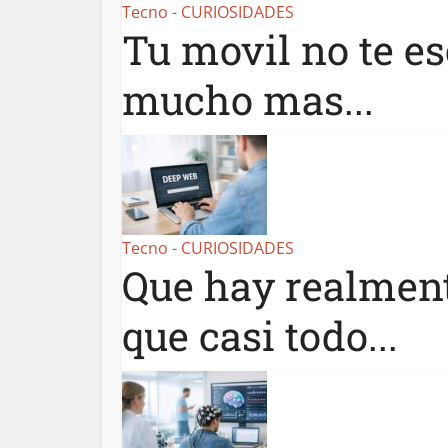
Tecno - CURIOSIDADES
Tu movil no te es
mucho mas...
Tecno - CURIOSIDADES
Que hay realment
que casi todo...