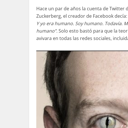
Hace un par de años la cuenta de Twitter 
Zuckerberg, el creador de Facebook decía
Y yo era humano. Soy humano. Todavía. Me
humano”.
Solo esto bastó para que la teor
avivara en todas las redes sociales, inclui