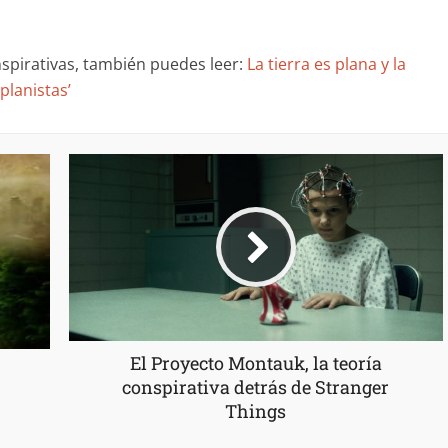
spirativas, también puedes leer:
La tierra es plana y la
planistas’
El Proyecto Montauk, la teoría
conspirativa detrás de Stranger
Things