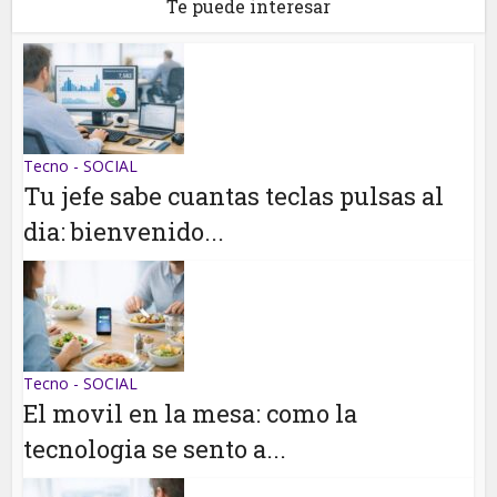
Te puede interesar
Tecno - SOCIAL
Tu jefe sabe cuantas teclas pulsas al
dia: bienvenido...
Tecno - SOCIAL
El movil en la mesa: como la
tecnologia se sento a...