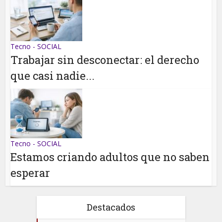
Tecno - SOCIAL
Trabajar sin desconectar: el derecho
que casi nadie...
Tecno - SOCIAL
Estamos criando adultos que no saben
esperar
Destacados