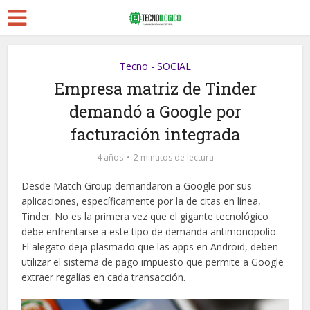
Tecno - SOCIAL
Empresa matriz de Tinder
demandó a Google por
facturación integrada
4 años
2 minutos de lectura
Desde Match Group demandaron a Google por sus
aplicaciones, específicamente por la de citas en línea,
Tinder. No es la primera vez que el gigante tecnológico
debe enfrentarse a este tipo de demanda antimonopolio.
El alegato deja plasmado que las apps en Android, deben
utilizar el sistema de pago impuesto que permite a Google
extraer regalías en cada transacción.