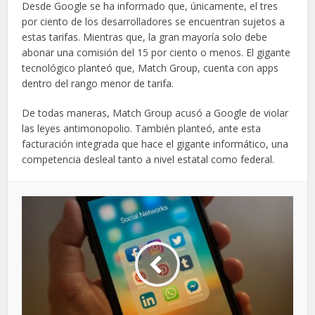
Desde Google se ha informado que, únicamente, el tres
por ciento de los desarrolladores se encuentran sujetos a
estas tarifas. Mientras que, la gran mayoría solo debe
abonar una comisión del 15 por ciento o menos. El gigante
tecnológico planteó que, Match Group, cuenta con apps
dentro del rango menor de tarifa.
De todas maneras, Match Group acusó a Google de violar
las leyes antimonopolio. También planteó, ante esta
facturación integrada que hace el gigante informático, una
competencia desleal tanto a nivel estatal como federal.