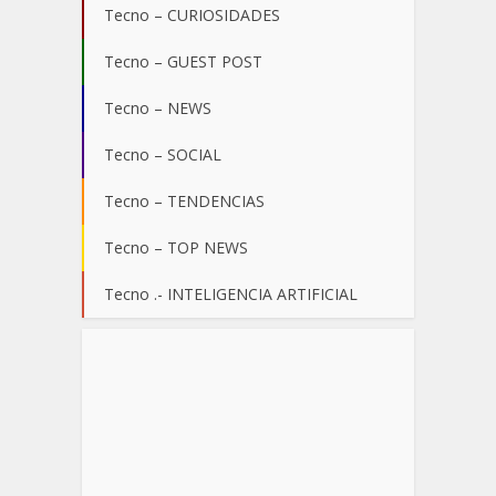
Tecno – CURIOSIDADES
Tecno – GUEST POST
Tecno – NEWS
Tecno – SOCIAL
Tecno – TENDENCIAS
Tecno – TOP NEWS
Tecno .- INTELIGENCIA ARTIFICIAL