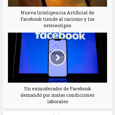
Nueva Inteligencia Artificial de
Facebook tiende al racismo y los
estereotipos
Un exmoderador de Facebook
demandó por malas condiciones
laborales