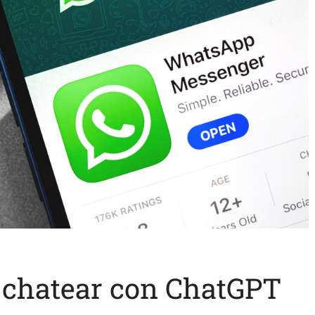
chatear con ChatGPT