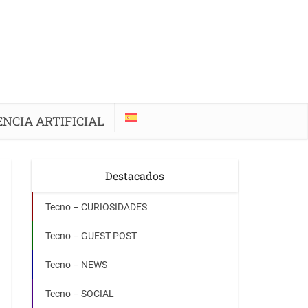
ENCIA ARTIFICIAL
Destacados
Tecno – CURIOSIDADES
Tecno – GUEST POST
Tecno – NEWS
Tecno – SOCIAL