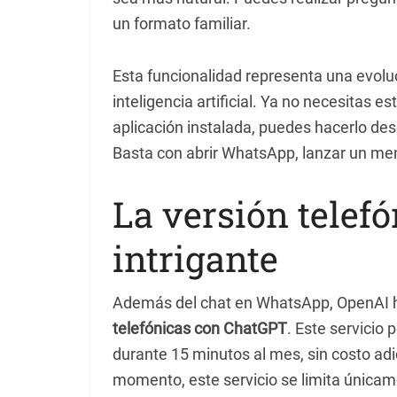
un formato familiar.
Esta funcionalidad representa una evol
inteligencia artificial. Ya no necesitas 
aplicación instalada, puedes hacerlo des
Basta con abrir WhatsApp, lanzar un mens
La versión telef
intrigante
Además del chat en WhatsApp, OpenAI h
telefónicas con ChatGPT
. Este servicio 
durante 15 minutos al mes, sin costo adi
momento, este servicio se limita únicam