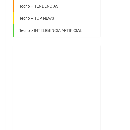
Tecno – TENDENCIAS
Tecno – TOP NEWS
Tecno .- INTELIGENCIA ARTIFICIAL