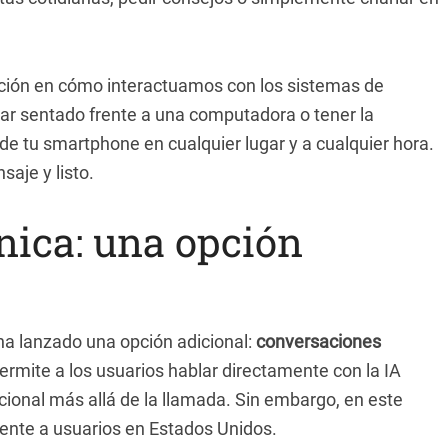
ución en cómo interactuamos con los sistemas de
estar sentado frente a una computadora o tener la
de tu smartphone en cualquier lugar y a cualquier hora.
aje y listo.
ónica: una opción
a lanzado una opción adicional:
conversaciones
permite a los usuarios hablar directamente con la IA
cional más allá de la llamada. Sin embargo, en este
ente a usuarios en Estados Unidos.