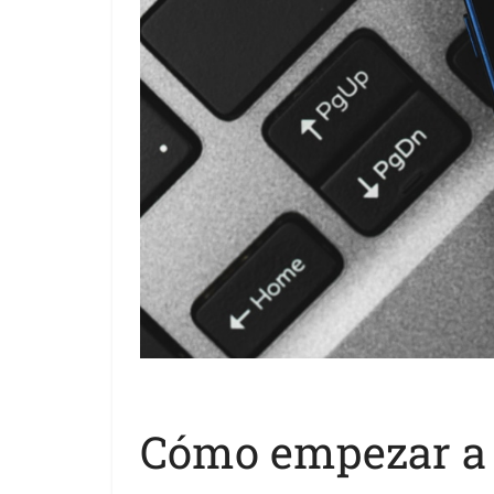
Cómo empezar a 