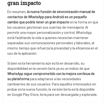
gran impacto
En resumen,
la nueva función de sincronización manual de
contactos de WhatsApp para Android es un pequeño
cambio que podría tener un gran impacto
en la forma en que
los usuarios gestionan sus cuentas de mensajería. Al
permitir una mayor personalización y control, WhatsApp
está facilitando la vida a quienes necesitan mantener
separadas sus comunicaciones personales y laborales, al
mismo tiempo que refuerza la privacidad y la eficiencia en el
uso de la aplicación.
Si bien esta herramienta aún está en desarrollo, su
disponibilidad en la versión beta ya es un indicio de que
WhatsApp sigue comprometido con la mejora continua de
su plataforma
para adaptarse a las necesidades
cambiantes de sus usuarios. Para aquellos interesados en
probar esta nueva función, la versión beta está disponible
en Google Play Store, lista para ser descargada y explorada.