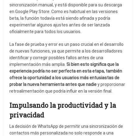
sincronización manual, y está disponible para su descarga
en Google Play Store. Como es habitual en las versiones
beta, la función todavía está siendo afinada y podría
experimentar algunos ajustes antes de ser lanzada
oficialmente para todos los usuarios.
La fase de prueba y error es un paso crucial en el desarrollo
de nuevas funciones, ya que permite a los desarrolladores
identificar y corregir posibles fallos antes de una
implementación más amplia.
Si bien esto significa que la
experiencia podría no ser perfecta en esta etapa, también
ofrece la oportunidad a los usuarios más entusiastas de
probar la nueva herramienta antes que nadie
y proporcionar
retroalimentación que podría influir en la versión final.
Impulsando la productividad y la
privacidad
La decisión de WhatsApp de permitir una sincronización de
contactos más personalizada no solo responde a una