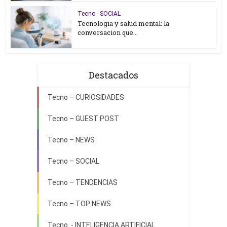
Tecno - SOCIAL
Tecnologia y salud mental: la
conversacion que...
Destacados
Tecno – CURIOSIDADES
Tecno – GUEST POST
Tecno – NEWS
Tecno – SOCIAL
Tecno – TENDENCIAS
Tecno – TOP NEWS
Tecno .- INTELIGENCIA ARTIFICIAL