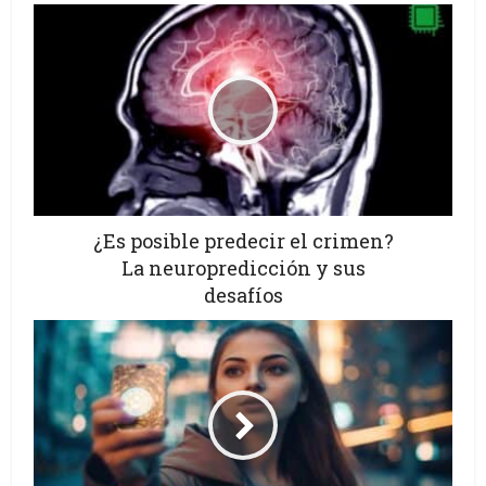
¿Es posible predecir el crimen?
La neuropredicción y sus
desafíos