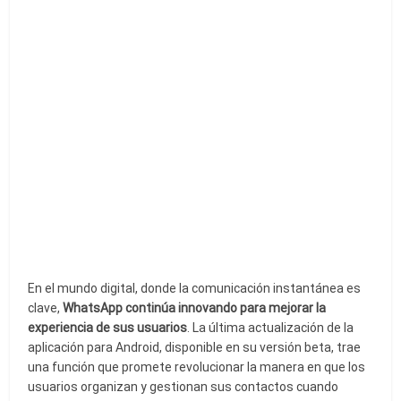
En el mundo digital, donde la comunicación instantánea es
clave,
WhatsApp continúa innovando para mejorar la
experiencia de sus usuarios
. La última actualización de la
aplicación para Android, disponible en su versión beta, trae
una función que promete revolucionar la manera en que los
usuarios organizan y gestionan sus contactos cuando