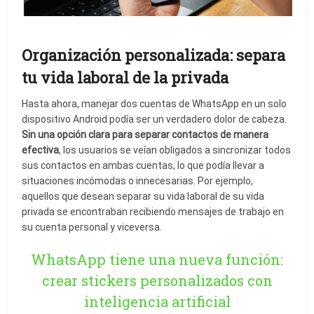
Organización personalizada: separa
tu vida laboral de la privada
Hasta ahora, manejar dos cuentas de WhatsApp en un solo
dispositivo Android podía ser un verdadero dolor de cabeza.
Sin una opción clara para separar contactos de manera
efectiva
, los usuarios se veían obligados a sincronizar todos
sus contactos en ambas cuentas, lo que podía llevar a
situaciones incómodas o innecesarias. Por ejemplo,
aquellos que desean separar su vida laboral de su vida
privada se encontraban recibiendo mensajes de trabajo en
su cuenta personal y viceversa.
WhatsApp tiene una nueva función:
crear stickers personalizados con
inteligencia artificial