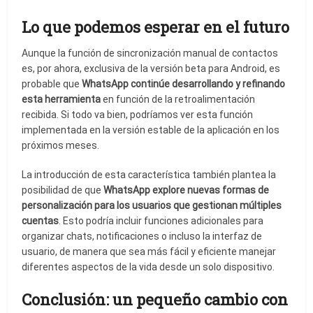
Lo que podemos esperar en el futuro
Aunque la función de sincronización manual de contactos
es, por ahora, exclusiva de la versión beta para Android, es
probable que
WhatsApp continúe desarrollando y refinando
esta herramienta
en función de la retroalimentación
recibida. Si todo va bien, podríamos ver esta función
implementada en la versión estable de la aplicación en los
próximos meses.
La introducción de esta característica también plantea la
posibilidad de que
WhatsApp explore nuevas formas de
personalización para los usuarios que gestionan múltiples
cuentas
. Esto podría incluir funciones adicionales para
organizar chats, notificaciones o incluso la interfaz de
usuario, de manera que sea más fácil y eficiente manejar
diferentes aspectos de la vida desde un solo dispositivo.
Conclusión: un pequeño cambio con