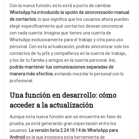
Con la nueva función, esto está a punto de cambiar.
WhatsApp ha introducido la opción de sincronización manual
de contactos
, lo que significa que los usuarios ahora pueden
elegir específicamente qué contactos desean sincronizar
con cada cuenta. Imagina que tienes una cuenta de
WhatsApp exclusivamente para el trabajo y otra para uso
personal. Con esta actualización, podrás sincronizar solo los
contactos de tu jefe y compañeros en la cuenta de trabajo,
y los de tu familia y amigos en la cuenta personal. Así,
podrás mantener tus comunicaciones separadas de
manera más efectiva
, evitando mezclar lo personal con lo
profesional.
Una función en desarrollo: cómo
acceder a la actualización
Aunque esta nueva función aún se encuentra en fase de
prueba, ya está generando gran expectación entre los
usuarios.
La versión beta 2.24.18.14 de WhatsApp para
Android
es la que incorpora esta herramienta de