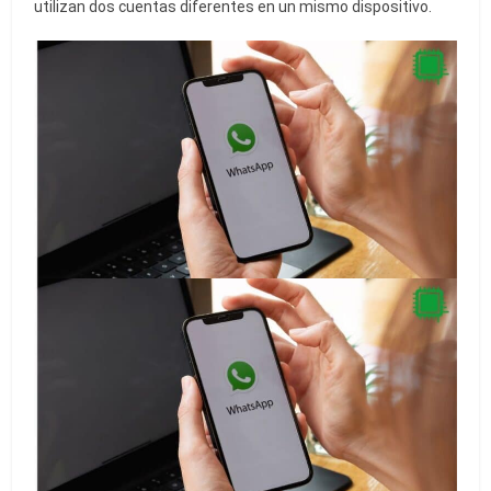
utilizan dos cuentas diferentes en un mismo dispositivo.