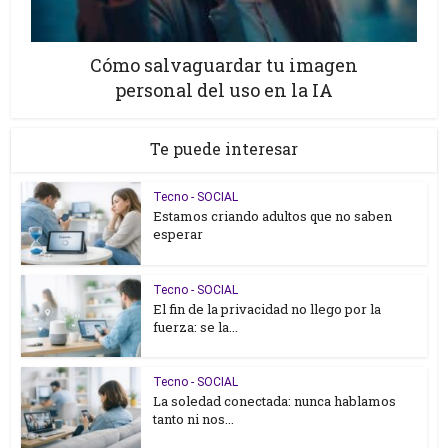
Cómo salvaguardar tu imagen
personal del uso en la IA
Te puede interesar
Tecno - SOCIAL
Estamos criando adultos que no saben
esperar
Tecno - SOCIAL
El fin de la privacidad no llego por la
fuerza: se la...
Tecno - SOCIAL
La soledad conectada: nunca hablamos
tanto ni nos...