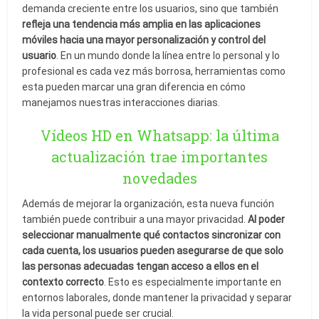
demanda creciente entre los usuarios, sino que también
refleja una tendencia más amplia en las aplicaciones
móviles hacia una mayor personalización y control del
usuario
. En un mundo donde la línea entre lo personal y lo
profesional es cada vez más borrosa, herramientas como
esta pueden marcar una gran diferencia en cómo
manejamos nuestras interacciones diarias.
Vídeos HD en Whatsapp: la última
actualización trae importantes
novedades
Además de mejorar la organización, esta nueva función
también puede contribuir a una mayor privacidad.
Al poder
seleccionar manualmente qué contactos sincronizar con
cada cuenta, los usuarios pueden asegurarse de que solo
las personas adecuadas tengan acceso a ellos en el
contexto correcto
. Esto es especialmente importante en
entornos laborales, donde mantener la privacidad y separar
la vida personal puede ser crucial.