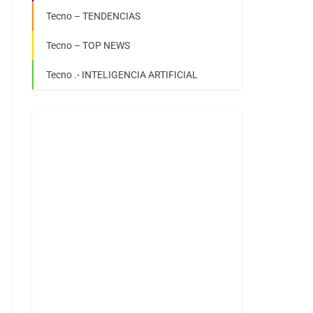
Tecno – TENDENCIAS
Tecno – TOP NEWS
Tecno .- INTELIGENCIA ARTIFICIAL