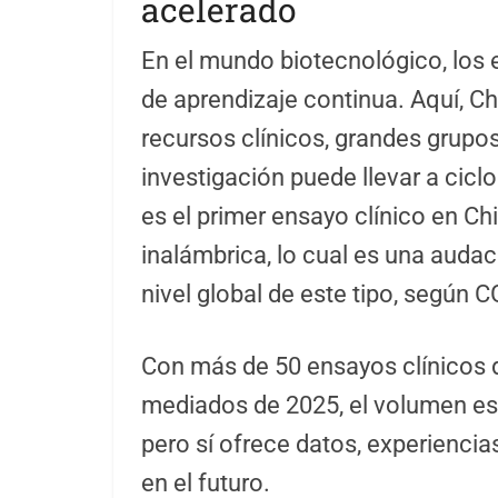
acelerado
En el mundo biotecnológico, los
de aprendizaje continua. Aquí, Ch
recursos clínicos, grandes grupo
investigación puede llevar a cicl
es el primer ensayo clínico en C
inalámbrica, lo cual es una auda
nivel global de este tipo, según
Con más de 50 ensayos clínicos d
mediados de 2025, el volumen es 
pero sí ofrece datos, experiencia
en el futuro.