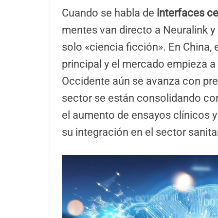
Cuando se habla de
interfaces c
mentes van directo a Neuralink y
solo «ciencia ficción». En China,
principal y el mercado empieza a 
Occidente aún se avanza con pre
sector se están consolidando co
el aumento de ensayos clínicos y 
su integración en el sector sanita