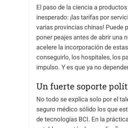
El paso de la ciencia a producto
inesperado: ¡las tarifas por servi
varias provincias chinas! Puede 
poner peajes antes de abrir una 
acelere la incorporación de estas
conseguirlo, los hospitales, los 
impulso. Y es que ya no depender
Un fuerte soporte polít
No todo se explica solo por el tal
seguro médico sólido los que est
de tecnologías BCI. En la práctic