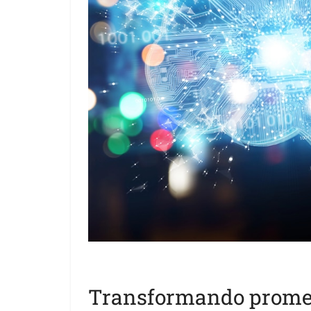
Transformando prome