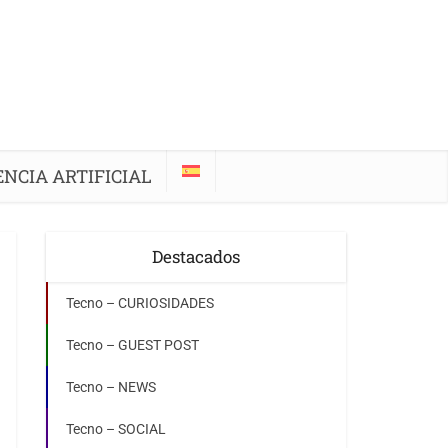
ENCIA ARTIFICIAL
Destacados
Tecno – CURIOSIDADES
Tecno – GUEST POST
Tecno – NEWS
Tecno – SOCIAL