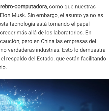
erebro-computadora
, como que nuestras
 Elon Musk. Sin embargo, el asunto ya no es
 esta tecnología está tomando el papel
crecer más allá de los laboratorios. En
caución, pero en China las empresas del
mo verdaderas industrias. Esto lo demuestra
el respaldo del Estado, que están facilitando
rio.