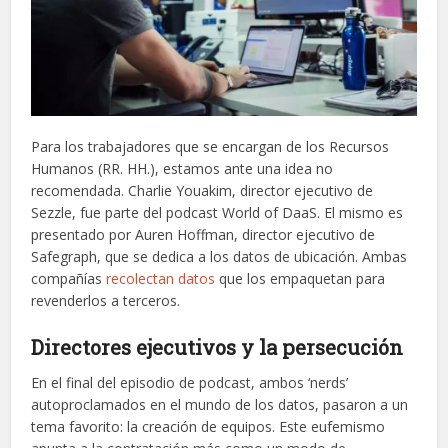
Para los trabajadores que se encargan de los Recursos
Humanos (RR. HH.), estamos ante una idea no
recomendada. Charlie Youakim, director ejecutivo de
Sezzle, fue parte del podcast World of DaaS. El mismo es
presentado por Auren Hoffman, director ejecutivo de
Safegraph, que se dedica a los datos de ubicación. Ambas
compañías
recolectan datos
que los empaquetan para
revenderlos a terceros.
Directores ejecutivos y la persecución
En el final del episodio de podcast, ambos ‘nerds’
autoproclamados en el mundo de los datos, pasaron a un
tema favorito: la creación de equipos. Este eufemismo