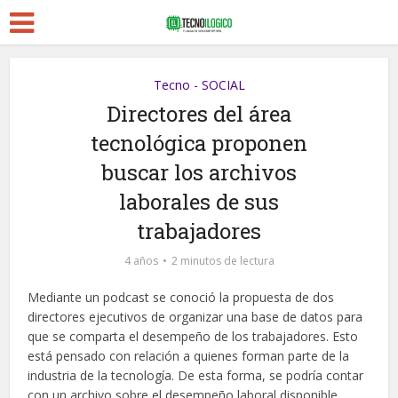
Tecno - SOCIAL
Directores del área
tecnológica proponen
buscar los archivos
laborales de sus
trabajadores
4 años
2 minutos de lectura
Mediante un podcast se conoció la propuesta de dos
directores ejecutivos de organizar una base de datos para
que se comparta el desempeño de los trabajadores. Esto
está pensado con relación a quienes forman parte de la
industria de la tecnología. De esta forma, se podría contar
con un archivo sobre el desempeño laboral disponible