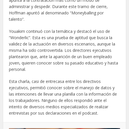
apunta a la contratación más como un modo de
administrar y despedir. Durante este tramo de cierre,
Hoffman apuntó al denominado “Moneyballing por
talento”.
Youakim continuó con la temática y destacó el uso de
“Wonderlic”. Esta es una prueba de aptitud que busca la
validez de la actuación en diversos escenarios, aunque la
misma ha sido controvertida. Los directores ejecutivos
plantearon que, ante la aparición de un buen empleado
joven, quieren conocer sobre su pasado educativo y hasta
personal.
Esta charla, casi de entrecasa entre los directivos
ejecutivos, permitió conocer sobre el manejo de datos y
las intenciones de llevar una planilla con la información de
los trabajadores. Ninguno de ellos respondió ante el
intento de diversos medios especializados de realizar
entrevistas por sus declaraciones en el podcast.