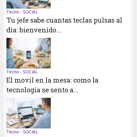
Tecno - SOCIAL
Tu jefe sabe cuantas teclas pulsas al
dia: bienvenido...
Tecno - SOCIAL
El movil en la mesa: como la
tecnologia se sento a...
Tecno - SOCIAL