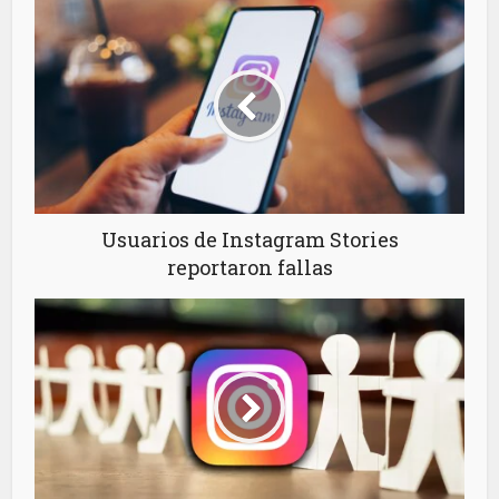
Usuarios de Instagram Stories
reportaron fallas