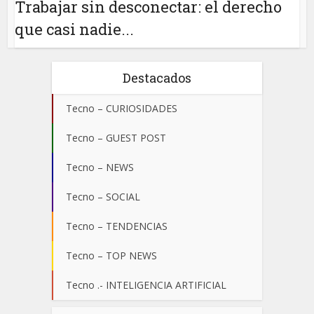
Trabajar sin desconectar: el derecho
que casi nadie...
Destacados
Tecno – CURIOSIDADES
Tecno – GUEST POST
Tecno – NEWS
Tecno – SOCIAL
Tecno – TENDENCIAS
Tecno – TOP NEWS
Tecno .- INTELIGENCIA ARTIFICIAL