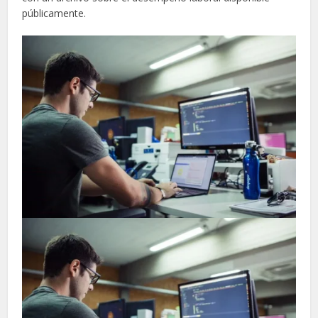
públicamente.