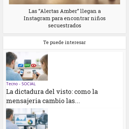
Las “Alertas Amber” llegan a
Instagram para encontrar niños
secuestrados
Te puede interesar
Tecno - SOCIAL
La dictadura del visto: como la
mensajeria cambio las...