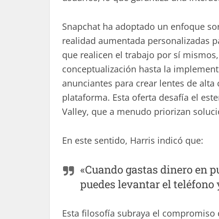
Snapchat ha adoptado un enfoque sorpr
realidad aumentada personalizadas pa
que realicen el trabajo por sí mismos
conceptualización hasta la implement
anunciantes para crear lentes de alta
plataforma. Esta oferta desafía el est
Valley, que a menudo priorizan soluc
En este sentido, Harris indicó que:
«Cuando gastas dinero en p
puedes levantar el teléfono 
Esta filosofía subraya el compromiso d