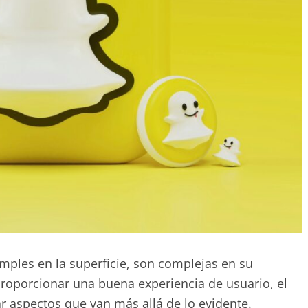
mples en la superficie, son complejas en su
proporcionar una buena experiencia de usuario, el
r aspectos que van más allá de lo evidente.