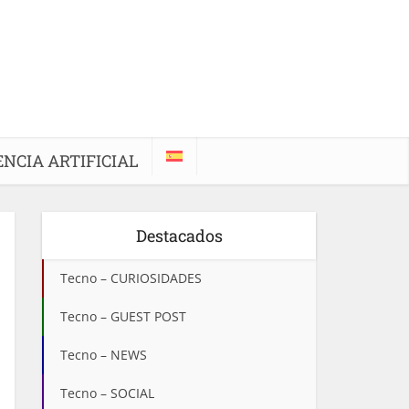
ENCIA ARTIFICIAL
Destacados
Tecno – CURIOSIDADES
Tecno – GUEST POST
Tecno – NEWS
Tecno – SOCIAL