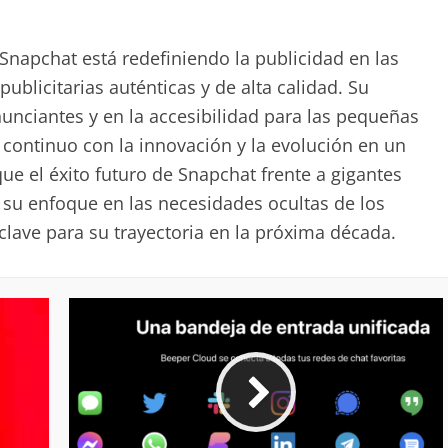
 Snapchat está redefiniendo la publicidad en las
publicitarias auténticas y de alta calidad. Su
unciantes y en la accesibilidad para las pequeñas
ntinuo con la innovación y la evolución en un
e el éxito futuro de Snapchat frente a gigantes
 su enfoque en las necesidades ocultas de los
clave para su trayectoria en la próxima década.