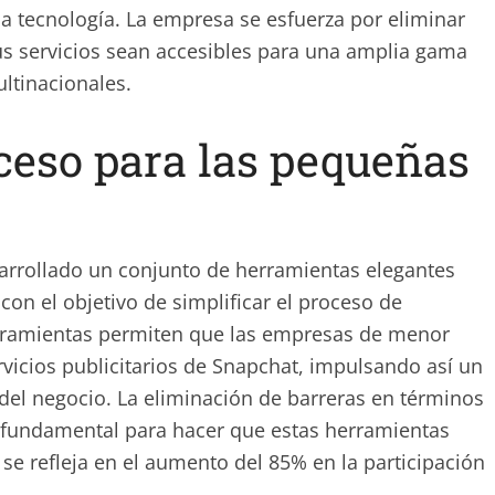
a tecnología. La empresa se esfuerza por eliminar
us servicios sean accesibles para una amplia gama
ltinacionales.
cceso para las pequeñas
rrollado un conjunto de herramientas elegantes
on el objetivo de simplificar el proceso de
erramientas permiten que las empresas de menor
icios publicitarios de Snapchat, impulsando así un
 del negocio. La eliminación de barreras en términos
o fundamental para hacer que estas herramientas
se refleja en el aumento del 85% en la participación