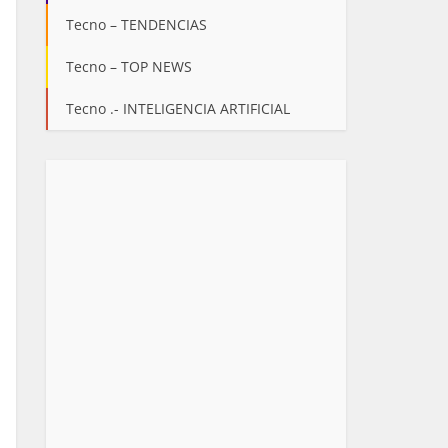
Tecno – TENDENCIAS
Tecno – TOP NEWS
Tecno .- INTELIGENCIA ARTIFICIAL