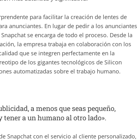
endente para facilitar la creación de lentes de
ra anunciantes. En lugar de pedir a los anunciantes
, Snapchat se encarga de todo el proceso. Desde la
ación, la empresa trabaja en colaboración con los
 calidad que se integren perfectamente en la
ereotipo de los gigantes tecnológicos de Silicon
iones automatizadas sobre el trabajo humano.
ublicidad, a menos que seas pequeño,
y tener a un humano al otro lado».
e Snapchat con el servicio al cliente personalizado,