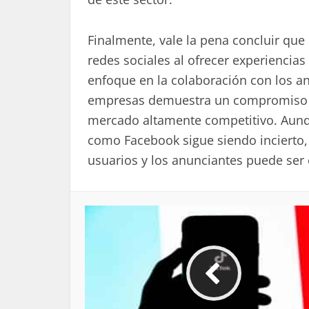
Finalmente, vale la pena concluir que
redes sociales al ofrecer experiencias 
enfoque en la colaboración con los an
empresas demuestra un compromiso co
mercado altamente competitivo. Aunqu
como Facebook sigue siendo incierto,
usuarios y los anunciantes puede ser 