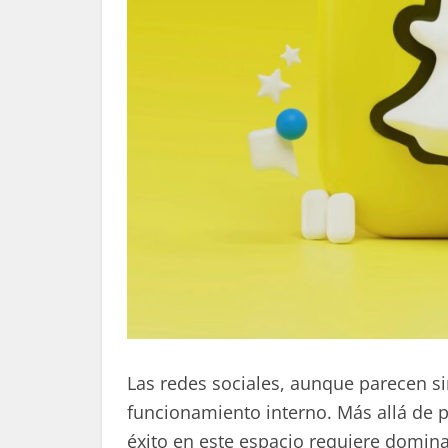
Las redes sociales, aunque parecen si
funcionamiento interno. Más allá de 
éxito en este espacio requiere domina