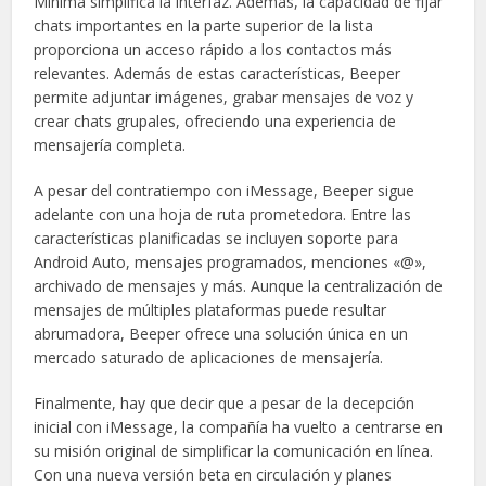
Mínima simplifica la interfaz. Además, la capacidad de fijar
chats importantes en la parte superior de la lista
proporciona un acceso rápido a los contactos más
relevantes. Además de estas características, Beeper
permite adjuntar imágenes, grabar mensajes de voz y
crear chats grupales, ofreciendo una experiencia de
mensajería completa.
A pesar del contratiempo con iMessage, Beeper sigue
adelante con una hoja de ruta prometedora. Entre las
características planificadas se incluyen soporte para
Android Auto, mensajes programados, menciones «@»,
archivado de mensajes y más. Aunque la centralización de
mensajes de múltiples plataformas puede resultar
abrumadora, Beeper ofrece una solución única en un
mercado saturado de aplicaciones de mensajería.
Finalmente, hay que decir que a pesar de la decepción
inicial con iMessage, la compañía ha vuelto a centrarse en
su misión original de simplificar la comunicación en línea.
Con una nueva versión beta en circulación y planes