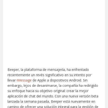
Beeper, la plataforma de mensajería, ha enfrentado
recientemente un revés significativo en su intento por
llevar
iMessage
de Apple a dispositivos Android. Sin
embargo, lejos de desanimarse, la compañía ha redirigido
su enfoque hacia su objetivo original: crear la mejor
aplicación de chat del mundo. Con una nueva versión beta
lanzada la semana pasada, Beeper está nuevamente en
camino de ofrecer una solución integral para la gestión de