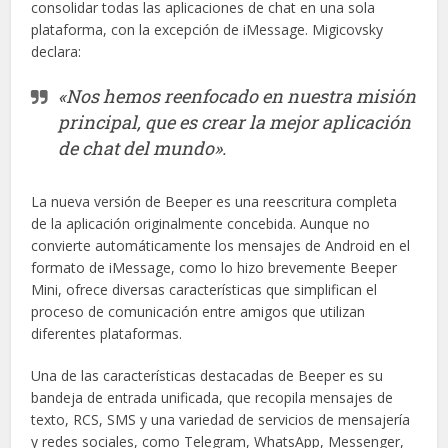
consolidar todas las aplicaciones de chat en una sola
plataforma, con la excepción de iMessage. Migicovsky
declara:
«Nos hemos reenfocado en nuestra misión
principal, que es crear la mejor aplicación
de chat del mundo».
La nueva versión de Beeper es una reescritura completa
de la aplicación originalmente concebida. Aunque no
convierte automáticamente los mensajes de Android en el
formato de iMessage, como lo hizo brevemente Beeper
Mini, ofrece diversas características que simplifican el
proceso de comunicación entre amigos que utilizan
diferentes plataformas.
Una de las características destacadas de Beeper es su
bandeja de entrada unificada, que recopila mensajes de
texto, RCS, SMS y una variedad de servicios de mensajería
y redes sociales, como Telegram, WhatsApp, Messenger,