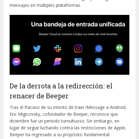
mensajes en múltiples plataformas.
De la derrota a la redirección: el
renacer de Beeper
Tras el fracaso de su intento de traer iMessage a Android,
Eric Migicovsky, cofundador de Beeper, reconoce que
diciembre fue un periodo tumultuoso. Sin embargo, en
lugar de seguir luchando contra las restricciones de Apple,
Beeper ha regresado a su propósito fundamental: