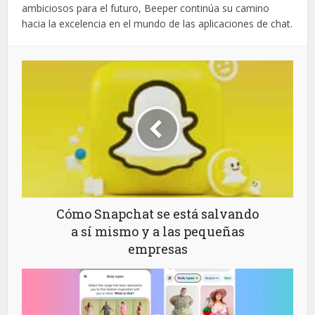
ambiciosos para el futuro, Beeper continúa su camino
hacia la excelencia en el mundo de las aplicaciones de chat.
Cómo Snapchat se está salvando
a sí mismo y a las pequeñas
empresas