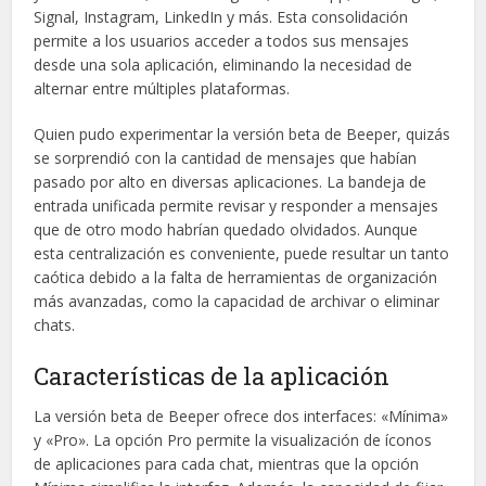
Signal, Instagram, LinkedIn y más. Esta consolidación
permite a los usuarios acceder a todos sus mensajes
desde una sola aplicación, eliminando la necesidad de
alternar entre múltiples plataformas.
Quien pudo experimentar la versión beta de Beeper, quizás
se sorprendió con la cantidad de mensajes que habían
pasado por alto en diversas aplicaciones. La bandeja de
entrada unificada permite revisar y responder a mensajes
que de otro modo habrían quedado olvidados. Aunque
esta centralización es conveniente, puede resultar un tanto
caótica debido a la falta de herramientas de organización
más avanzadas, como la capacidad de archivar o eliminar
chats.
Características de la aplicación
La versión beta de Beeper ofrece dos interfaces: «Mínima»
y «Pro». La opción Pro permite la visualización de íconos
de aplicaciones para cada chat, mientras que la opción