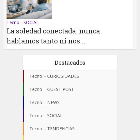
Tecno - SOCIAL
La soledad conectada: nunca
hablamos tanto ni nos...
Destacados
Tecno – CURIOSIDADES
Tecno – GUEST POST
Tecno – NEWS
Tecno – SOCIAL
Tecno – TENDENCIAS