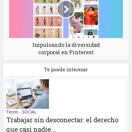
Impulsando la diversidad
corporal en Pinterest
Te puede interesar
Tecno - SOCIAL
Trabajar sin desconectar: el derecho
que casi nadie...