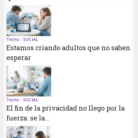
Tecno - SOCIAL
Estamos criando adultos que no saben
esperar
Tecno - SOCIAL
El fin de la privacidad no llego por la
fuerza: se la...