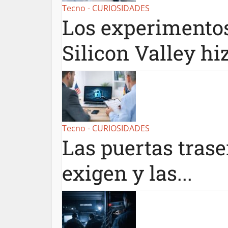
Tecno - CURIOSIDADES
Los experimento
Silicon Valley hiz
Tecno - CURIOSIDADES
Las puertas trase
exigen y las...