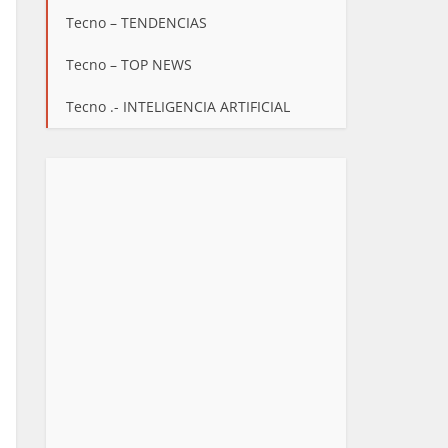
Tecno – TENDENCIAS
Tecno – TOP NEWS
Tecno .- INTELIGENCIA ARTIFICIAL