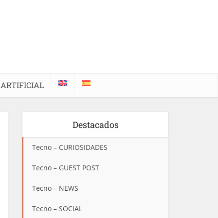
 ARTIFICIAL
Destacados
Tecno – CURIOSIDADES
Tecno – GUEST POST
Tecno – NEWS
Tecno – SOCIAL