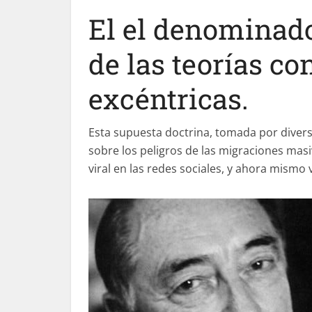
El el denominad
de las teorías c
excéntricas.
Esta supuesta doctrina, tomada por divers
sobre los peligros de las migraciones mas
viral en las redes sociales, y ahora mismo 