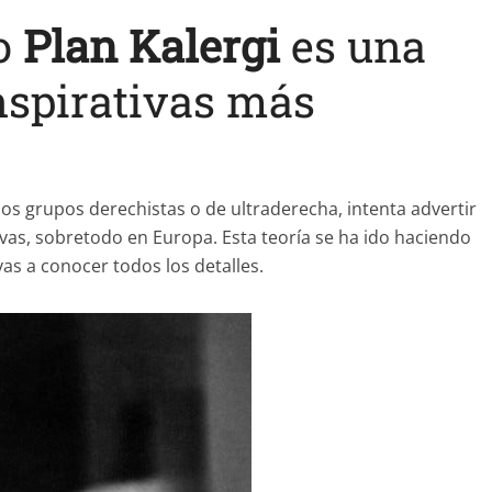
o
Plan Kalergi
es una
onspirativas más
os grupos derechistas o de ultraderecha, intenta advertir
ivas, sobretodo en Europa. Esta teoría se ha ido haciendo
vas a conocer todos los detalles.