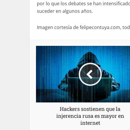
por lo que los debates se han intensifica
suceder en algunos años.
Imagen cortesía de felipecontuya.com, to
Hackers sostienen que la
injerencia rusa es mayor en
internet