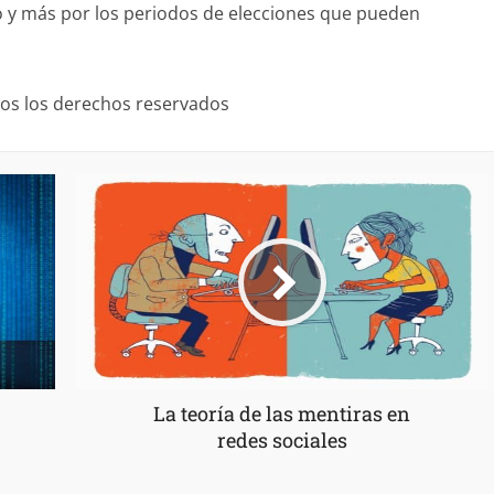
do y más por los periodos de elecciones que pueden
dos los derechos reservados
La teoría de las mentiras en
redes sociales