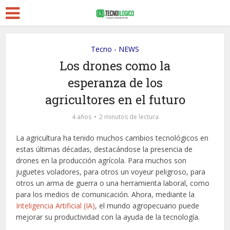
Tecno - NEWS
Los drones como la
esperanza de los
agricultores en el futuro
4 años
2 minutos de lectura
La agricultura ha tenido muchos cambios tecnológicos en
estas últimas décadas, destacándose la presencia de
drones en la producción agrícola. Para muchos son
juguetes voladores, para otros un voyeur peligroso, para
otros un arma de guerra o una herramienta laboral, como
para los medios de comunicación. Ahora, mediante la
Inteligencia Artificial (IA)
, el mundo agropecuario puede
mejorar su productividad con la ayuda de la tecnología.