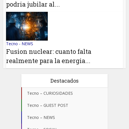
podria jubilar al...
Tecno - NEWS
Fusion nuclear: cuanto falta
realmente para la energia...
Destacados
Tecno – CURIOSIDADES
Tecno – GUEST POST
Tecno – NEWS