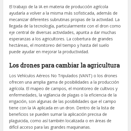
El trabajo de la IA en materia de producción agrícola
ayudaría a volver a la misma más sofisticada, además de
mecanizar diferentes subrutinas propias de la actividad. La
llegada de la tecnología, particularmente con el dron como
eje central de diversas actividades, apunta a dar muchas
esperanzas a los agricultores. La cobertura de grandes
hectáreas, el monitoreo del tiempo y hasta del suelo
puede ayudar en mejorar la productividad.
Los drones para cambiar la agricultura
Los Vehículos Aéreos No Tripulados (VANT) o los drones
ofrecen una amplia gama de posibilidades a la producción
agrícola. El mapeo de campos, el monitoreo de cultivos y
enfermedades, la vigilancia de plagas o la eficiencia de la
irrigación, son algunas de las posibilidades que el campo
tiene con la IA aplicada en un dron. Dentro de la lista de
beneficios se pueden sumar la aplicación precisa de
plaguicida, como así también localizada o en áreas de
difícil acceso para las grandes maquinarias.