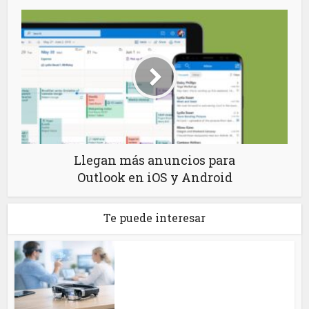
Llegan más anuncios para
Outlook en iOS y Android
Te puede interesar