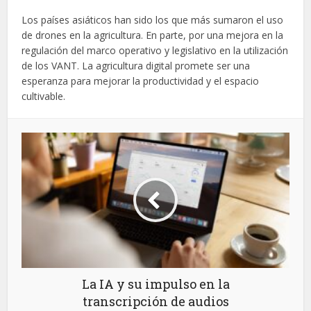
Los países asiáticos han sido los que más sumaron el uso
de drones en la agricultura. En parte, por una mejora en la
regulación del marco operativo y legislativo en la utilización
de los VANT. La agricultura digital promete ser una
esperanza para mejorar la productividad y el espacio
cultivable.
La IA y su impulso en la
transcripción de audios