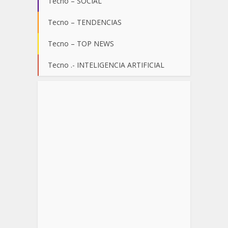
Tecno – SOCIAL
Tecno – TENDENCIAS
Tecno – TOP NEWS
Tecno .- INTELIGENCIA ARTIFICIAL