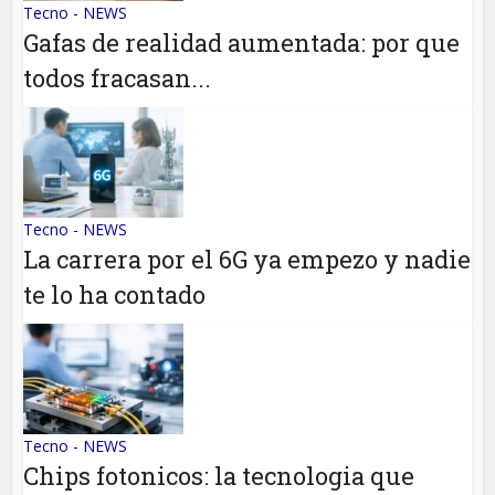
Tecno - NEWS
Gafas de realidad aumentada: por que
todos fracasan...
Tecno - NEWS
La carrera por el 6G ya empezo y nadie
te lo ha contado
Tecno - NEWS
Chips fotonicos: la tecnologia que