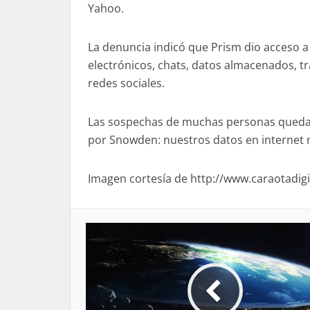
Yahoo.
La denuncia indicó que Prism dio acceso a
electrónicos, chats, datos almacenados, tr
redes sociales.
Las sospechas de muchas personas quedar
por Snowden: nuestros datos en internet 
Imagen cortesía de http://www.caraotadig