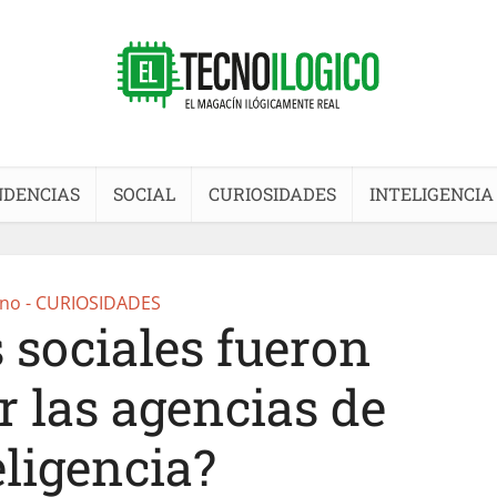
NDENCIAS
SOCIAL
CURIOSIDADES
INTELIGENCIA
no - CURIOSIDADES
 sociales fueron
r las agencias de
eligencia?