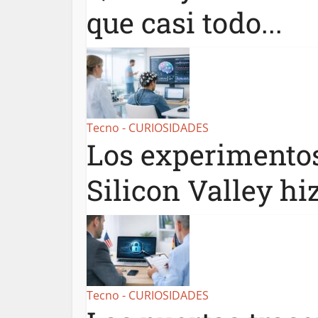
que casi todo...
Tecno - CURIOSIDADES
Los experimento
Silicon Valley hiz
Tecno - CURIOSIDADES