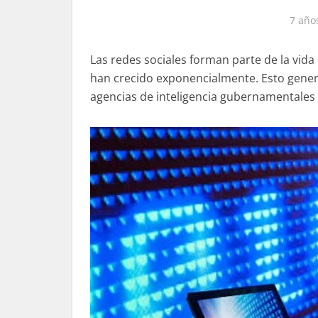
7 año
Las redes sociales forman parte de la vida
han crecido exponencialmente. Esto generó 
agencias de inteligencia gubernamentales