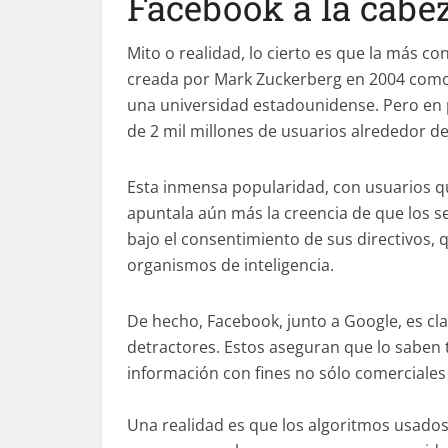
Facebook a la cabe
Mito o realidad, lo cierto es que la más c
creada por Mark Zuckerberg en 2004 como
una universidad estadounidense. Pero en
de 2 mil millones de usuarios alrededor d
Esta inmensa popularidad, con usuarios qu
apuntala aún más la creencia de que los se
bajo el consentimiento de sus directivos,
organismos de inteligencia.
De hecho, Facebook, junto a Google, es cl
detractores. Estos aseguran que lo saben 
información con fines no sólo comerciales 
Una realidad es que los algoritmos usados