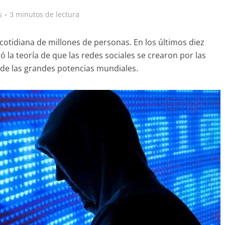
s
3 minutos de lectura
 cotidiana de millones de personas. En los últimos diez
la teoría de que las redes sociales se crearon por las
 de las grandes potencias mundiales.