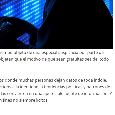
iempo objeto de una especial suspicacia por parte de
jetan que el motivo de que sean gratuitas sea del todo
cios donde muchas personas dejan datos de toda índole.
ridos a la identidad, a tendencias políticas y patrones de
las convierten en una apetecible fuente de información. Y
 fines no siempre lícitos.