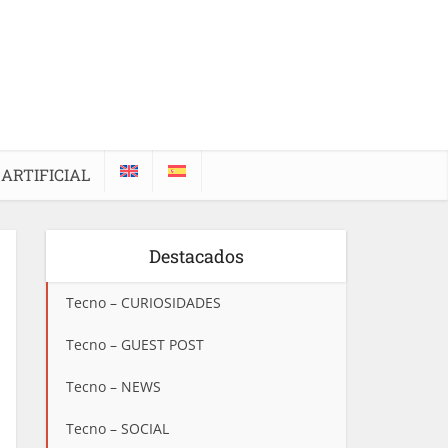
 ARTIFICIAL
Destacados
Tecno – CURIOSIDADES
Tecno – GUEST POST
Tecno – NEWS
Tecno – SOCIAL