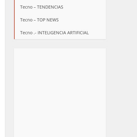
Tecno – TENDENCIAS
Tecno – TOP NEWS
Tecno .- INTELIGENCIA ARTIFICIAL