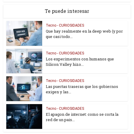
Te puede interesar
Tecno - CURIOSIDADES
Que hay realmente en la deep web (y por
que casi todo...
Tecno - CURIOSIDADES
Los experimentos con humanos que
Silicon Valley hizo...
Tecno - CURIOSIDADES
Las puertas traseras que los gobiernos
exigen y las...
Tecno - CURIOSIDADES
El apagon de internet: como se corta la
red de un pais...