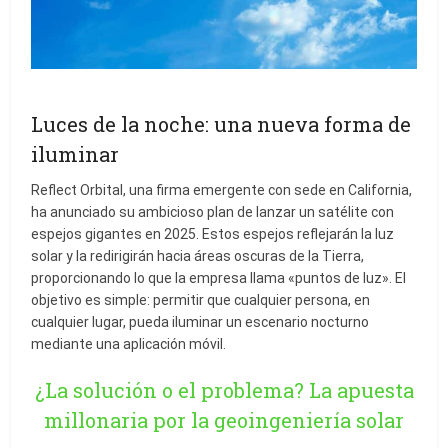
Luces de la noche: una nueva forma de
iluminar
Reflect Orbital, una firma emergente con sede en California,
ha anunciado su ambicioso plan de lanzar un satélite con
espejos gigantes en 2025. Estos espejos reflejarán la luz
solar y la redirigirán hacia áreas oscuras de la Tierra,
proporcionando lo que la empresa llama «puntos de luz». El
objetivo es simple: permitir que cualquier persona, en
cualquier lugar, pueda iluminar un escenario nocturno
mediante una aplicación móvil.
¿La solución o el problema? La apuesta
millonaria por la geoingeniería solar