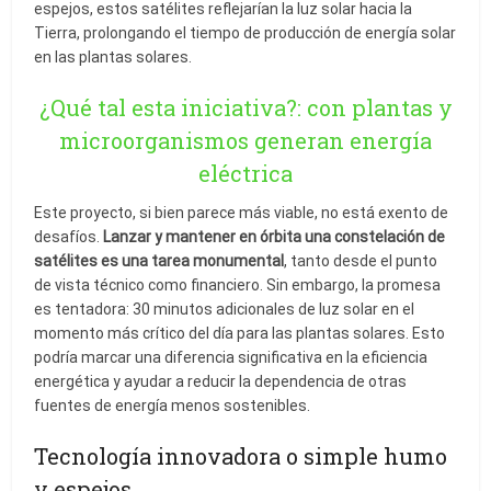
espejos, estos satélites reflejarían la luz solar hacia la
Tierra, prolongando el tiempo de producción de energía solar
en las plantas solares.
¿Qué tal esta iniciativa?: con plantas y
microorganismos generan energía
eléctrica
Este proyecto, si bien parece más viable, no está exento de
desafíos.
Lanzar y mantener en órbita una constelación de
satélites es una tarea monumental
, tanto desde el punto
de vista técnico como financiero. Sin embargo, la promesa
es tentadora: 30 minutos adicionales de luz solar en el
momento más crítico del día para las plantas solares. Esto
podría marcar una diferencia significativa en la eficiencia
energética y ayudar a reducir la dependencia de otras
fuentes de energía menos sostenibles.
Tecnología innovadora o simple humo
y espejos