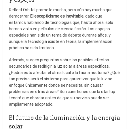
Reflect Orbital promete mucho, pero aún hay mucho que
demostrar.
El escepticismo es inevitable
, dado que
estamos hablando de tecnologías que, hasta ahora, solo
hemos visto en películas de ciencia ficción. Los espejos
espaciales han sido un tema de debate durante años, y
aunque la tecnología existe en teoría, la implementación
práctica ha sido limitada.
Además, surgen preguntas sobre los posibles efectos
secundarios de redirigir la luz solar a áreas específicas.
¿Podría esto afectar el clima local o la fauna nocturna? ¿Qué
tan preciso será el sistema para garantizar que la luz se
enfoque únicamente donde se necesita, sin causar
problemas en otras áreas? Son cuestiones que la startup
tendrá que abordar antes de que su servicio pueda ser
ampliamente adoptado.
El futuro de la iluminación y la energía
solar