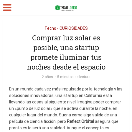
Tecno - CURIOSIDADES
Comprar luz solar es
posible, una startup
promete iluminar tus
noches desde el espacio
2 años
5 minutos de lectura
En un mundo cada vez más impulsado por la tecnología y las
soluciones innovadoras, una startup en California está
llevando las cosas al siguiente nivel. Imagina poder comprar
un «punto de luz solar» que se activa durante la noche, en
cualquier lugar del mundo. Suena como algo salido de una
película de ciencia ficción, pero
Reflect Orbital
asegura que
pronto esto será una realidad. Aunque el concepto es