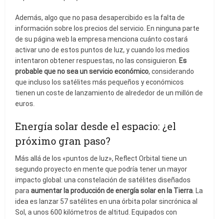
Además, algo que no pasa desapercibido es la falta de
información sobre los precios del servicio. En ninguna parte
de su página web la empresa menciona cuánto costará
activar uno de estos puntos de luz, y cuando los medios
intentaron obtener respuestas, no las consiguieron.
Es
probable que no sea un servicio económico
, considerando
que incluso los satélites más pequeños y económicos
tienen un coste de lanzamiento de alrededor de un millón de
euros.
Energía solar desde el espacio: ¿el
próximo gran paso?
Más allá de los «puntos de luz», Reflect Orbital tiene un
segundo proyecto en mente que podría tener un mayor
impacto global: una constelación de satélites diseñados
para
aumentar la producción de energía solar en la Tierra
. La
idea es lanzar 57 satélites en una órbita polar sincrónica al
Sol, a unos 600 kilómetros de altitud. Equipados con