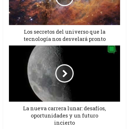
Los secretos del universo que la
tecnología nos desvelará pronto
La nueva carrera lunar: desafíos,
oportunidades y un futuro
incierto