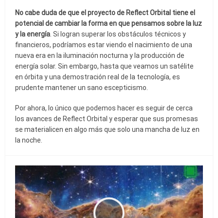
No cabe duda de que el proyecto de Reflect Orbital tiene el
potencial de cambiar la forma en que pensamos sobre la luz
y la energía
. Si logran superar los obstáculos técnicos y
financieros, podríamos estar viendo el nacimiento de una
nueva era en la iluminación nocturna y la producción de
energía solar. Sin embargo, hasta que veamos un satélite
en órbita y una demostración real de la tecnología, es
prudente mantener un sano escepticismo.
Por ahora, lo único que podemos hacer es seguir de cerca
los avances de Reflect Orbital y esperar que sus promesas
se materialicen en algo más que solo una mancha de luz en
la noche.