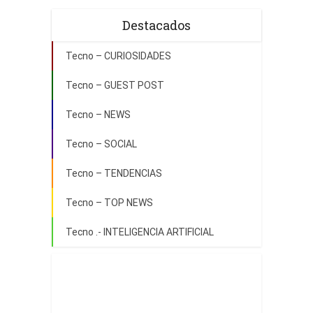
Destacados
Tecno – CURIOSIDADES
Tecno – GUEST POST
Tecno – NEWS
Tecno – SOCIAL
Tecno – TENDENCIAS
Tecno – TOP NEWS
Tecno .- INTELIGENCIA ARTIFICIAL