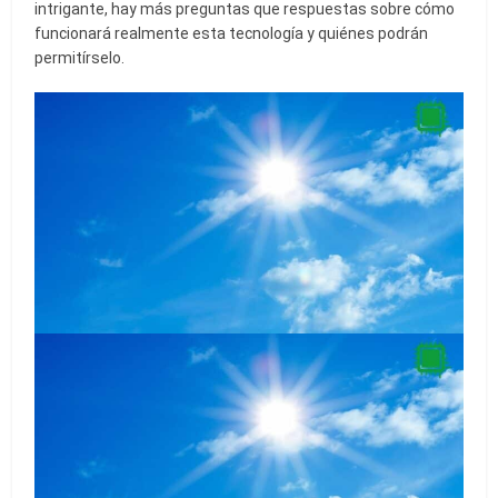
intrigante, hay más preguntas que respuestas sobre cómo
funcionará realmente esta tecnología y quiénes podrán
permitírselo.