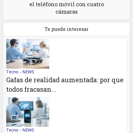
el teléfono móvil con cuatro
cámaras
Te puede interesar
Tecno - NEWS
Gafas de realidad aumentada: por que
todos fracasan...
Tecno - NEWS