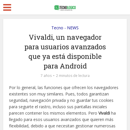
Tecno - NEWS
Vivaldi, un navegador
para usuarios avanzados
que ya está disponible
para Android
7 años
2 minutos de lectura
Por lo general, las funciones que ofrecen los navegadores
existentes son muy similares. Pues, todos garantizan
seguridad, navegación privada y no guardar tus cookies
para seguirte el rastro, incluso sus pantallas iniciales
parecen contener los mismos elementos. Pero
Vivaldi
ha
llegado para esos usuarios avanzados que quieren más
flexibilidad, debido a que necesitan gestionar numerosas