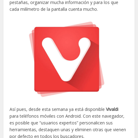
pestañas, organizar mucha información y para los que
cada milímetro de la pantalla cuenta mucho.
Así pues, desde esta semana ya está disponible
Vivaldi
para teléfonos móviles con Android. Con este navegador,
es posible que “usuarios expertos” personalicen sus
herramientas, destaquen unas y eliminen otras que vienen
por defecto en todos los buscadores.