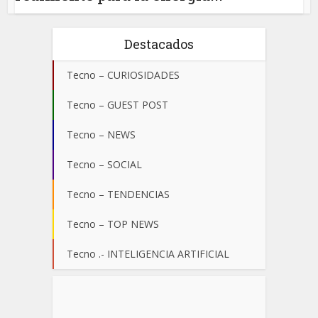
Destacados
Tecno – CURIOSIDADES
Tecno – GUEST POST
Tecno – NEWS
Tecno – SOCIAL
Tecno – TENDENCIAS
Tecno – TOP NEWS
Tecno .- INTELIGENCIA ARTIFICIAL