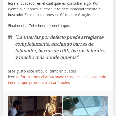
letra el buscador en el cual quieres consultar algo. Por
ejemplo, si pones la letra “E” te abre inmediatamente el
buscador Ecosia o si pones la “G” te abre Google.
Finalmente, Tetzchner comentó que:
“La interfaz por defecto puede arreglarse
completamente, anclando barras de
tabulador, barras de URL, barras laterales
y mucho más donde quieras”.
Si te gustó este artículo, también puedes
leer:
Reforestemos el Amazonas: Ecosia es el buscador de
internet que promete plantar árboles