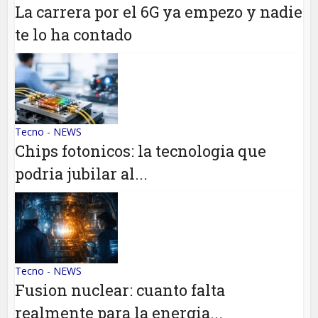
La carrera por el 6G ya empezo y nadie
te lo ha contado
Tecno - NEWS
Chips fotonicos: la tecnologia que
podria jubilar al...
Tecno - NEWS
Fusion nuclear: cuanto falta
realmente para la energia...