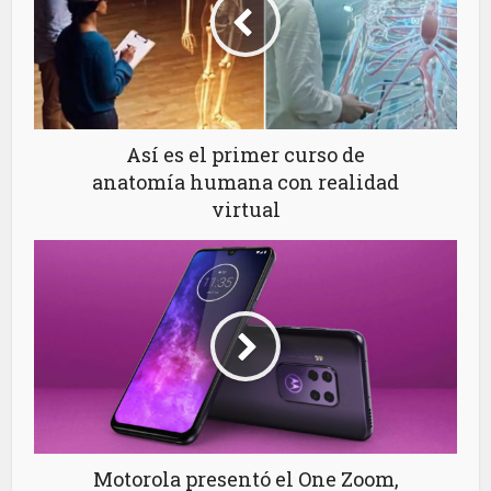
Así es el primer curso de
anatomía humana con realidad
virtual
Motorola presentó el One Zoom,