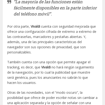
“La mayoría de las funciones están
fácilmente disponibles en la parte inferior
del teléfono móvil”.
Por otra parte,
Vivaldi
cuenta con seguridad mejorada que
ofrece una configuración cifrada de extremo a extremo de
las contraseñas, marcadores y pestañas abiertas. Y,
además, una de las principales características del
navegador son sus opciones de privacidad, que son
personalizables.
También cuenta con una opción que permite apagar el
tracking, es decir, que
Vivaldi
no hará ningún seguimiento
de la navegación, por lo cual la publicidad que muestre
será genérica, pues los anunciantes no sabrán lo que
hacen los usuarios.
Otras de las novedades, son el “modo oscuro”, la
posibilidad que ofrece de poder escribir notas sin cambiar a
una aplicación separada y la opción de señalar con una