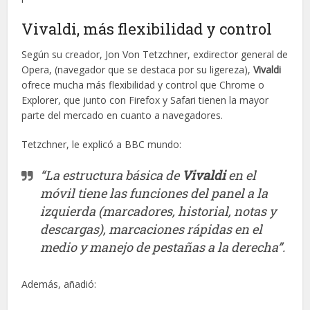
Vivaldi, más flexibilidad y control
Según su creador, Jon Von Tetzchner, exdirector general de
Opera, (navegador que se destaca por su ligereza),
Vivaldi
ofrece mucha más flexibilidad y control que Chrome o
Explorer, que junto con Firefox y Safari tienen la mayor
parte del mercado en cuanto a navegadores.
Tetzchner, le explicó a BBC mundo:
“La estructura básica de
Vivaldi
en el
móvil tiene las funciones del panel a la
izquierda (marcadores, historial, notas y
descargas), marcaciones rápidas en el
medio y manejo de pestañas a la derecha”.
Además, añadió: