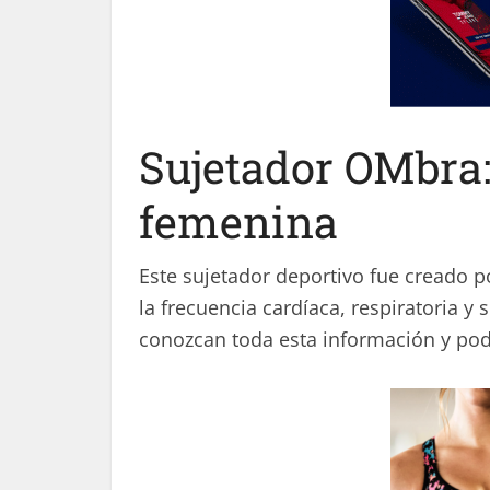
Sujetador OMbra:
femenina
Este sujetador deportivo fue creado 
la frecuencia cardíaca, respiratoria y
conozcan toda esta información y pod