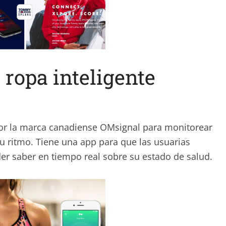
 ropa inteligente
por la marca canadiense OMsignal para monitorear
 su ritmo. Tiene una app para que las usuarias
er saber en tiempo real sobre su estado de salud.