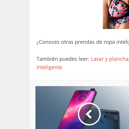
¿Conoces otras prendas de ropa intel
También puedes leer:
Lavar y plancha
inteligente