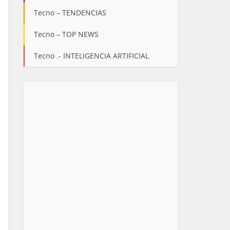
Tecno – TENDENCIAS
Tecno – TOP NEWS
Tecno .- INTELIGENCIA ARTIFICIAL