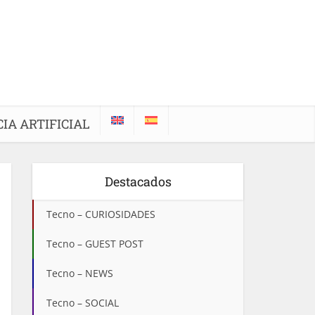
IA ARTIFICIAL
Destacados
Tecno – CURIOSIDADES
Tecno – GUEST POST
Tecno – NEWS
Tecno – SOCIAL