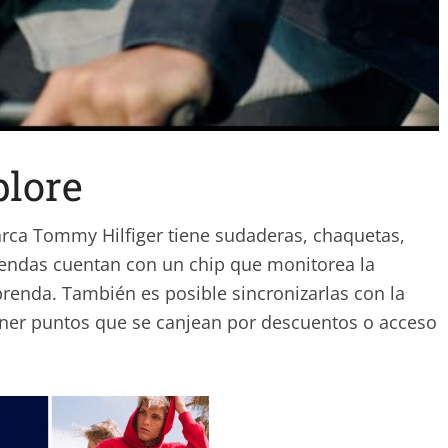
lore
rca Tommy Hilfiger tiene sudaderas, chaquetas,
prendas cuentan con un chip que monitorea la
prenda. También es posible sincronizarlas con la
tener puntos que se canjean por descuentos o acceso