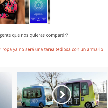
igente que nos quieras compartir?
r ropa ya no será una tarea tediosa con un armario