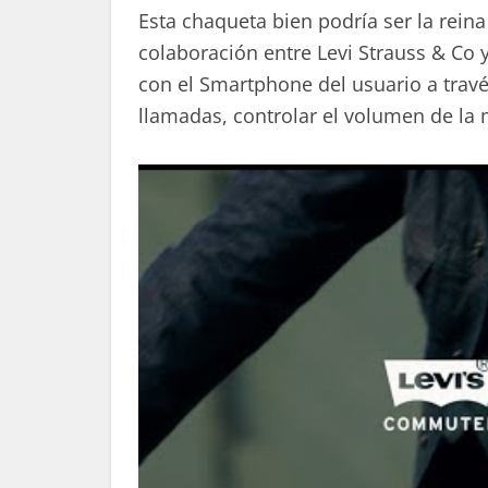
Esta chaqueta bien podría ser la reina
colaboración entre Levi Strauss & Co
con el Smartphone del usuario a través
llamadas, controlar el volumen de la