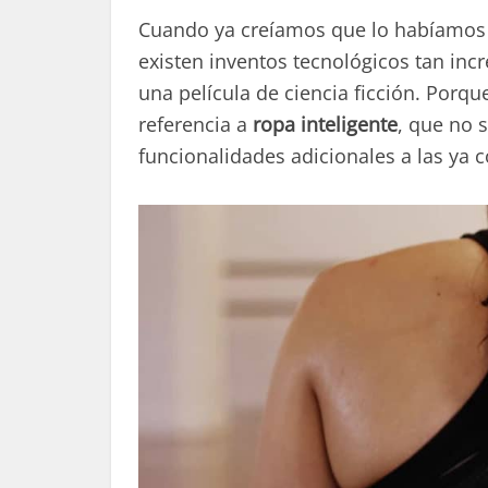
Cuando ya creíamos que lo habíamos 
existen inventos tecnológicos tan inc
una película de ciencia ficción. Porqu
referencia a
ropa inteligente
, que no 
funcionalidades adicionales a las ya 