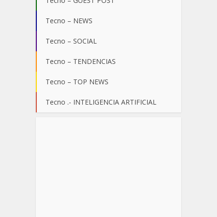
Tecno – GUEST POST
Tecno – NEWS
Tecno – SOCIAL
Tecno – TENDENCIAS
Tecno – TOP NEWS
Tecno .- INTELIGENCIA ARTIFICIAL