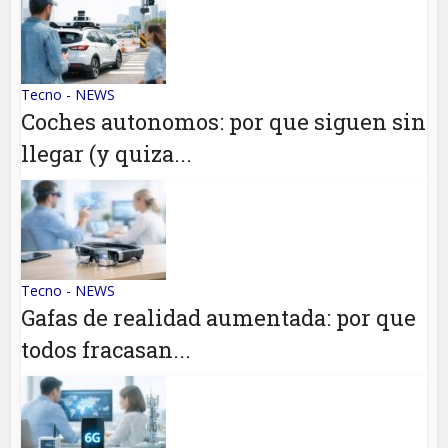
Tecno - NEWS
Coches autonomos: por que siguen sin
llegar (y quiza...
Tecno - NEWS
Gafas de realidad aumentada: por que
todos fracasan...