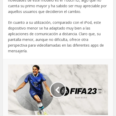
novedades de este modelo es el Touch ID, algo que no
cuenta su primo mayor y ha sabido ser muy apreciable por
aquellos usuarios que decidieron el cambio.
En cuanto a su utilización, comparado con el iPod, este
dispositivo menor se ha adaptado muy bien a las
aplicaciones de comunicación a distancia. Claro que, su
pantalla menor, aunque no dificulta, ofrece otra
perspectiva para videollamadas en las diferentes apps de
mensajería.