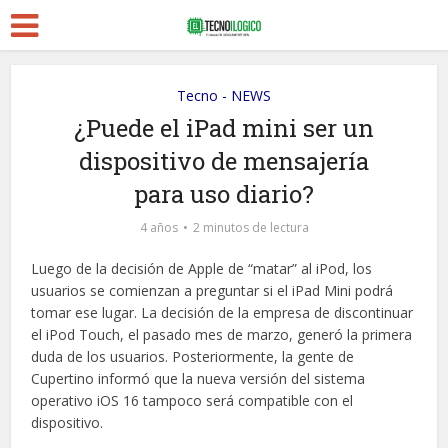
Tecno - NEWS
¿Puede el iPad mini ser un
dispositivo de mensajería
para uso diario?
4 años
2 minutos de lectura
Luego de la decisión de Apple de “matar” al iPod, los
usuarios se comienzan a preguntar si el iPad Mini podrá
tomar ese lugar. La decisión de la empresa de discontinuar
el iPod Touch, el pasado mes de marzo, generó la primera
duda de los usuarios. Posteriormente, la gente de
Cupertino informó que la nueva versión del sistema
operativo iOS 16 tampoco será compatible con el
dispositivo.