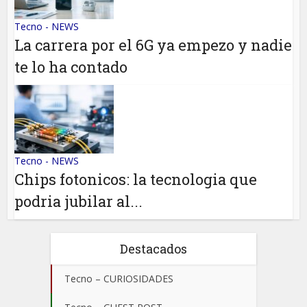
Tecno - NEWS
La carrera por el 6G ya empezo y nadie
te lo ha contado
Tecno - NEWS
Chips fotonicos: la tecnologia que
podria jubilar al...
Destacados
Tecno – CURIOSIDADES