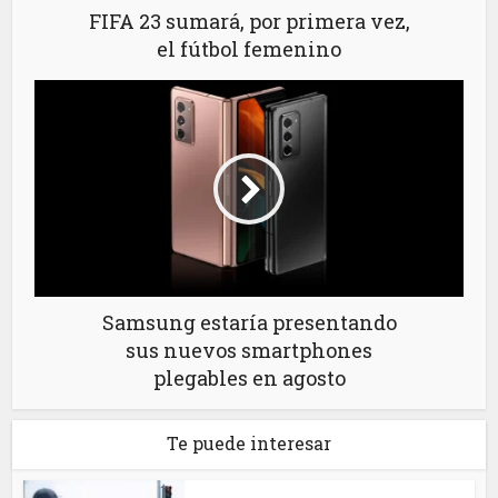
FIFA 23 sumará, por primera vez,
el fútbol femenino
Samsung estaría presentando
sus nuevos smartphones
plegables en agosto
Te puede interesar