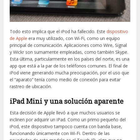
Todo esto implica que el iPod ha fallecido. Este
dispositivo
de Apple
era muy utilizado, con Wi-Fi, como un equipo
principal de comunicación. Aplicaciones como Wire, Signal
y Wickr son sumamente empleadas, como también Skype.
Esta última, particularmente en los países del norte, es una
app que está a la par de los teléfonos comunes. El final de
iPod viene generando mucha preocupación, por el uso que
el “aparato” tenía como medio de conexión para evitar
rastreo de ubicación.
iPad Mini y una solución aparente
Esta decisión de Apple llevó a que muchos usuarios se
inclinen por adquirir un iPad. Como un primo pequeño del
iPod, este dispositivo tampoco cuenta con banda base,
funcionando únicamente con Wi-Fi. Dentro de las