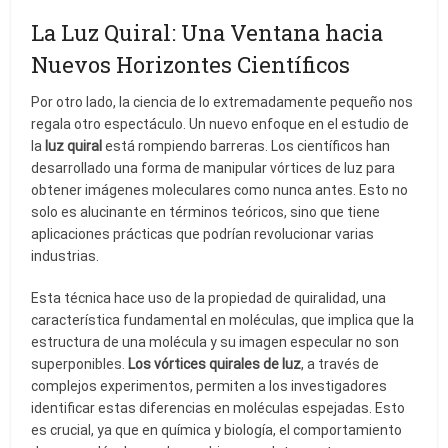
La Luz Quiral: Una Ventana hacia
Nuevos Horizontes Científicos
Por otro lado, la ciencia de lo extremadamente pequeño nos
regala otro espectáculo. Un nuevo enfoque en el estudio de
la
luz quiral
está rompiendo barreras. Los científicos han
desarrollado una forma de manipular vórtices de luz para
obtener imágenes moleculares como nunca antes. Esto no
solo es alucinante en términos teóricos, sino que tiene
aplicaciones prácticas que podrían revolucionar varias
industrias.
Esta técnica hace uso de la propiedad de quiralidad, una
característica fundamental en moléculas, que implica que la
estructura de una molécula y su imagen especular no son
superponibles.
Los vórtices quirales de luz
, a través de
complejos experimentos, permiten a los investigadores
identificar estas diferencias en moléculas espejadas. Esto
es crucial, ya que en química y biología, el comportamiento