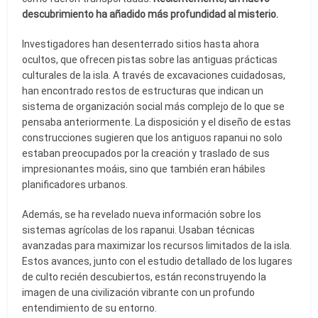
descubrimiento ha añadido más profundidad al misterio.
Investigadores han desenterrado sitios hasta ahora
ocultos, que ofrecen pistas sobre las antiguas prácticas
culturales de la isla. A través de excavaciones cuidadosas,
han encontrado restos de estructuras que indican un
sistema de organización social más complejo de lo que se
pensaba anteriormente. La disposición y el diseño de estas
construcciones sugieren que los antiguos rapanui no solo
estaban preocupados por la creación y traslado de sus
impresionantes moáis, sino que también eran hábiles
planificadores urbanos.
Además, se ha revelado nueva información sobre los
sistemas agrícolas de los rapanui. Usaban técnicas
avanzadas para maximizar los recursos limitados de la isla.
Estos avances, junto con el estudio detallado de los lugares
de culto recién descubiertos, están reconstruyendo la
imagen de una civilización vibrante con un profundo
entendimiento de su entorno.