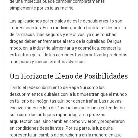
de una molécula puede cambiar completamente
simplemente por esta asimetría.
Las aplicaciones potenciales de este descubrimiento son
impresionantes. En la medicina, podría facilitar el desarrollo
de fármacos más seguros y efectivos, ya que muchas
drogas deben enfrentarse al reto de la quiralidad. De igual
modo, en la industria alimentaria y cosmética, conocer la
estructura quiral de los compuestos garantizaría productos
más puros y menos efectos adversos.
Un Horizonte Lleno de Posibilidades
Tanto el redescubrimiento de Rapa Nui como los
descubrimientos quirales con la luz muestran que el mundo
está lleno de incógnitas aún por desentrañar. Las nuevas
excavaciones en Isla de Pascua nos acercan a entender no
solo cómo los antiguos rapanui lograron proezas
arquitectónicas, sino también cómo vivieron y prosperaron
en condiciones desafiantes. Por su parte, la luz quiral
representa un cambio de paradigma en la manera en que