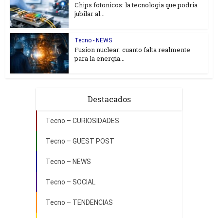
Chips fotonicos: la tecnologia que podria
jubilar al...
Tecno - NEWS
Fusion nuclear: cuanto falta realmente
para la energia...
Destacados
Tecno – CURIOSIDADES
Tecno – GUEST POST
Tecno – NEWS
Tecno – SOCIAL
Tecno – TENDENCIAS