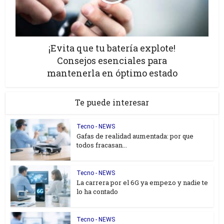
¡Evita que tu batería explote!
Consejos esenciales para
mantenerla en óptimo estado
Te puede interesar
Tecno - NEWS
Gafas de realidad aumentada: por que
todos fracasan...
Tecno - NEWS
La carrera por el 6G ya empezo y nadie te
lo ha contado
Tecno - NEWS