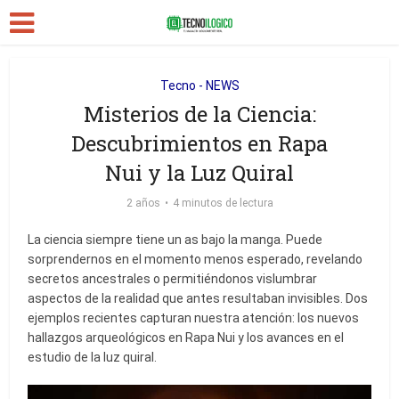
Tecno - NEWS
Misterios de la Ciencia:
Descubrimientos en Rapa
Nui y la Luz Quiral
2 años
4 minutos de lectura
La ciencia siempre tiene un as bajo la manga. Puede
sorprendernos en el momento menos esperado, revelando
secretos ancestrales o permitiéndonos vislumbrar
aspectos de la realidad que antes resultaban invisibles. Dos
ejemplos recientes capturan nuestra atención: los nuevos
hallazgos arqueológicos en Rapa Nui y los avances en el
estudio de la luz quiral.