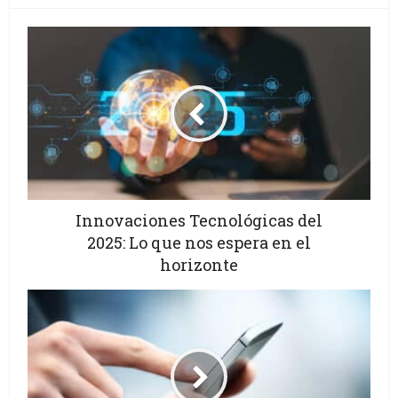
Innovaciones Tecnológicas del
2025: Lo que nos espera en el
horizonte