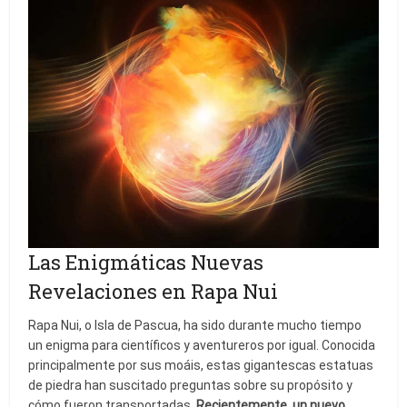
Las Enigmáticas Nuevas
Revelaciones en Rapa Nui
Rapa Nui, o Isla de Pascua, ha sido durante mucho tiempo
un enigma para científicos y aventureros por igual. Conocida
principalmente por sus moáis, estas gigantescas estatuas
de piedra han suscitado preguntas sobre su propósito y
cómo fueron transportadas.
Recientemente, un nuevo