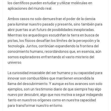
los científicos pueden estudiar y utilizar moléculas en
aplicaciones del mundo real.
Ambos casos no solo demuestran el poder de la ciencia
para iluminar nuestro pasado y presente, sino también para
abrir puertas a un futuro de posibilidades inexploradas.
Mientras los arqueólogos escudriñan la tierra en busca de
pistas, los físicos desafían los límites de la percepción y la
tecnología. Juntos, continúan expandiendo la frontera del
conocimiento humano, recordándonos que, en esencia, aún
somos exploradores enfrentando el vasto misterio del
universo.
La curiosidad insaciable del ser humano y su capacidad para
innovar son combustibles que mantienen encendida la
llama del descubrimiento. Y aunque estos avances son solo
ejemplos, son un testimonio diario de que siempre hay algo
nuevo por descubrir, algo que nos motiva a seguir indagando
tanto en nuestros orígenes como en nuestra capacidad
para transformar nuestro entorno.