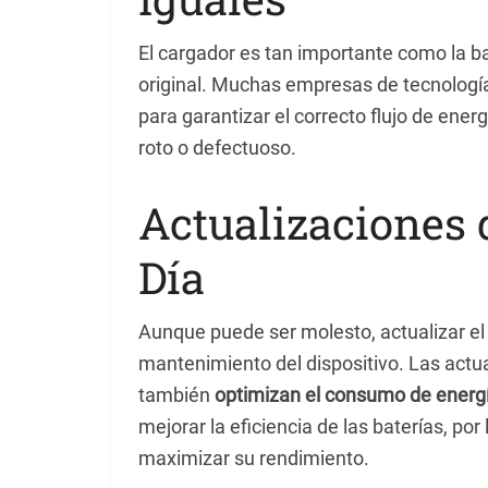
El cargador es tan importante como la ba
original. Muchas empresas de tecnologí
para garantizar el correcto flujo de ener
roto o defectuoso.
Actualizaciones 
Día
Aunque puede ser molesto, actualizar el 
mantenimiento del dispositivo. Las actua
también
optimizan el consumo de energ
mejorar la eficiencia de las baterías, p
maximizar su rendimiento.