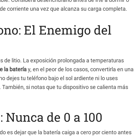
 de corriente una vez que alcanza su carga completa.
fono: El Enemigo del
as de litio. La exposición prolongada a temperaturas
 la batería
y, en el peor de los casos, convertirla en una
 dejes tu teléfono bajo el sol ardiente ni lo uses
ambién, si notas que tu dispositivo se calienta más
: Nunca de 0 a 100
 es dejar que la batería caiga a cero por ciento antes