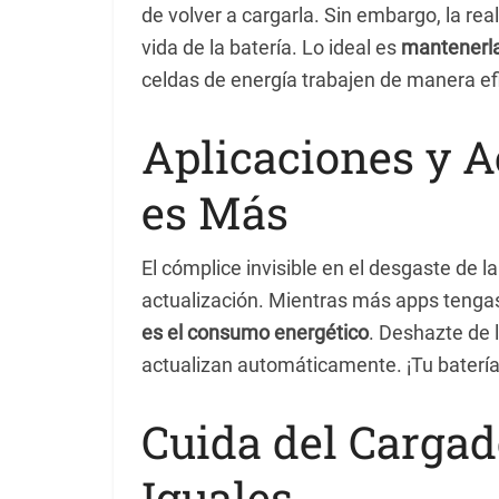
de volver a cargarla. Sin embargo, la rea
vida de la batería. Lo ideal es
mantenerla
celdas de energía trabajen de manera ef
Aplicaciones y A
es Más
El cómplice invisible en el desgaste de l
actualización. Mientras más apps tenga
es el consumo energético
. Deshazte de 
actualizan automáticamente. ¡Tu batería
Cuida del Cargad
Iguales