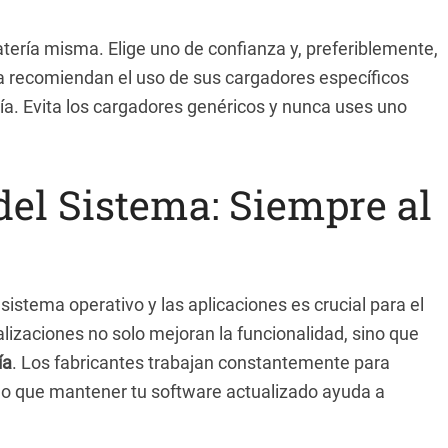
tería misma. Elige uno de confianza y, preferiblemente,
a recomiendan el uso de sus cargadores específicos
gía. Evita los cargadores genéricos y nunca uses uno
del Sistema: Siempre al
sistema operativo y las aplicaciones es crucial para el
lizaciones no solo mejoran la funcionalidad, sino que
ía
. Los fabricantes trabajan constantemente para
or lo que mantener tu software actualizado ayuda a