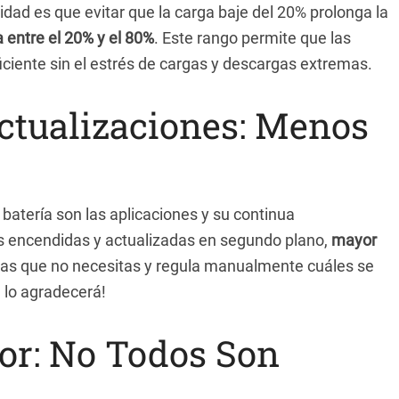
lidad es que evitar que la carga baje del 20% prolonga la
 entre el 20% y el 80%
. Este rango permite que las
iciente sin el estrés de cargas y descargas extremas.
ctualizaciones: Menos
a batería son las aplicaciones y su continua
s encendidas y actualizadas en segundo plano,
mayor
las que no necesitas y regula manualmente cuáles se
 lo agradecerá!
or: No Todos Son