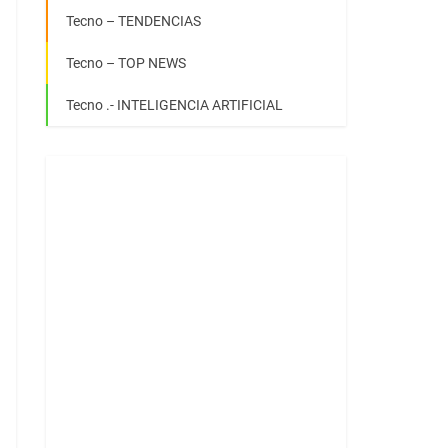
Tecno – TENDENCIAS
Tecno – TOP NEWS
Tecno .- INTELIGENCIA ARTIFICIAL