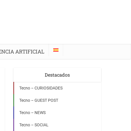
ENCIA ARTIFICIAL
Destacados
Tecno – CURIOSIDADES
Tecno – GUEST POST
Tecno – NEWS
Tecno – SOCIAL