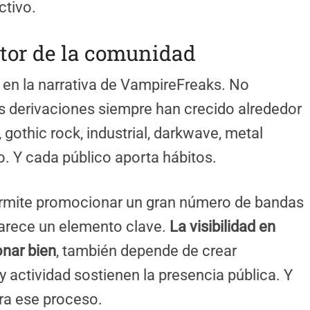
ctivo.
tor de la comunidad
 en la narrativa de VampireFreaks. No
s derivaciones siempre han crecido alrededor
gothic rock, industrial, darkwave, metal
. Y cada público aporta hábitos.
permite promocionar un gran número de bandas
parece un elemento clave.
La visibilidad en
onar bien
, también depende de crear
y actividad sostienen la presencia pública. Y
era ese proceso.