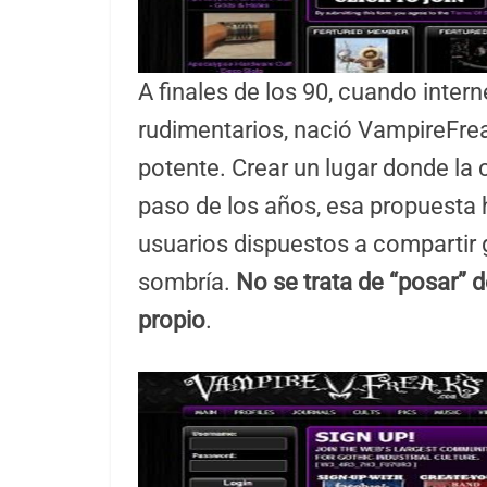
A finales de los 90, cuando interne
rudimentarios, nació VampireFrea
potente. Crear un lugar donde la c
paso de los años, esa propuesta
usuarios dispuestos a compartir 
sombría.
No se trata de “posar” 
propio
.