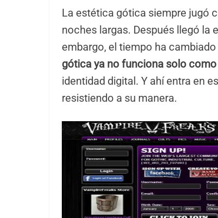
La estética gótica siempre jugó 
noches largas. Después llegó la eti
embargo, el tiempo ha cambiado 
gótica ya no funciona solo como
identidad digital. Y ahí entra en
resistiendo a su manera.