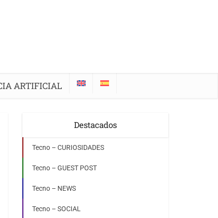
IA ARTIFICIAL
Destacados
Tecno – CURIOSIDADES
Tecno – GUEST POST
Tecno – NEWS
Tecno – SOCIAL