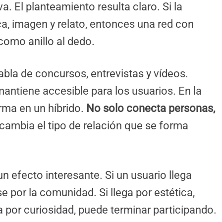
 El planteamiento resulta claro. Si la
ca, imagen y relato, entonces una red con
como anillo al dedo.
abla de concursos, entrevistas y vídeos.
ntiene accesible para los usuarios. En la
orma en un híbrido.
No solo conecta personas,
 cambia el tipo de relación que se forma
n efecto interesante. Si un usuario llega
por la comunidad. Si llega por estética,
a por curiosidad, puede terminar participando.