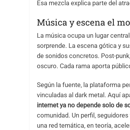
Esa mezcla explica parte del atra
Música y escena el mo
La música ocupa un lugar central
sorprende. La escena gótica y su
de sonidos concretos. Post-punk, 
oscuro. Cada rama aporta público
Según la fuente, la plataforma 
vinculadas al dark metal. Aquí a
internet ya no depende solo de s
comunidad. Un perfil, seguidores 
una red temática, en teoría, acel