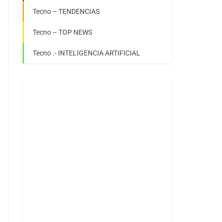
Tecno – TENDENCIAS
Tecno – TOP NEWS
Tecno .- INTELIGENCIA ARTIFICIAL