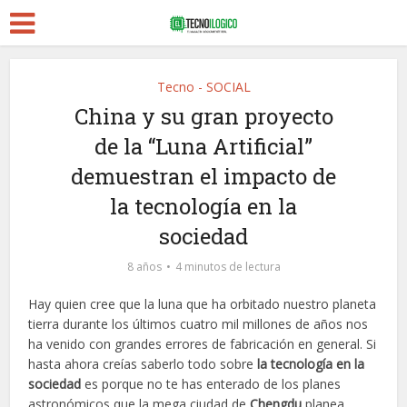
Tecno - SOCIAL
China y su gran proyecto
de la “Luna Artificial”
demuestran el impacto de
la tecnología en la
sociedad
8 años
4 minutos de lectura
Hay quien cree que la luna que ha orbitado nuestro planeta
tierra durante los últimos cuatro mil millones de años nos
ha venido con grandes errores de fabricación en general. Si
hasta ahora creías saberlo todo sobre
la tecnología en la
sociedad
es porque no te has enterado de los planes
astronómicos que la mega ciudad de
Chengdu
planea