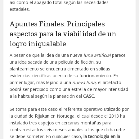
así como el apagado total según las necesidades
estadales.
Apuntes Finales: Principales
aspectos para la viabilidad de un
logro inigualable.
A pesar de que la idea de una nueva
luna artificial
parece
una idea sacada de una película de ficción, su
planteamiento se encuentra cimentado en solidas
evidencias científicas acerca de su funcionamiento. En
primer lugar, más lejano a una
nueva luna
, el artefacto
podrá ser percibido como una estrella de mayor intensidad
a la habitual según la planeación del
CASC
.
Se toma para este caso el referente operativo utilizado por
la ciudad de
Rijukan
en Noruega, el cual desde el 2013 ha
instalado tres espejos en cercanas montañas para
contrarrestar los seis meses anuales a los que dicha urbe
se debe someter. En cualquier caso,
la tecnología en la