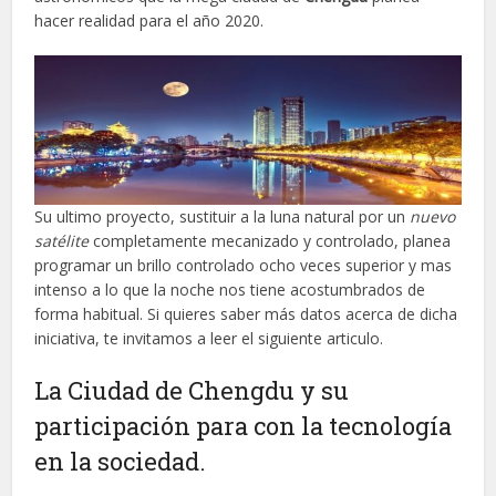
hacer realidad para el año 2020.
Su ultimo proyecto, sustituir a la luna natural por un
nuevo
satélite
completamente mecanizado y controlado, planea
programar un brillo controlado ocho veces superior y mas
intenso a lo que la noche nos tiene acostumbrados de
forma habitual. Si quieres saber más datos acerca de dicha
iniciativa, te invitamos a leer el siguiente articulo.
La Ciudad de Chengdu y su
participación para con la tecnología
en la sociedad.