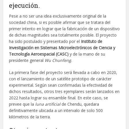
ejecución.
Pese a no ser una idea exclusivamente original de la
sociedad china, si es posible afirmar que se tratara del
primer intento en lograr que la fabricación de un dispositivo
de dichas magnitudes sea totalmente posible. El proyecto
ha sido postulado y presentado por el
Instituto de
Investigación en Sistemas Microelectrónicos de Ciencia y
Tecnología Aeroespacial (CASC)
y de la mano de su
presidente general
Wu Chunfeng
.
La primera fase del proyecto será llevada a cabo en 2020,
con el lanzamiento de un satélite prototipo de carácter
experimental. Según sean confirmadas la efectividad de
dichos resultados, otros tres ejemplares serán lanzados en
2022 hasta lograr su ensamble final. En este caso, se
prevee que la
luna artificial
de Chendu, quedara
definitivamente ubicada a un intervalo de solo 500
kilómetros de la tierra.