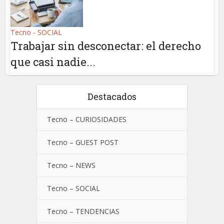
Tecno - SOCIAL
Trabajar sin desconectar: el derecho
que casi nadie...
Destacados
Tecno – CURIOSIDADES
Tecno – GUEST POST
Tecno – NEWS
Tecno – SOCIAL
Tecno – TENDENCIAS