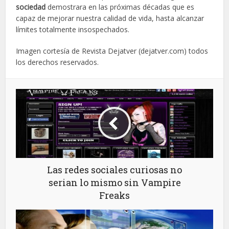
sociedad
demostrara en las próximas décadas que es
capaz de mejorar nuestra calidad de vida, hasta alcanzar
límites totalmente insospechados.
Imagen cortesía de Revista Dejatver (dejatver.com) todos
los derechos reservados.
Las redes sociales curiosas no
serian lo mismo sin Vampire
Freaks