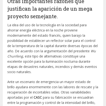
Otras importantes razones que
justifican la aparición de un mega
proyecto semejante.
La idea del uso de la tecnología en la sociedad para
ahorrar energía eléctrica en la noche proviene
modernamente del estado francés, quien barajo la
posibilidad de establecer un reflector solar para el control
de la temperatura de la capital durante diversas épocas del
año. De acuerdo con la argumentación del presidente
Wu
Chunfeng
, este tipo de alternativas constituye una
excelente opción para la iluminación nocturna durante
etapas de desastres naturales, incendios y demás eventos
socio naturales.
Ante un escenario de emergencia un mayor estado de
brillo ayudara enormemente con las labores de rescate y la
recuperación de incontables vidas. Otras variabilidades
aportadas por el
CASC
para su fabricación se encuadran
entre la programación y control de la intensidad del brillo,