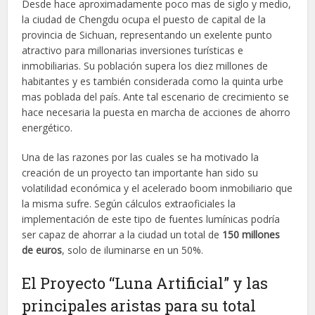
Desde hace aproximadamente poco mas de siglo y medio,
la ciudad de Chengdu ocupa el puesto de capital de la
provincia de Sichuan, representando un exelente punto
atractivo para millonarias inversiones turísticas e
inmobiliarias. Su población supera los diez millones de
habitantes y es también considerada como la quinta urbe
mas poblada del país. Ante tal escenario de crecimiento se
hace necesaria la puesta en marcha de acciones de ahorro
energético.
Una de las razones por las cuales se ha motivado la
creación de un proyecto tan importante han sido su
volatilidad económica y el acelerado boom inmobiliario que
la misma sufre. Según cálculos extraoficiales la
implementación de este tipo de fuentes lumínicas podría
ser capaz de ahorrar a la ciudad un total de
150 millones
de euros
, solo de iluminarse en un 50%.
El Proyecto “Luna Artificial” y las
principales aristas para su total