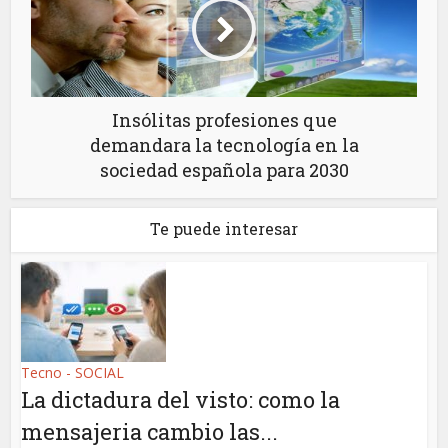
Insólitas profesiones que
demandara la tecnología en la
sociedad española para 2030
Te puede interesar
Tecno - SOCIAL
La dictadura del visto: como la
mensajeria cambio las...