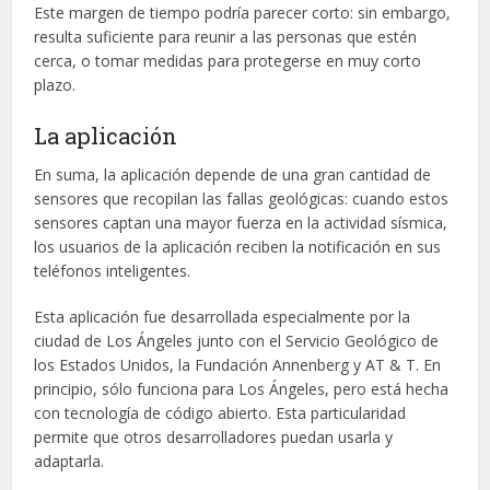
Este margen de tiempo podría parecer corto: sin embargo,
resulta suficiente para reunir a las personas que estén
cerca, o tomar medidas para protegerse en muy corto
plazo.
La aplicación
En suma, la aplicación depende de una gran cantidad de
sensores que recopilan las fallas geológicas: cuando estos
sensores captan una mayor fuerza en la actividad sísmica,
los usuarios de la aplicación reciben la notificación en sus
teléfonos inteligentes.
Esta aplicación fue desarrollada especialmente por la
ciudad de Los Ángeles junto con el Servicio Geológico de
los Estados Unidos, la Fundación Annenberg y AT & T. En
principio, sólo funciona para Los Ángeles, pero está hecha
con tecnología de código abierto. Esta particularidad
permite que otros desarrolladores puedan usarla y
adaptarla.