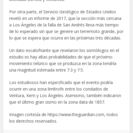
Por otra parte, el Servicio Geológico de Estados Unidos
reveló en un informe de 2017, que la sección más cercana
a Los Ángeles de la falla de San Andrés lleva más tiempo
de lo esperado sin que se genere un terremoto grande, por
lo que se espera que ocurra en las próximas tres décadas.
Un dato escalofriante que revelaron los sismólogos en el
estudio es hay altas probabilidades de que el próximo
movimiento telúrico que se produzca en la zona tendría
una magnitud estimada entre 7.3 y 7.5.
Los estudiosos han especificado que el evento podría
ocurrir en una zona limítrofe entre los condados de
Ventura, Kern y Los Ángeles. Asimismo, también indicaron
que el último gran sismo en la zona data de 1857.
Imagen cortesía de https://www.theguardian.com, todos
los derechos reservados.