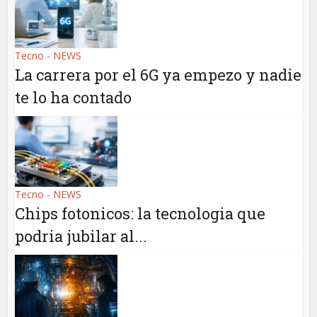
Tecno - NEWS
La carrera por el 6G ya empezo y nadie
te lo ha contado
Tecno - NEWS
Chips fotonicos: la tecnologia que
podria jubilar al...