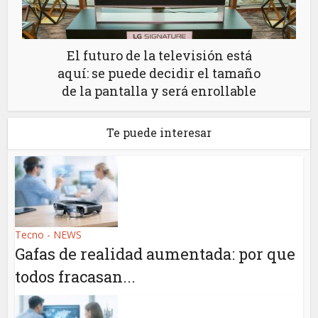
El futuro de la televisión está
aquí: se puede decidir el tamaño
de la pantalla y será enrollable
Te puede interesar
Tecno - NEWS
Gafas de realidad aumentada: por que
todos fracasan...