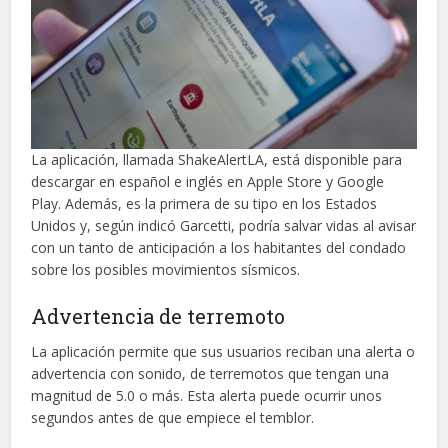
La aplicación, llamada ShakeAlertLA, está disponible para
descargar en español e inglés en Apple Store y Google
Play. Además, es la primera de su tipo en los Estados
Unidos y, según indicó Garcetti, podría salvar vidas al avisar
con un tanto de anticipación a los habitantes del condado
sobre los posibles movimientos sísmicos.
Advertencia de terremoto
La aplicación permite que sus usuarios reciban una alerta o
advertencia con sonido, de terremotos que tengan una
magnitud de 5.0 o más. Esta alerta puede ocurrir unos
segundos antes de que empiece el temblor.