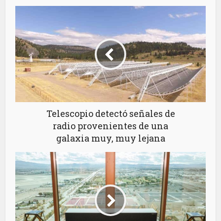
Telescopio detectó señales de
radio provenientes de una
galaxia muy, muy lejana