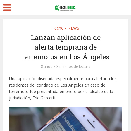
Tecno - NEWS
Lanzan aplicación de
alerta temprana de
terremotos en Los Ángeles
8 años
3 minutos de lectura
Una aplicación diseñada especialmente para alertar a los
residentes del condado de Los Ángeles en caso de
terremoto fue presentada en enero por el alcalde de la
jurisdicción, Eric Garcetti.