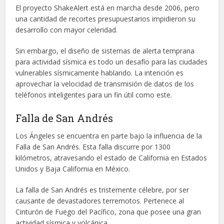
El proyecto ShakeAlert está en marcha desde 2006, pero
una cantidad de recortes presupuestarios impidieron su
desarrollo con mayor celeridad.
Sin embargo, el diseño de sistemas de alerta temprana
para actividad sísmica es todo un desafío para las ciudades
vulnerables sísmicamente hablando. La intención es
aprovechar la velocidad de transmisión de datos de los
teléfonos inteligentes para un fin útil como este.
Falla de San Andrés
Los Ángeles se encuentra en parte bajo la influencia de la
Falla de San Andrés. Esta falla discurre por 1300
kilómetros, atravesando el estado de California en Estados
Unidos y Baja California en México.
La falla de San Andrés es tristemente célebre, por ser
causante de devastadores terremotos. Pertenece al
Cinturón de Fuego del Pacífico, zona que posee una gran
actividad sísmica y volcánica.