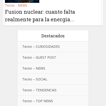
Tecno - NEWS
Fusion nuclear: cuanto falta
realmente para la energia...
Destacados
Tecno – CURIOSIDADES
Tecno – GUEST POST
Tecno – NEWS
Tecno – SOCIAL
Tecno – TENDENCIAS
Tecno – TOP NEWS