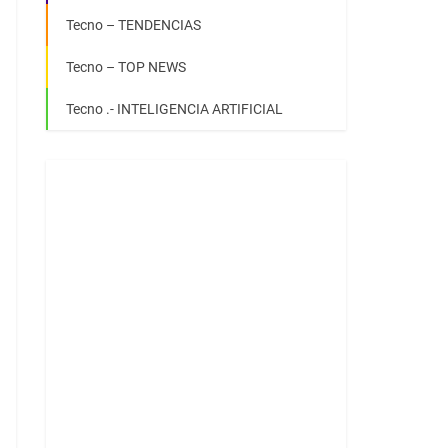
Tecno – TENDENCIAS
Tecno – TOP NEWS
Tecno .- INTELIGENCIA ARTIFICIAL