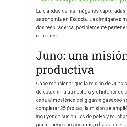
La claridad de las imágenes capturadas 
astronomía en Escocia. Las imágenes 
dos respiraderos, posiblemente pertenec
cercanos.
Juno: una misió
productiva
Cabe mencionar que la misión de Juno co
de estudiar la atmósfera y el interior de
capa atmosférica del gigante gaseoso se
completar 35 órbitas, la misión se ampli
incluyendo sus anillos de polvo y muchas
por al menos un año más, o hasta que la 