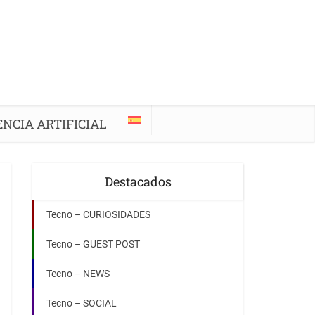
ENCIA ARTIFICIAL
Destacados
Tecno – CURIOSIDADES
Tecno – GUEST POST
Tecno – NEWS
Tecno – SOCIAL