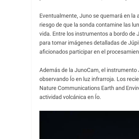
Eventualmente, Juno se quemará en la a
riesgo de que la sonda contamine las lun
vida. Entre los instrumentos a bordo de
para tomar imágenes detalladas de Júpit
aficionados participar en el procesamient
Además de la JunoCam, el instrumento 
observando Ío en luz infrarroja. Los rec
Nature Communications Earth and Envir
actividad volcánica en Ío.