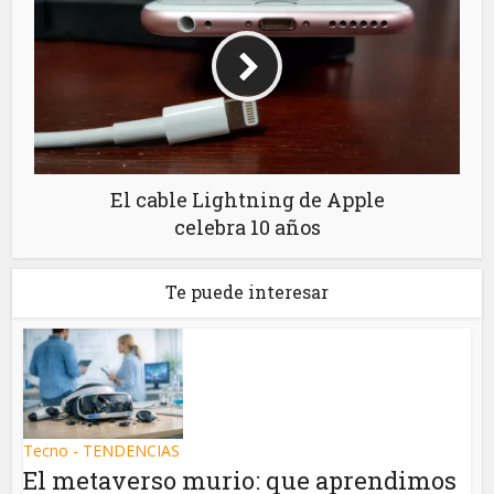
El cable Lightning de Apple
celebra 10 años
Te puede interesar
Tecno - TENDENCIAS
El metaverso murio: que aprendimos