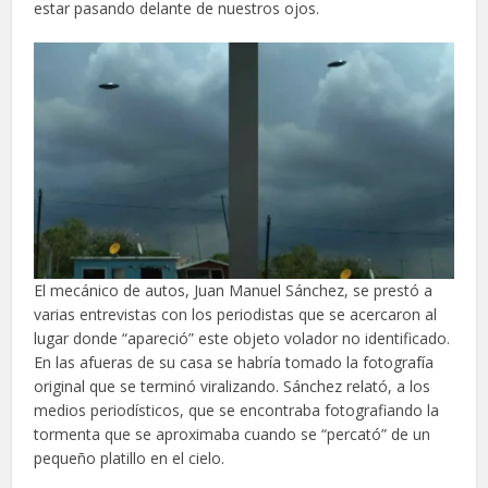
estar pasando delante de nuestros ojos.
El mecánico de autos, Juan Manuel Sánchez, se prestó a
varias entrevistas con los periodistas que se acercaron al
lugar donde “apareció” este objeto volador no identificado.
En las afueras de su casa se habría tomado la fotografía
original que se terminó viralizando. Sánchez relató, a los
medios periodísticos, que se encontraba fotografiando la
tormenta que se aproximaba cuando se “percató” de un
pequeño platillo en el cielo.