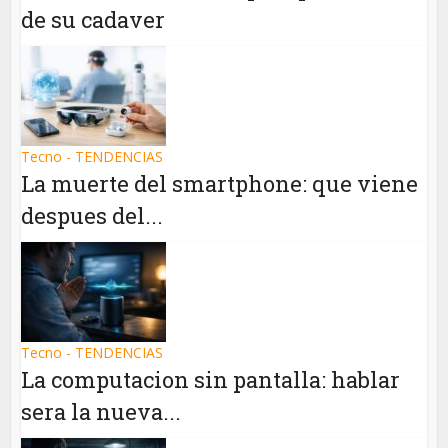
de su cadaver
Tecno - TENDENCIAS
La muerte del smartphone: que viene
despues del...
Tecno - TENDENCIAS
La computacion sin pantalla: hablar
sera la nueva...