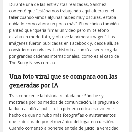
Durante una de las entrevistas realizadas, Sánchez
comentó que “estábamos trabajando aquí afuera en el
taller cuando vimos algunas nubes muy oscuras, estaba
nublado como ahora un poco más”. El mecánico también
planteó que “quería filmar un video pero mi teléfono
estaba en modo foto, y obtuve la primera imagen”. Las
imágenes fueron publicadas en Facebook y, desde allí, se
convirtieron en virales. La historia alcanzó a ser recogida
por grandes cadenas internacionales, como es el caso de
The Sun y News.com.au.
Una foto viral que se compara con las
generadas por IA
Tras conocerse la historia relatada por Sánchez y
mostrada por los medios de comunicación, la pregunta o
la duda asaltó al público. La primera crítica estuvo en el
hecho de que no hubo más fotografías o avistamientos
que el declarado por el mecánico del lugar en cuestión.
Cuando comenzó a ponerse en tela de juicio la veracidad