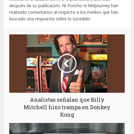
después de su publicación. Ni Poncho ni Midjourney han
realizado comentarios al respecto a los medios que han
buscado una respuesta sobre lo sucedido.
Analistas señalan que Billy
Mitchell hizo trampa en Donkey
Kong