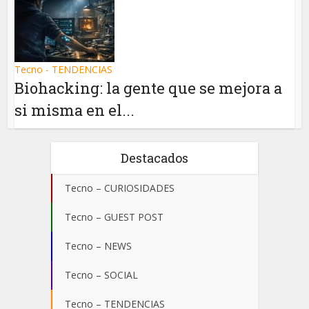
Tecno - TENDENCIAS
Biohacking: la gente que se mejora a
si misma en el...
Destacados
Tecno – CURIOSIDADES
Tecno – GUEST POST
Tecno – NEWS
Tecno – SOCIAL
Tecno – TENDENCIAS