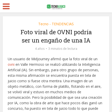
Tecno - TENDENCIAS
Foto viral de OVNI podría
ser un engaño de una IA
4 años
3 minutos de lectura
Un usuario de Midjourney afirmó que la foto viral de un
ovni
en Valle Hermoso se realizó utilizando la Inteligencia
Artificial (IA). Sin embargo, para otro grupo de personas,
esta misma afirmación se encuentra puesta en tela de
juicio como si fuese otra mentira. Una imagen de un
objeto metálico, con forma de platillo, flotando en el aire,
se volvió viral y estuvo en muchos medios de
comunicación. Pero la posibilidad de que sea una creación
por IA, como la obra de arte que hace pocos días ganó un
concurso, ha puesto en tela de juicio todo lo que puede