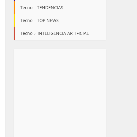
Tecno – TENDENCIAS
Tecno – TOP NEWS
Tecno .- INTELIGENCIA ARTIFICIAL