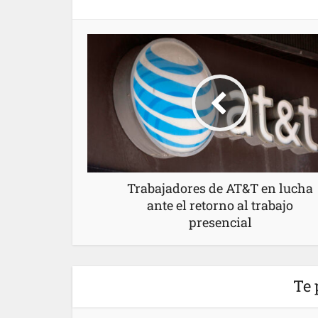
Trabajadores de AT&T en lucha
ante el retorno al trabajo
presencial
Te 