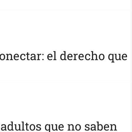
onectar: el derecho que
adultos que no saben