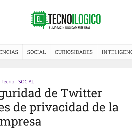
ENCIAS
SOCIAL
CURIOSIDADES
INTELIGENC
Tecno - SOCIAL
eguridad de Twitter
es de privacidad de la
empresa