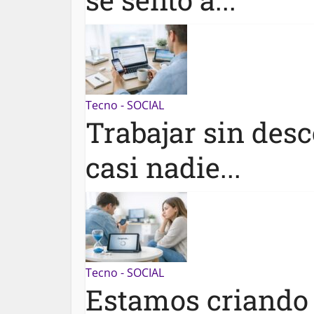
Tecno - SOCIAL
Trabajar sin desc
casi nadie...
Tecno - SOCIAL
Estamos criando 