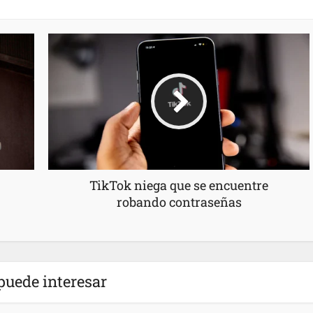
TikTok niega que se encuentre
robando contraseñas
puede interesar