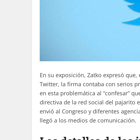
En su exposición, Zatko expresó que, 
Twitter, la firma contaba con serios
en esta problemática al “confesar” qu
directiva de la red social del pajarito
envió al Congreso y diferentes agen
llegó a los medios de comunicación.