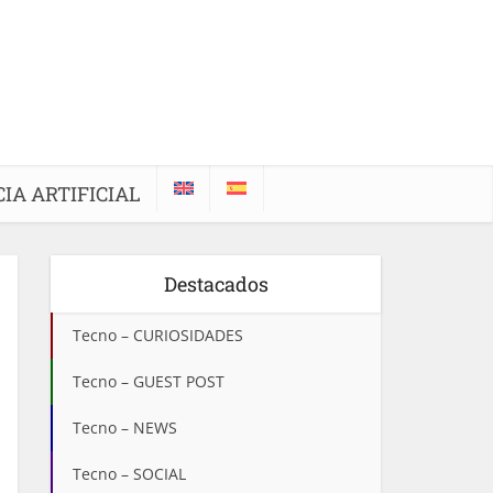
IA ARTIFICIAL
Destacados
Tecno – CURIOSIDADES
Tecno – GUEST POST
Tecno – NEWS
Tecno – SOCIAL