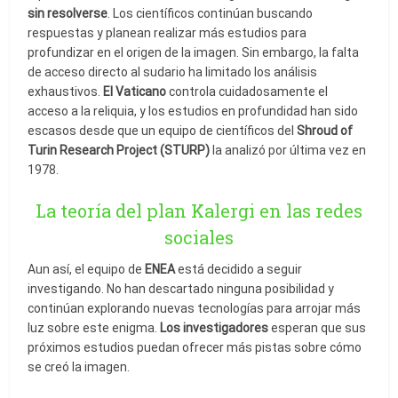
sin resolverse
. Los científicos continúan buscando
respuestas y planean realizar más estudios para
profundizar en el origen de la imagen. Sin embargo, la falta
de acceso directo al sudario ha limitado los análisis
exhaustivos.
El Vaticano
controla cuidadosamente el
acceso a la reliquia, y los estudios en profundidad han sido
escasos desde que un equipo de científicos del
Shroud of
Turin Research Project (STURP)
la analizó por última vez en
1978.
La teoría del plan Kalergi en las redes
sociales
Aun así, el equipo de
ENEA
está decidido a seguir
investigando. No han descartado ninguna posibilidad y
continúan explorando nuevas tecnologías para arrojar más
luz sobre este enigma.
Los investigadores
esperan que sus
próximos estudios puedan ofrecer más pistas sobre cómo
se creó la imagen.