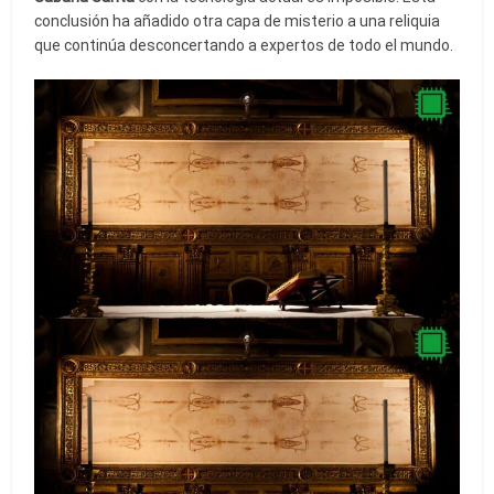
conclusión ha añadido otra capa de misterio a una reliquia
que continúa desconcertando a expertos de todo el mundo.