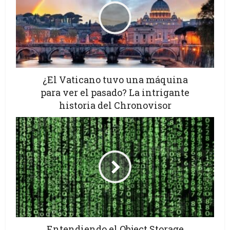
¿El Vaticano tuvo una máquina
para ver el pasado? La intrigante
historia del Chronovisor
Entendiendo el Object Storage