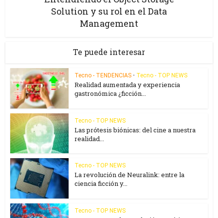
Solution y su rol en el Data
Management
Te puede interesar
Tecno - TENDENCIAS
•
Tecno - TOP NEWS
Realidad aumentada y experiencia
gastronómica ¿ficción...
Tecno - TOP NEWS
Las prótesis biónicas: del cine a nuestra
realidad...
Tecno - TOP NEWS
La revolución de Neuralink: entre la
ciencia ficción y...
Tecno - TOP NEWS