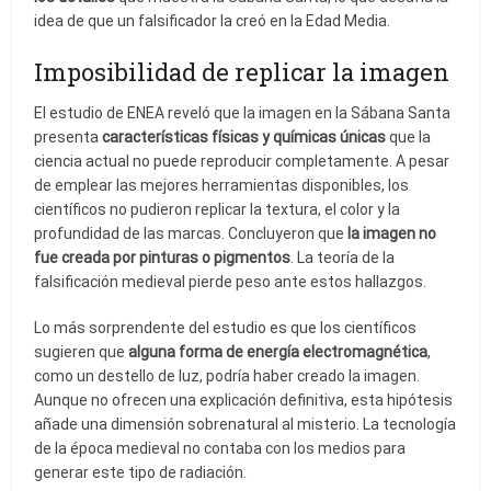
idea de que un falsificador la creó en la Edad Media.
Imposibilidad de replicar la imagen
El estudio de ENEA reveló que la imagen en la Sábana Santa
presenta
características físicas y químicas únicas
que la
ciencia actual no puede reproducir completamente. A pesar
de emplear las mejores herramientas disponibles, los
científicos no pudieron replicar la textura, el color y la
profundidad de las marcas. Concluyeron que
la imagen no
fue creada por pinturas o pigmentos
. La teoría de la
falsificación medieval pierde peso ante estos hallazgos.
Lo más sorprendente del estudio es que los científicos
sugieren que
alguna forma de energía electromagnética
,
como un destello de luz, podría haber creado la imagen.
Aunque no ofrecen una explicación definitiva, esta hipótesis
añade una dimensión sobrenatural al misterio. La tecnología
de la época medieval no contaba con los medios para
generar este tipo de radiación.