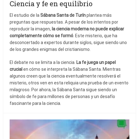
Ciencia y fe en equilibrio
El estudio de la
Sábana Santa de Turín
plantea más
preguntas que respuestas. A pesar de los intentos por
reproducir la imagen,
la ciencia moderna no puede explicar
completamente cómo se formó
. Este misterio, que ha
desconcertado a expertos durante siglos, sigue siendo uno
de los grandes enigmas del cristianismo.
El debate no se limita a la ciencia.
La fe juega un papel
crucial
en cómo se interpreta la Sábana Santa. Mientras
algunos creen que la ciencia eventualmente resolverá el
misterio, otros ven en esta reliquia una prueba de un evento
milagroso. Por ahora, la Sábana Santa sigue siendo un
símbolo de fe para millones de personas y un desafío
fascinante para la ciencia.