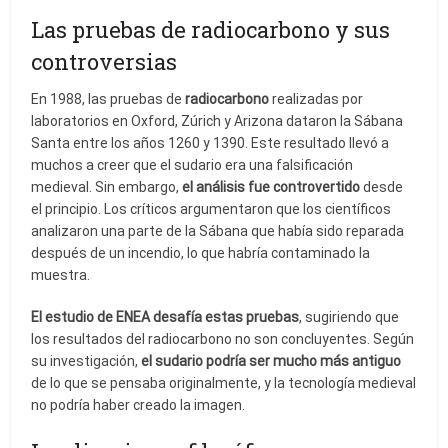
Las pruebas de radiocarbono y sus
controversias
En 1988, las pruebas de
radiocarbono
realizadas por
laboratorios en Oxford, Zúrich y Arizona dataron la Sábana
Santa entre los años 1260 y 1390. Este resultado llevó a
muchos a creer que el sudario era una falsificación
medieval. Sin embargo,
el análisis fue controvertido
desde
el principio. Los críticos argumentaron que los científicos
analizaron una parte de la Sábana que había sido reparada
después de un incendio, lo que habría contaminado la
muestra.
El estudio de ENEA desafía estas pruebas
, sugiriendo que
los resultados del radiocarbono no son concluyentes. Según
su investigación,
el sudario podría ser mucho más antiguo
de lo que se pensaba originalmente, y la tecnología medieval
no podría haber creado la imagen.