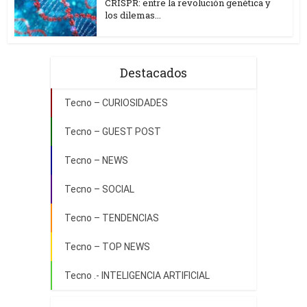
CRISPR: entre la revolución genética y
los dilemas...
Destacados
Tecno – CURIOSIDADES
Tecno – GUEST POST
Tecno – NEWS
Tecno – SOCIAL
Tecno – TENDENCIAS
Tecno – TOP NEWS
Tecno .- INTELIGENCIA ARTIFICIAL