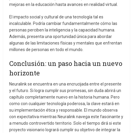
mejoras en la educación hasta avances en realidad virtual.
El impacto social y cultural de una tecnología tal es
incalculable. Podría cambiar fundamentalmente cómo las
personas perciben la inteligencia y la capacidad humana.
Además, presenta una oportunidad única para abordar
algunas de las limitaciones físicas y mentales que enfrentan
millones de personas en todo el mundo.
Conclusión: un paso hacia un nuevo
horizonte
Neuralink se encuentra en una encrucijada entre el presente
y el futuro. Si logra cumplir sus promesas, sin duda abrirá un
capítulo completamente nuevo en la historia humana. Pero
como con cualquier tecnología poderosa, la clave estará en
su implementación ética y responsable. El mundo observa
con expectativa mientras Neuralink navega este fascinante y
a menudo controvertido territorio. Solo el tiempo dirá si este
proyecto visionario logrará cumplir su objetivo de integrar la