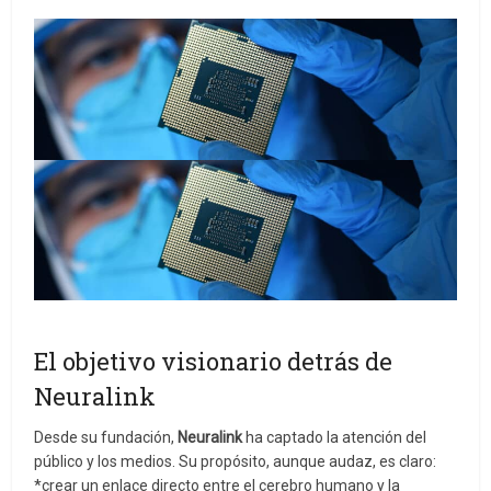
El objetivo visionario detrás de
Neuralink
Desde su fundación,
Neuralink
ha captado la atención del
público y los medios. Su propósito, aunque audaz, es claro:
*crear un enlace directo entre el cerebro humano y la