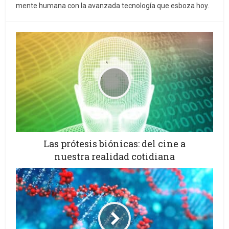
mente humana con la avanzada tecnología que esboza hoy.
Las prótesis biónicas: del cine a
nuestra realidad cotidiana