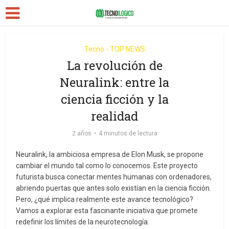
Tecno - TOP NEWS
La revolución de
Neuralink: entre la
ciencia ficción y la
realidad
2 años
4 minutos de lectura
Neuralink, la ambiciosa empresa de Elon Musk, se propone
cambiar el mundo tal como lo conocemos. Este proyecto
futurista busca conectar mentes humanas con ordenadores,
abriendo puertas que antes solo existían en la ciencia ficción.
Pero, ¿qué implica realmente este avance tecnológico?
Vamos a explorar esta fascinante iniciativa que promete
redefinir los límites de la neurotecnología.