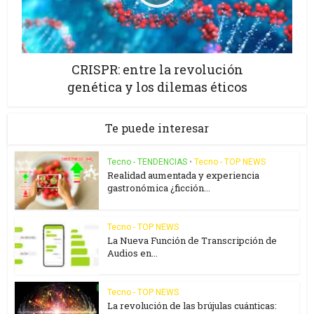
CRISPR: entre la revolución
genética y los dilemas éticos
Te puede interesar
Tecno - TENDENCIAS
•
Tecno - TOP NEWS
Realidad aumentada y experiencia
gastronómica ¿ficción...
Tecno - TOP NEWS
La Nueva Función de Transcripción de
Audios en...
Tecno - TOP NEWS
La revolución de las brújulas cuánticas: