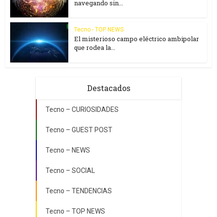
navegando sin...
Tecno - TOP NEWS
El misterioso campo eléctrico ambipolar
que rodea la...
Destacados
Tecno – CURIOSIDADES
Tecno – GUEST POST
Tecno – NEWS
Tecno – SOCIAL
Tecno – TENDENCIAS
Tecno – TOP NEWS