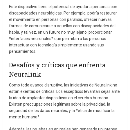
Este dispositivo tiene el potencial de ayudar a personas con
discapacidades neurológicas. Por ejemplo, podría restaurar
el movimiento en personas con parálisis, ofrecer nuevas
formas de comunicarse a aquellas con discapacidades del
habla, y tal vez, en un futuro no muy lejano, proporcionar
*interfaces neuronales* que permitan a las personas
interactuar con tecnología simplemente usando sus
pensamientos.
Desafíos y críticas que enfrenta
Neuralink
Como todo avance disruptivo, las iniciativas de Neuralink no
están exentas de críticas. Los escépticos levantan cejas ante
la idea de implantar dispositivos en el cerebro humano.
Existen preocupaciones legítimas sobre la privacidad, la
seguridad de los datos neurales, y la *ética de modificar la
mente humana*.
Además, las pruebas en animales han generado un intenso