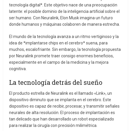
tecnología digital*. Este objetivo nace de una preocupación
latente: el posible dominio de la inteligencia artificial sobre el
ser humano. Con Neuralink, Elon Musk imagina un futuro
donde humanos y máquinas colaboren de manera estrecha.
El mundo de la tecnología avanza a un ritmo vertiginoso y la
idea de *implantarse chips en el cerebro* suena, para
muchos, escalofriante. Sin embargo, la tecnología propuesta
por Neuralink promete traer consigo enormes beneficios,
especialmente en el campo de la medicina y la mejora
cognitiva.
La tecnología detrás del sueño
El producto estrella de Neuralink es el llamado «Link», un
dispositivo diminuto que se implanta en el cerebro. Este
dispositivo es capaz de recibir, procesar, y transmitir señales
neurales de alta resolución. El proceso de implantación es
tan delicado que han desarrollado un robot especializado
para realizar la cirugía con precisión milimétrica.