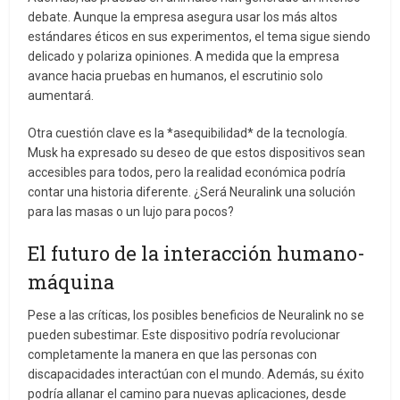
debate. Aunque la empresa asegura usar los más altos
estándares éticos en sus experimentos, el tema sigue siendo
delicado y polariza opiniones. A medida que la empresa
avance hacia pruebas en humanos, el escrutinio solo
aumentará.
Otra cuestión clave es la *asequibilidad* de la tecnología.
Musk ha expresado su deseo de que estos dispositivos sean
accesibles para todos, pero la realidad económica podría
contar una historia diferente. ¿Será Neuralink una solución
para las masas o un lujo para pocos?
El futuro de la interacción humano-
máquina
Pese a las críticas, los posibles beneficios de Neuralink no se
pueden subestimar. Este dispositivo podría revolucionar
completamente la manera en que las personas con
discapacidades interactúan con el mundo. Además, su éxito
podría allanar el camino para nuevas aplicaciones, desde