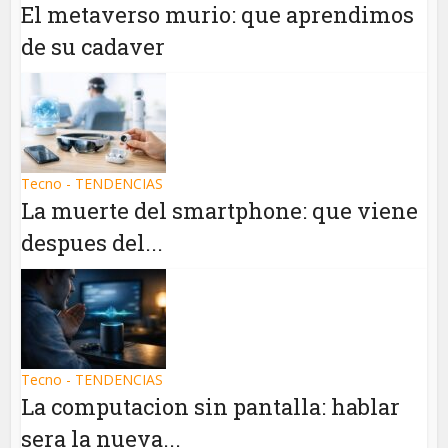
El metaverso murio: que aprendimos
de su cadaver
Tecno - TENDENCIAS
La muerte del smartphone: que viene
despues del...
Tecno - TENDENCIAS
La computacion sin pantalla: hablar
sera la nueva...