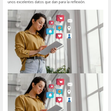
unos excelentes datos que dan para la reflexión.