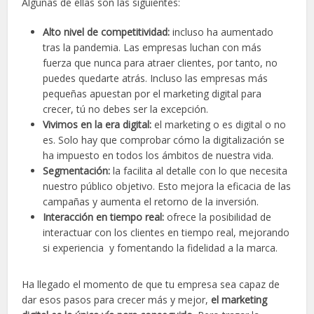
Algunas de ellas son las siguientes:
Alto nivel de competitividad:
incluso ha aumentado
tras la pandemia. Las empresas luchan con más
fuerza que nunca para atraer clientes, por tanto, no
puedes quedarte atrás. Incluso las empresas más
pequeñas apuestan por el marketing digital para
crecer, tú no debes ser la excepción.
Vivimos en la era digital:
el marketing o es digital o no
es. Solo hay que comprobar cómo la digitalización se
ha impuesto en todos los ámbitos de nuestra vida.
Segmentación:
la facilita al detalle con lo que necesita
nuestro público objetivo. Esto mejora la eficacia de las
campañas y aumenta el retorno de la inversión.
Interacción en tiempo real:
ofrece la posibilidad de
interactuar con los clientes en tiempo real, mejorando
si experiencia y fomentando la fidelidad a la marca.
Ha llegado el momento de que tu empresa sea capaz de
dar esos pasos para crecer más y mejor,
el marketing