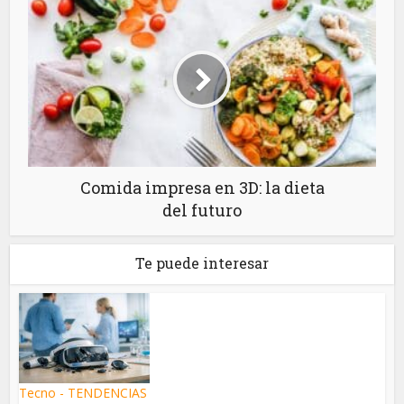
Comida impresa en 3D: la dieta
del futuro
Te puede interesar
Tecno - TENDENCIAS