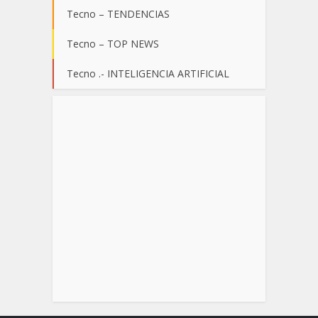
Tecno – TENDENCIAS
Tecno – TOP NEWS
Tecno .- INTELIGENCIA ARTIFICIAL