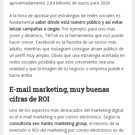
aproximadamente 2,64 billones de euros para 2026​
A la hora de apostar por estrategias de redes sociales es
fundamental
saber dónde está nuestro público y así evitar
lanzar campañas a ciegas.
Por ejemplo, para uno más
joven y dinámico, TikTok es la herramienta que nos puede
hacer crecer. Facebook es la favorita de un sector más
adulto, mientras que Instagram consigue atraer público de
un perfil muy amplio. ​Obvio que una estrategia acertada en
redes sociales posibilita que este crecimiento sea una
realidad y que la imagen de tu negocio o empresa puede ir
hacia arriba.
E-mail marketing, muy buenas
cifras de ROI
Uno de los aspectos más destacados del marketing digital
es el e-mail marketing o por correo electrónico. Según la
consultoria seo Kanito marketing group
, el retorno de la
inversión o ROI del marketing por correo electrónico es de