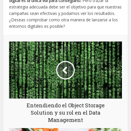
digital es la única vía para conseguirlo.
Pero trazar la
estrategia adecuada debe ser el objetivo para que nuestras
campañas sean efectivas y podamos ver los resultados.
¿Deseas comprobar como otra manera de lanzarse a los
entornos digitales es posible?
Entendiendo el Object Storage
Solution y su rol en el Data
Management