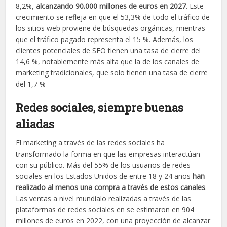
8,2%,
alcanzando 90.000 millones de euros en 2027
. Este
crecimiento se refleja en que el 53,3% de todo el tráfico de
los sitios web proviene de búsquedas orgánicas, mientras
que el tráfico pagado representa el 15 %. Además, los
clientes potenciales de SEO tienen una tasa de cierre del
14,6 %, notablemente más alta que la de los canales de
marketing tradicionales, que solo tienen una tasa de cierre
del 1,7 %
Redes sociales, siempre buenas
aliadas
El marketing a través de las redes sociales ha
transformado la forma en que las empresas interactúan
con su público. Más del 55% de los usuarios de redes
sociales en los Estados Unidos de entre 18 y 24 años
han
realizado al menos una compra a través de estos canales
​​.
Las ventas a nivel mundialo realizadas a través de las
plataformas de redes sociales en se estimaron en 904
millones de euros en 2022, con una proyección de alcanzar