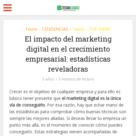
Tecno - TENDENCIAS
Tecno - TOP NEWS
•
El impacto del marketing
digital en el crecimiento
empresarial: estadísticas
reveladoras
3 años
5 minutos de lectura
Crecer es el objetivo de cualquier empresa y para ello es
básico tener presente que
el marketing digital es la única
vía de conseguirlo
. Por esa razón, hay que echar mano de
las estadísticas para comprobar cómo buenas técnicas son
siempre las mejores aliadas. Si deseas llevar tu empresa un
punto más allá, es el momento de conocer cómo puedes
conseguirlo. Estas estrategias vienen acompañadas de