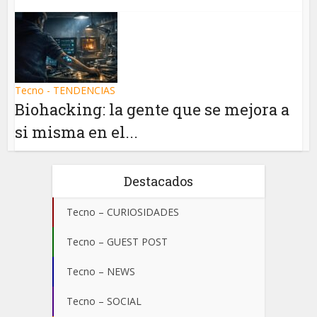
Tecno - TENDENCIAS
Biohacking: la gente que se mejora a
si misma en el...
Destacados
Tecno – CURIOSIDADES
Tecno – GUEST POST
Tecno – NEWS
Tecno – SOCIAL