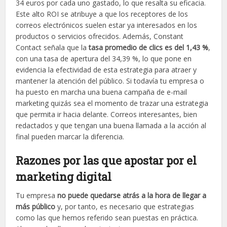
34 euros por cada uno gastado, lo que resalta su eficacia.
Este alto ROI se atribuye a que los receptores de los
correos electrónicos suelen estar ya interesados en los
productos o servicios ofrecidos​​. Además, Constant
Contact señala que la
tasa promedio de clics es del 1,43 %
,
con una tasa de apertura del 34,39 %, lo que pone en
evidencia la efectividad de esta estrategia para atraer y
mantener la atención del público. Si todavía tu empresa o
ha puesto en marcha una buena campaña de e-mail
marketing quizás sea el momento de trazar una estrategia
que permita ir hacia delante. Correos interesantes, bien
redactados y que tengan una buena llamada a la acción al
final pueden marcar la diferencia.
Razones por las que apostar por el
marketing digital
Tu empresa
no puede quedarse atrás a la hora de llegar a
más público
y, por tanto, es necesario que estrategias
como las que hemos referido sean puestas en práctica.