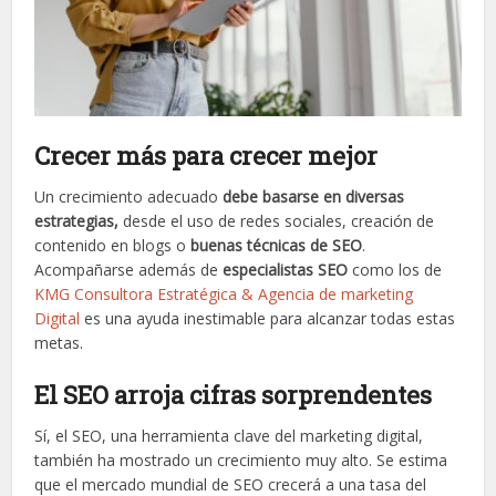
Crecer más para crecer mejor
Un crecimiento adecuado
debe basarse en diversas
estrategias,
desde el uso de redes sociales, creación de
contenido en blogs o
buenas técnicas de SEO
.
Acompañarse además de
especialistas SEO
como los de
KMG Consultora Estratégica & Agencia de marketing
Digital
es una ayuda inestimable para alcanzar todas estas
metas.
El SEO arroja cifras sorprendentes
Sí, el SEO, una herramienta clave del marketing digital,
también ha mostrado un crecimiento muy alto. Se estima
que el mercado mundial de SEO crecerá a una tasa del