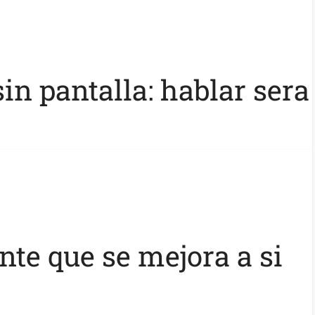
n pantalla: hablar sera
nte que se mejora a si