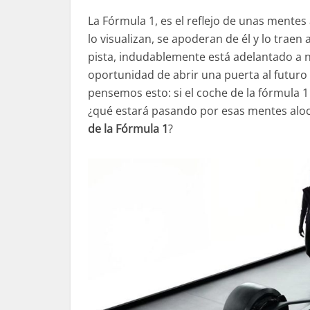
La Fórmula 1, es el reflejo de unas mente
lo visualizan, se apoderan de él y lo traen 
pista, indudablemente está adelantado a n
oportunidad de abrir una puerta al futuro 
pensemos esto: si el coche de la fórmula 1
¿qué estará pasando por esas mentes alo
de la Fórmula 1
?