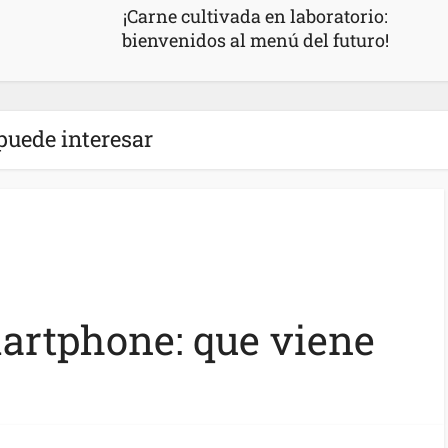
¡Carne cultivada en laboratorio:
bienvenidos al menú del futuro!
puede interesar
artphone: que viene