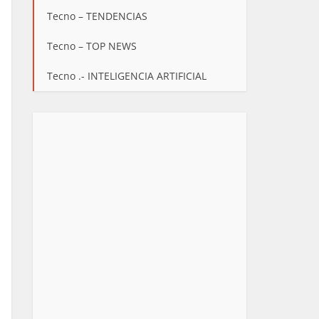
Tecno – TENDENCIAS
Tecno – TOP NEWS
Tecno .- INTELIGENCIA ARTIFICIAL