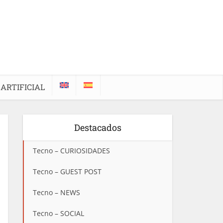
 ARTIFICIAL
Destacados
Tecno – CURIOSIDADES
Tecno – GUEST POST
Tecno – NEWS
Tecno – SOCIAL