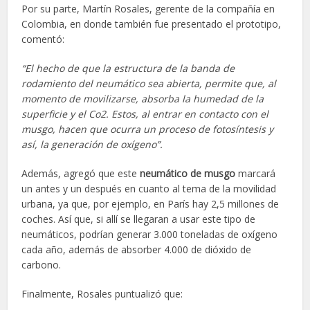
Por su parte, Martín Rosales, gerente de la compañía en
Colombia, en donde también fue presentado el prototipo,
comentó:
“El hecho de que la estructura de la banda de
rodamiento del neumático sea abierta, permite que, al
momento de movilizarse, absorba la humedad de la
superficie y el Co2. Estos, al entrar en contacto con el
musgo, hacen que ocurra un proceso de fotosíntesis y
así, la generación de oxígeno”.
Además, agregó que este
neumático de musgo
marcará
un antes y un después en cuanto al tema de la movilidad
urbana, ya que, por ejemplo, en París hay 2,5 millones de
coches. Así que, si allí se llegaran a usar este tipo de
neumáticos, podrían generar 3.000 toneladas de oxígeno
cada año, además de absorber 4.000 de dióxido de
carbono.
Finalmente, Rosales puntualizó que: