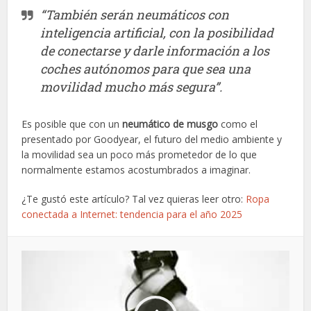
“También serán neumáticos con
inteligencia artificial, con la posibilidad
de conectarse y darle información a los
coches autónomos para que sea una
movilidad mucho más segura”.
Es posible que con un
neumático de musgo
como el
presentado por Goodyear, el futuro del medio ambiente y
la movilidad sea un poco más prometedor de lo que
normalmente estamos acostumbrados a imaginar.
¿Te gustó este artículo? Tal vez quieras leer otro:
Ropa
conectada a Internet: tendencia para el año 2025