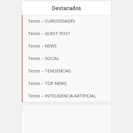
Destacados
Tecno – CURIOSIDADES
Tecno – GUEST POST
Tecno – NEWS
Tecno – SOCIAL
Tecno – TENDENCIAS
Tecno – TOP NEWS
Tecno .- INTELIGENCIA ARTIFICIAL