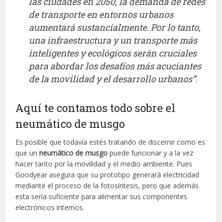
las ciudades en 2050, la demanda de redes
de transporte en entornos urbanos
aumentará sustancialmente. Por lo tanto,
una infraestructura y un transporte más
inteligentes y ecológicos serán cruciales
para abordar los desafíos más acuciantes
de la movilidad y el desarrollo urbanos”
.
Aquí te contamos todo sobre el
neumático de musgo
Es posible que todavía estés tratando de discernir como es
que un
neumático de musgo
puede funcionar y a la vez
hacer tanto por la movilidad y el medio ambiente. Pues
Goodyear asegura que su prototipo generará electricidad
mediante el proceso de la fotosíntesis, pero que además
esta sería suficiente para alimentar sus componentes
electrónicos internos.