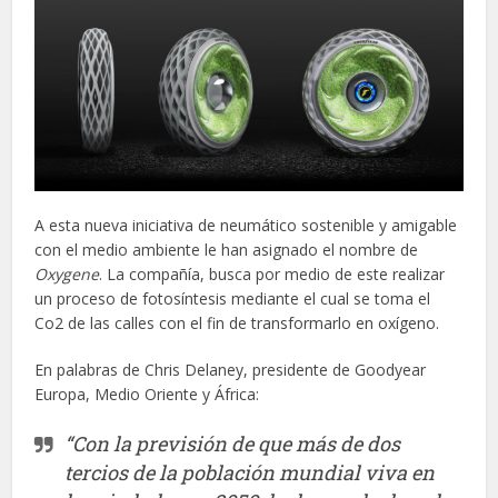
A esta nueva iniciativa de neumático sostenible y amigable
con el medio ambiente le han asignado el nombre de
Oxygene
. La compañía, busca por medio de este realizar
un proceso de fotosíntesis mediante el cual se toma el
Co2 de las calles con el fin de transformarlo en oxígeno.
En palabras de Chris Delaney, presidente de Goodyear
Europa, Medio Oriente y África:
“Con la previsión de que más de dos
tercios de la población mundial viva en