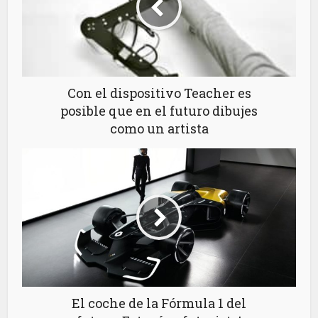
Con el dispositivo Teacher es
posible que en el futuro dibujes
como un artista
El coche de la Fórmula 1 del