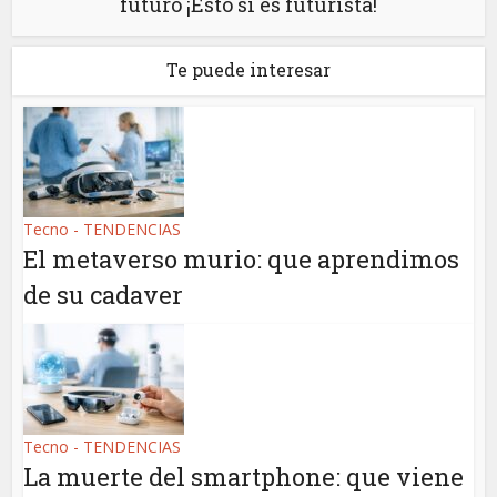
futuro ¡Esto sí es futurista!
Te puede interesar
Tecno - TENDENCIAS
El metaverso murio: que aprendimos
de su cadaver
Tecno - TENDENCIAS
La muerte del smartphone: que viene