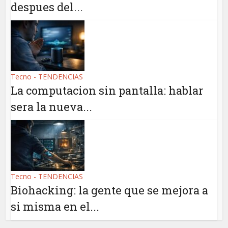
despues del...
Tecno - TENDENCIAS
La computacion sin pantalla: hablar
sera la nueva...
Tecno - TENDENCIAS
Biohacking: la gente que se mejora a
si misma en el...