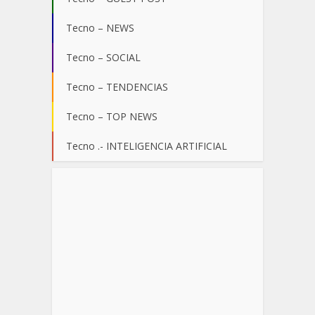
Tecno – NEWS
Tecno – SOCIAL
Tecno – TENDENCIAS
Tecno – TOP NEWS
Tecno .- INTELIGENCIA ARTIFICIAL