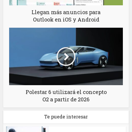
Llegan más anuncios para
Outlook en iOS y Android
Polestar 6 utilizará el concepto
O2 a partir de 2026
Te puede interesar