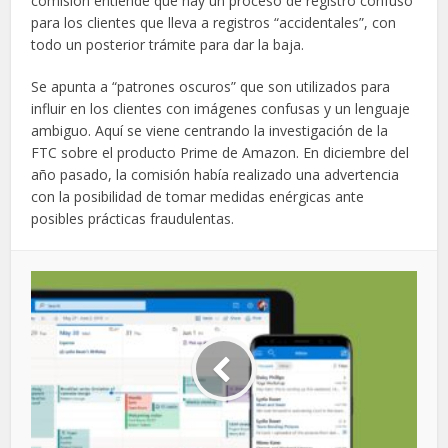
comisión entiende que hay un proceso de registro confuso
para los clientes que lleva a registros “accidentales”, con
todo un posterior trámite para dar la baja.
Se apunta a “patrones oscuros” que son utilizados para
influir en los clientes con imágenes confusas y un lenguaje
ambiguo. Aquí se viene centrando la investigación de la
FTC sobre el producto Prime de Amazon. En diciembre del
año pasado, la comisión había realizado una advertencia
con la posibilidad de tomar medidas enérgicas ante
posibles prácticas fraudulentas.