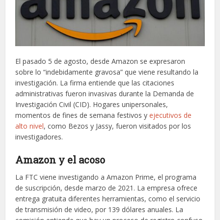
El pasado 5 de agosto, desde Amazon se expresaron
sobre lo “indebidamente gravosa” que viene resultando la
investigación. La firma entiende que las citaciones
administrativas fueron invasivas durante la Demanda de
Investigación Civil (CID). Hogares unipersonales,
momentos de fines de semana festivos y
ejecutivos de
alto nivel
, como Bezos y Jassy, fueron visitados por los
investigadores.
Amazon y el acoso
La FTC viene investigando a Amazon Prime, el programa
de suscripción, desde marzo de 2021. La empresa ofrece
entrega gratuita diferentes herramientas, como el servicio
de transmisión de video, por 139 dólares anuales. La