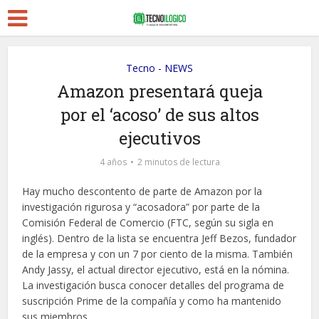
Tecno - NEWS
Amazon presentará queja
por el ‘acoso’ de sus altos
ejecutivos
4 años
2 minutos de lectura
Hay mucho descontento de parte de Amazon por la
investigación rigurosa y “acosadora” por parte de la
Comisión Federal de Comercio (FTC, según su sigla en
inglés). Dentro de la lista se encuentra Jeff Bezos, fundador
de la empresa y con un 7 por ciento de la misma. También
Andy Jassy, el actual director ejecutivo, está en la nómina.
La investigación busca conocer detalles del programa de
suscripción Prime de la compañía y como ha mantenido
sus miembros.