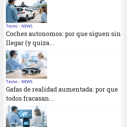
Tecno - NEWS
Coches autonomos: por que siguen sin
llegar (y quiza...
Tecno - NEWS
Gafas de realidad aumentada: por que
todos fracasan...