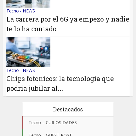
Tecno - NEWS
La carrera por el 6G ya empezo y nadie
te lo ha contado
Tecno - NEWS
Chips fotonicos: la tecnologia que
podria jubilar al...
Destacados
Tecno – CURIOSIDADES
Tecno – GUEST POST