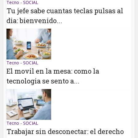
Tecno - SOCIAL
Tu jefe sabe cuantas teclas pulsas al
dia: bienvenido...
Tecno - SOCIAL
El movil en la mesa: como la
tecnologia se sento a...
Tecno - SOCIAL
Trabajar sin desconectar: el derecho