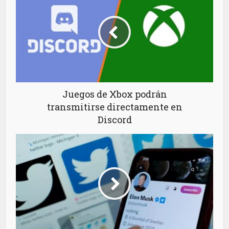
Juegos de Xbox podrán
transmitirse directamente en
Discord