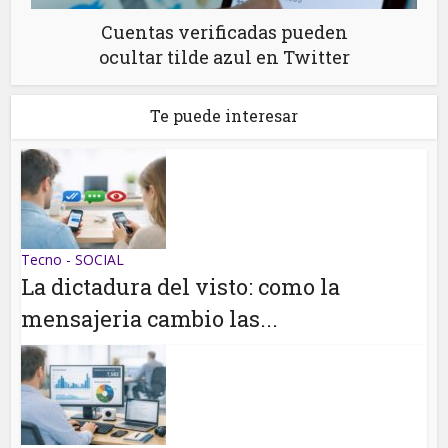
Cuentas verificadas pueden
ocultar tilde azul en Twitter
Te puede interesar
Tecno - SOCIAL
La dictadura del visto: como la
mensajeria cambio las...