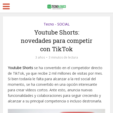
Tecno - SOCIAL
Youtube Shorts:
novedades para competir
con TikTok
3 años
3 minutos de lectura
Youtube Shorts
se ha convertido en el competidor directo
de TikTok, ya que recibe 2 mil millones de visitas por mes.
Si bien todavía le falta para alcanzar a la red social del
momento, se ha convertido en una opción interesante
para crear vídeos cortos. Ante esto, anuncia nuevas
funcionalidades y colaboraciones para seguir creciendo y
alcanzar a su principal competencia o incluso destronarla.