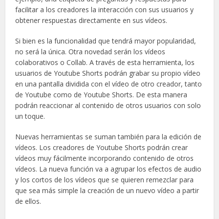
facilitar a los creadores la interacción con sus usuarios y
obtener respuestas directamente en sus vídeos.
Si bien es la funcionalidad que tendrá mayor popularidad,
no será la única. Otra novedad serán los vídeos
colaborativos o Collab. A través de esta herramienta, los
usuarios de Youtube Shorts podrán grabar su propio vídeo
en una pantalla dividida con el vídeo de otro creador, tanto
de Youtube como de Youtube Shorts. De esta manera
podrán reaccionar al contenido de otros usuarios con solo
un toque.
Nuevas herramientas se suman también para la edición de
vídeos. Los creadores de Youtube Shorts podrán crear
vídeos muy fácilmente incorporando contenido de otros
vídeos. La nueva función va a agrupar los efectos de audio
y los cortos de los vídeos que se quieren remezclar para
que sea más simple la creación de un nuevo vídeo a partir
de ellos.