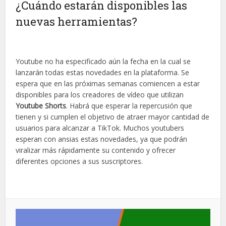
¿Cuándo estarán disponibles las
nuevas herramientas?
Youtube no ha especificado aún la fecha en la cual se
lanzarán todas estas novedades en la plataforma. Se
espera que en las próximas semanas comiencen a estar
disponibles para los creadores de vídeo que utilizan
Youtube Shorts
. Habrá que esperar la repercusión que
tienen y si cumplen el objetivo de atraer mayor cantidad de
usuarios para alcanzar a TikTok. Muchos youtubers
esperan con ansias estas novedades, ya que podrán
viralizar más rápidamente su contenido y ofrecer
diferentes opciones a sus suscriptores.