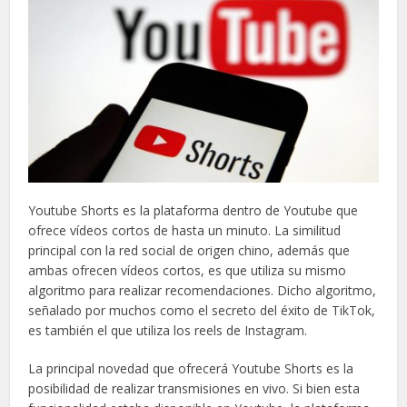
Youtube Shorts es la plataforma dentro de Youtube que
ofrece vídeos cortos de hasta un minuto. La similitud
principal con la red social de origen chino, además que
ambas ofrecen vídeos cortos, es que utiliza su mismo
algoritmo para realizar recomendaciones. Dicho algoritmo,
señalado por muchos como el secreto del éxito de TikTok,
es también el que utiliza los reels de Instagram.
La principal novedad que ofrecerá Youtube Shorts es la
posibilidad de realizar transmisiones en vivo. Si bien esta