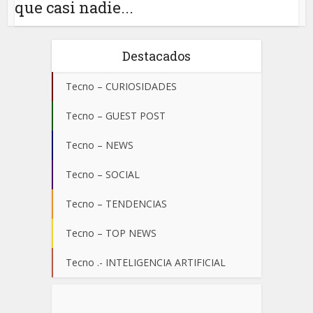
que casi nadie...
Destacados
Tecno – CURIOSIDADES
Tecno – GUEST POST
Tecno – NEWS
Tecno – SOCIAL
Tecno – TENDENCIAS
Tecno – TOP NEWS
Tecno .- INTELIGENCIA ARTIFICIAL