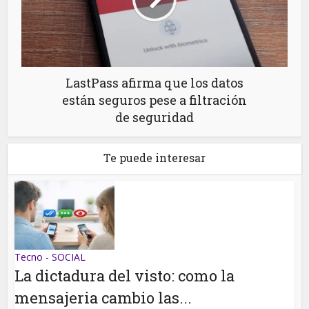
LastPass afirma que los datos
están seguros pese a filtración
de seguridad
Te puede interesar
Tecno - SOCIAL
La dictadura del visto: como la
mensajeria cambio las...