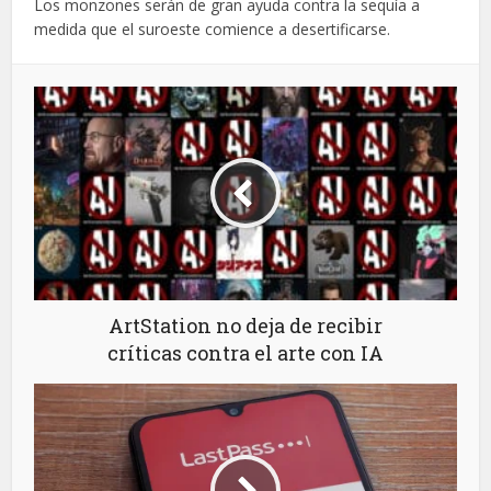
Los monzones serán de gran ayuda contra la sequía a
medida que el suroeste comience a desertificarse.
ArtStation no deja de recibir
críticas contra el arte con IA