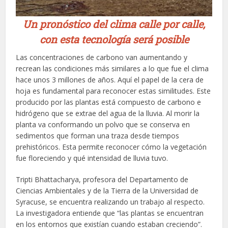
Un pronóstico del clima calle por calle,
con esta tecnología será posible
Las concentraciones de carbono van aumentando y
recrean las condiciones más similares a lo que fue el clima
hace unos 3 millones de años. Aquí el papel de la cera de
hoja es fundamental para reconocer estas similitudes. Este
producido por las plantas está compuesto de carbono e
hidrógeno que se extrae del agua de la lluvia. Al morir la
planta va conformando un polvo que se conserva en
sedimentos que forman una traza desde tiempos
prehistóricos. Esta permite reconocer cómo la vegetación
fue floreciendo y qué intensidad de lluvia tuvo.
Tripti Bhattacharya, profesora del Departamento de
Ciencias Ambientales y de la Tierra de la Universidad de
Syracuse, se encuentra realizando un trabajo al respecto.
La investigadora entiende que “las plantas se encuentran
en los entornos que existían cuando estaban creciendo”.