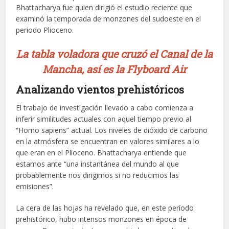
Bhattacharya fue quien dirigió el estudio reciente que
examinó la temporada de monzones del sudoeste en el
periodo Plioceno.
La tabla voladora que cruzó el Canal de la
Mancha, así es la Flyboard Air
Analizando vientos prehistóricos
El trabajo de investigación llevado a cabo comienza a
inferir similitudes actuales con aquel tiempo previo al
“Homo sapiens” actual. Los niveles de dióxido de carbono
en la atmósfera se encuentran en valores similares a lo
que eran en el Plioceno. Bhattacharya entiende que
estamos ante “una instantánea del mundo al que
probablemente nos dirigimos si no reducimos las
emisiones”.
La cera de las hojas ha revelado que, en este período
prehistórico, hubo intensos monzones en época de