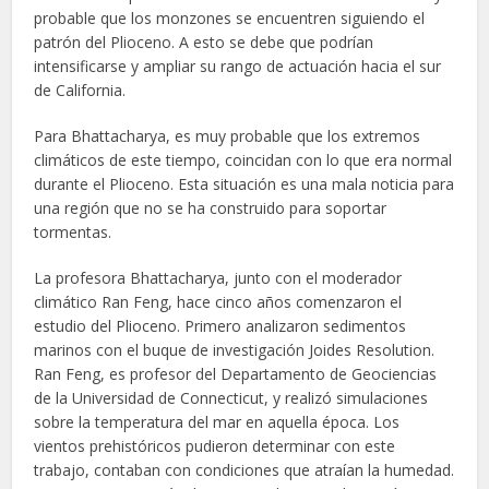
probable que los monzones se encuentren siguiendo el
patrón del Plioceno. A esto se debe que podrían
intensificarse y ampliar su rango de actuación hacia el sur
de California.
Para Bhattacharya, es muy probable que los extremos
climáticos de este tiempo, coincidan con lo que era normal
durante el Plioceno. Esta situación es una mala noticia para
una región que no se ha construido para soportar
tormentas.
La profesora Bhattacharya, junto con el moderador
climático Ran Feng, hace cinco años comenzaron el
estudio del Plioceno. Primero analizaron sedimentos
marinos con el buque de investigación Joides Resolution.
Ran Feng, es profesor del Departamento de Geociencias
de la Universidad de Connecticut, y realizó simulaciones
sobre la temperatura del mar en aquella época. Los
vientos prehistóricos pudieron determinar con este
trabajo, contaban con condiciones que atraían la humedad.