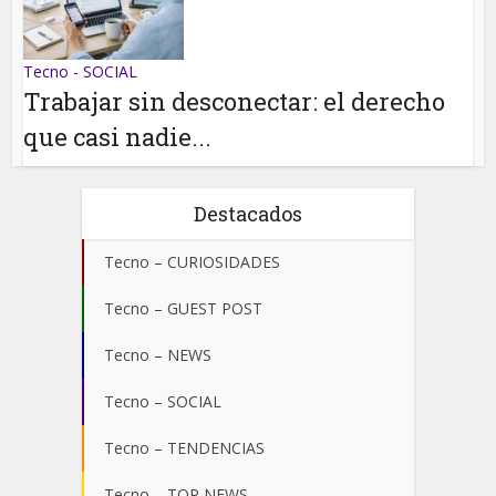
Tecno - SOCIAL
Trabajar sin desconectar: el derecho
que casi nadie...
Destacados
Tecno – CURIOSIDADES
Tecno – GUEST POST
Tecno – NEWS
Tecno – SOCIAL
Tecno – TENDENCIAS
Tecno – TOP NEWS