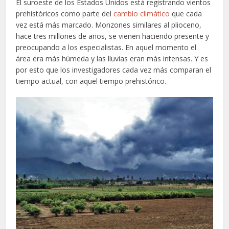
El suroeste de los Estados Unidos está registrando vientos
prehistóricos como parte del
cambio climático
que cada
vez está más marcado. Monzones similares al plioceno,
hace tres millones de años, se vienen haciendo presente y
preocupando a los especialistas. En aquel momento el
área era más húmeda y las lluvias eran más intensas. Y es
por esto que los investigadores cada vez más comparan el
tiempo actual, con aquel tiempo prehistórico.