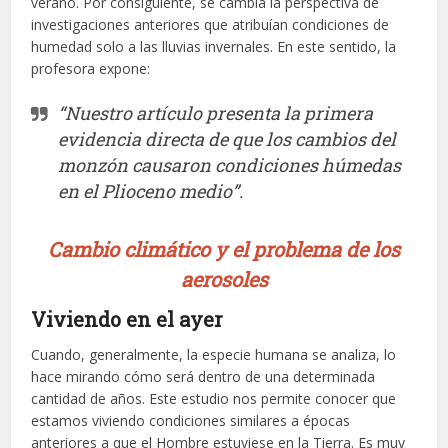
verano. Por consiguiente, se cambia la perspectiva de
investigaciones anteriores que atribuían condiciones de
humedad solo a las lluvias invernales. En este sentido, la
profesora expone:
“Nuestro artículo presenta la primera
evidencia directa de que los cambios del
monzón causaron condiciones húmedas
en el Plioceno medio”.
Cambio climático y el problema de los
aerosoles
Viviendo en el ayer
Cuando, generalmente, la especie humana se analiza, lo
hace mirando cómo será dentro de una determinada
cantidad de años. Este estudio nos permite conocer que
estamos viviendo condiciones similares a épocas
anteriores a que el Hombre estuviese en la Tierra. Es muy