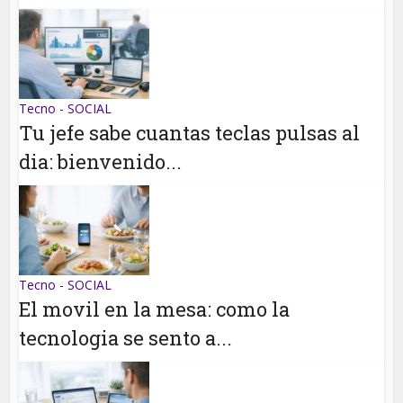
Tecno - SOCIAL
Tu jefe sabe cuantas teclas pulsas al
dia: bienvenido...
Tecno - SOCIAL
El movil en la mesa: como la
tecnologia se sento a...