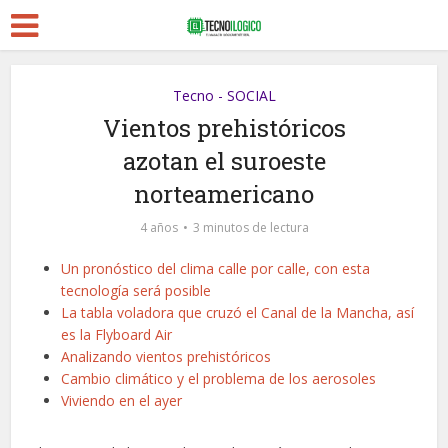
Tecno - SOCIAL
Vientos prehistóricos
azotan el suroeste
norteamericano
4 años
3 minutos de lectura
Un pronóstico del clima calle por calle, con esta
tecnología será posible
La tabla voladora que cruzó el Canal de la Mancha, así
es la Flyboard Air
Analizando vientos prehistóricos
Cambio climático y el problema de los aerosoles
Viviendo en el ayer