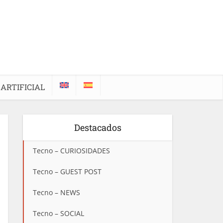
 ARTIFICIAL
Destacados
Tecno – CURIOSIDADES
Tecno – GUEST POST
Tecno – NEWS
Tecno – SOCIAL