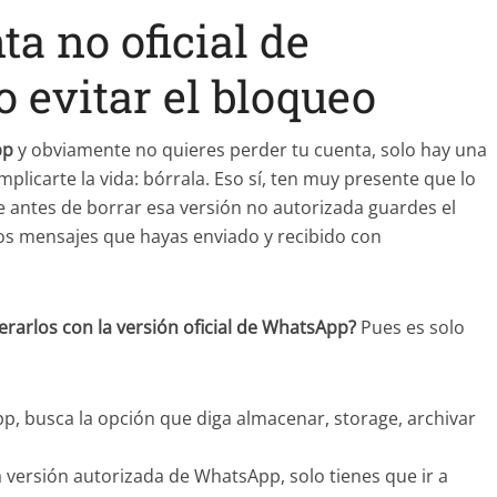
a no oficial de
evitar el bloqueo
pp
y obviamente no quieres perder tu cuenta, solo hay una
plicarte la vida: bórrala. Eso sí, ten muy presente que lo
antes de borrar esa versión no autorizada guardes el
llos mensajes que hayas enviado y recibido con
arlos con la versión oficial de WhatsApp?
Pues es solo
pp, busca la opción que diga almacenar, storage, archivar
versión autorizada de WhatsApp, solo tienes que ir a