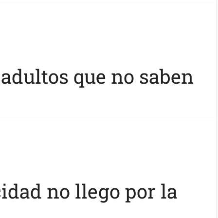
adultos que no saben
cidad no llego por la