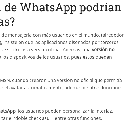
al de WhatsApp podrían
as?
ed de mensajería con más usuarios en el mundo, (alrededor
), insiste en que las aplicaciones diseñadas por terceros
ue sí ofrece la versión oficial. Además, una
versión no
los dispositivos de los usuarios, pues estos quedan
 MSN, cuando crearon una versión no oficial que permitía
r el avatar automáticamente, además de otras funciones
WhatsApp
, los usuarios pueden personalizar la interfaz,
tar el “doble check azul”, entre otras funciones.