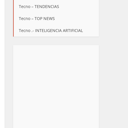
Tecno – TENDENCIAS
Tecno – TOP NEWS
Tecno .- INTELIGENCIA ARTIFICIAL