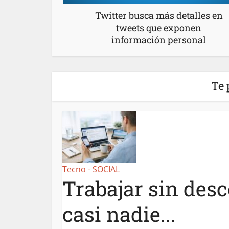
Twitter busca más detalles en
tweets que exponen
información personal
Te 
Tecno - SOCIAL
Trabajar sin desc
casi nadie...