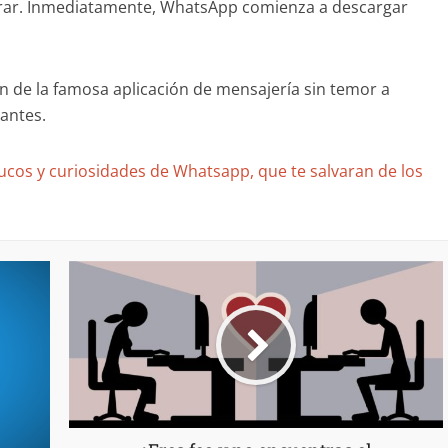
urar. Inmediatamente, WhatsApp comienza a descargar
n de la famosa aplicación de mensajería sin temor a
tantes.
ucos y curiosidades de Whatsapp, que te salvaran de los