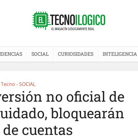
NDENCIAS
SOCIAL
CURIOSIDADES
INTELIGENCIA
Tecno - SOCIAL
ersión no oficial de
idado, bloquearán
 de cuentas