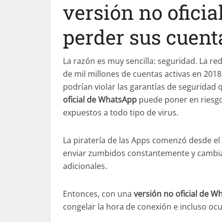
versión no ofici
perder sus cuent
La razón es muy sencilla: seguridad. La r
de mil millones de cuentas activas en 2018
podrían violar las garantías de seguridad q
oficial de WhatsApp
puede poner en riesgo 
expuestos a todo tipo de virus.
La piratería de las Apps comenzó desde el
enviar zumbidos constantemente y cambia
adicionales.
Entonces, con una
versión no oficial de 
congelar la hora de conexión e incluso ocul