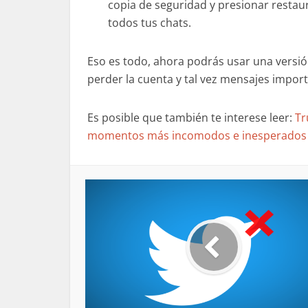
copia de seguridad y presionar resta
todos tus chats.
Eso es todo, ahora podrás usar una versió
perder la cuenta y tal vez mensajes impor
Es posible que también te interese leer:
Tr
momentos más incomodos e inesperados