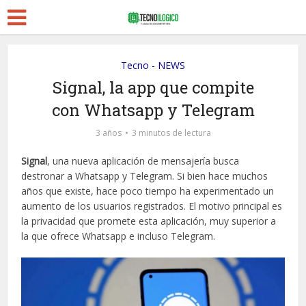
Tecno - NEWS
Signal, la app que compite
con Whatsapp y Telegram
3 años
3 minutos de lectura
Signal
, una nueva aplicación de mensajería busca
destronar a Whatsapp y Telegram. Si bien hace muchos
años que existe, hace poco tiempo ha experimentado un
aumento de los usuarios registrados. El motivo principal es
la privacidad que promete esta aplicación, muy superior a
la que ofrece Whatsapp e incluso Telegram.