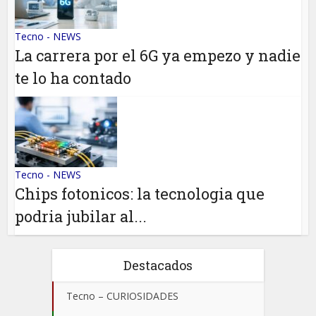
Tecno - NEWS
La carrera por el 6G ya empezo y nadie
te lo ha contado
Tecno - NEWS
Chips fotonicos: la tecnologia que
podria jubilar al...
Destacados
Tecno – CURIOSIDADES