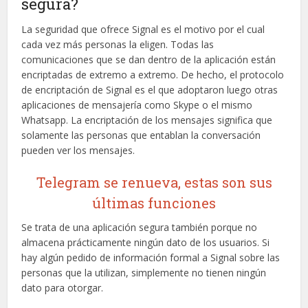
segura?
La seguridad que ofrece Signal es el motivo por el cual
cada vez más personas la eligen. Todas las
comunicaciones que se dan dentro de la aplicación están
encriptadas de extremo a extremo. De hecho, el protocolo
de encriptación de Signal es el que adoptaron luego otras
aplicaciones de mensajería como Skype o el mismo
Whatsapp. La encriptación de los mensajes significa que
solamente las personas que entablan la conversación
pueden ver los mensajes.
Telegram se renueva, estas son sus
últimas funciones
Se trata de una aplicación segura también porque no
almacena prácticamente ningún dato de los usuarios. Si
hay algún pedido de información formal a Signal sobre las
personas que la utilizan, simplemente no tienen ningún
dato para otorgar.