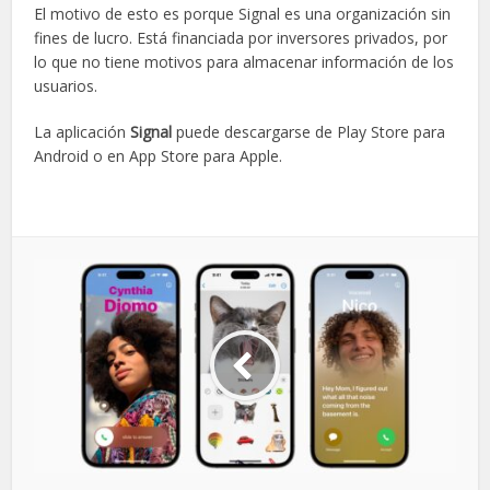
El motivo de esto es porque Signal es una organización sin
fines de lucro. Está financiada por inversores privados, por
lo que no tiene motivos para almacenar información de los
usuarios.
La aplicación
Signal
puede descargarse de Play Store para
Android o en App Store para Apple.