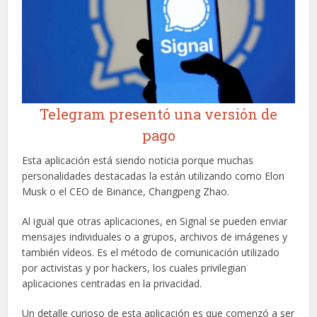
Telegram presentó una versión de
pago
Esta aplicación está siendo noticia porque muchas
personalidades destacadas la están utilizando como Elon
Musk o el CEO de Binance, Changpeng Zhao.
Al igual que otras aplicaciones, en Signal se pueden enviar
mensajes individuales o a grupos, archivos de imágenes y
también vídeos. Es el método de comunicación utilizado
por activistas y por hackers, los cuales privilegian
aplicaciones centradas en la privacidad.
Un detalle curioso de esta aplicación es que comenzó a ser