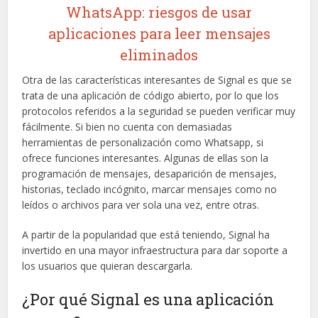
WhatsApp: riesgos de usar
aplicaciones para leer mensajes
eliminados
Otra de las características interesantes de Signal es que se
trata de una aplicación de código abierto, por lo que los
protocolos referidos a la seguridad se pueden verificar muy
fácilmente. Si bien no cuenta con demasiadas
herramientas de personalización como Whatsapp, si
ofrece funciones interesantes. Algunas de ellas son la
programación de mensajes, desaparición de mensajes,
historias, teclado incógnito, marcar mensajes como no
leídos o archivos para ver sola una vez, entre otras.
A partir de la popularidad que está teniendo, Signal ha
invertido en una mayor infraestructura para dar soporte a
los usuarios que quieran descargarla.
¿Por qué Signal es una aplicación