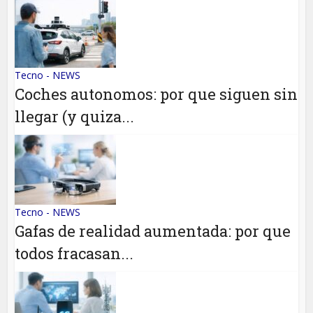
Tecno - NEWS
Coches autonomos: por que siguen sin
llegar (y quiza...
Tecno - NEWS
Gafas de realidad aumentada: por que
todos fracasan...