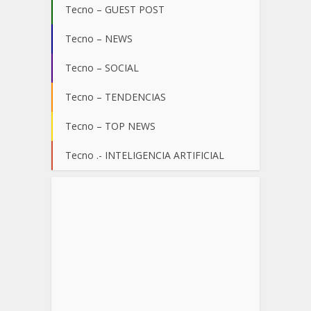
Tecno – GUEST POST
Tecno – NEWS
Tecno – SOCIAL
Tecno – TENDENCIAS
Tecno – TOP NEWS
Tecno .- INTELIGENCIA ARTIFICIAL