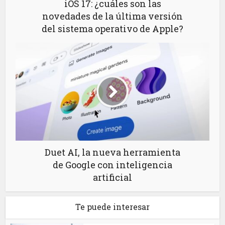
iOS 17: ¿cuáles son las
novedades de la última versión
del sistema operativo de Apple?
Duet AI, la nueva herramienta
de Google con inteligencia
artificial
Te puede interesar