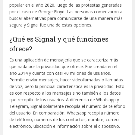
popular en el año 2020, luego de las protestas generadas
por el caso de George Floyd. Las personas comenzaron a
buscar alternativas para comunicarse de una manera más
segura y Signal fue una de estas opciones.
¿Qué es Signal y qué funciones
ofrece?
Es una aplicación de mensajería que se caracteriza más
que nada por la privacidad que ofrece. Fue creada en el
año 2014 y cuenta con casi 40 millones de usuarios.
Permite enviar mensajes, hacer videollamadas o llamadas
de voz, pero la principal característica es la privacidad. Esto
es con respecto a los mensajes sino también a los datos
que recopila de los usuarios. A diferencia de Whatsapp y
Telegram, Signal solamente recopila el número de teléfono
del usuario. En comparación, Whatsapp recopila número
de teléfono, números de los contactos, nombre, correo
electrónico, ubicación e información sobre el dispositivo.