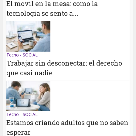
El movil en la mesa: como la
tecnologia se sento a...
Tecno - SOCIAL
Trabajar sin desconectar: el derecho
que casi nadie...
Tecno - SOCIAL
Estamos criando adultos que no saben
esperar