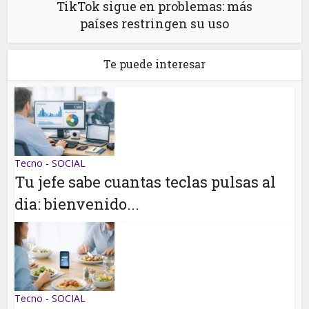
TikTok sigue en problemas: más
países restringen su uso
Te puede interesar
Tecno - SOCIAL
Tu jefe sabe cuantas teclas pulsas al
dia: bienvenido...
Tecno - SOCIAL