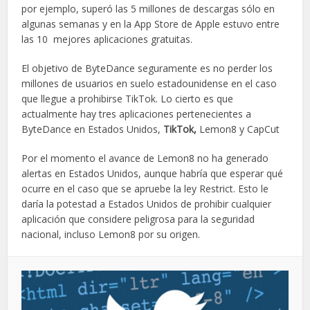
por ejemplo, superó las 5 millones de descargas sólo en
algunas semanas y en la App Store de Apple estuvo entre
las 10 mejores aplicaciones gratuitas.
El objetivo de ByteDance seguramente es no perder los
millones de usuarios en suelo estadounidense en el caso
que llegue a prohibirse TikTok. Lo cierto es que
actualmente hay tres aplicaciones pertenecientes a
ByteDance en Estados Unidos,
TikTok,
Lemon8 y CapCut
Por el momento el avance de Lemon8 no ha generado
alertas en Estados Unidos, aunque habría que esperar qué
ocurre en el caso que se apruebe la ley Restrict. Esto le
daría la potestad a Estados Unidos de prohibir cualquier
aplicación que considere peligrosa para la seguridad
nacional, incluso Lemon8 por su origen.