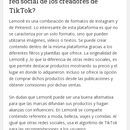
red social de los creadores de
TikTok?
Lemon8 es una combinación de formatos de Instagram y
de Pinterest. Lo interesante de esta plataforma es que no
se caracteriza por un solo formato, sino que pueden
utilizarse imágenes, vídeos o textos. Se puede crear
contenido dentro de la misma plataforma gracias a los
diferentes filtros y plantillas que ofrece. La originalidad de
Lemon8 y ,lo que la diferencia de otras redes sociales, es
que permite destacar productos mostrando su precio y el
lugar en donde lo adquirieron. Incluso se ofrece la opción
de comprar dichos productos desde las publicaciones y
obtener comisiones por dichas ventas.
Sin dudas que Lemon8 puede ser una buena alternativa
para que las marcas difundan sus productos y hagan
alianzas con influencers. En Lemon8 se comparte
contenido referente a moda, belleza, viajes y comidas. Al
igual que otras redes sociales, usa el algoritmo de TikTok
para las recomendaciones a los usuarios.