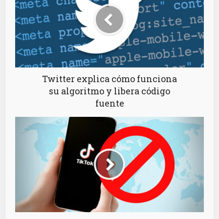
Twitter explica cómo funciona
su algoritmo y libera código
fuente