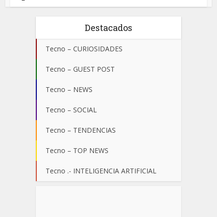
Destacados
Tecno – CURIOSIDADES
Tecno – GUEST POST
Tecno – NEWS
Tecno – SOCIAL
Tecno – TENDENCIAS
Tecno – TOP NEWS
Tecno .- INTELIGENCIA ARTIFICIAL