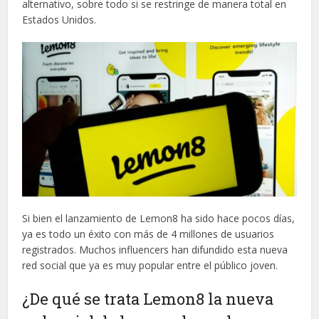
alternativo, sobre todo si se restringe de manera total en
Estados Unidos.
Si bien el lanzamiento de Lemon8 ha sido hace pocos días,
ya es todo un éxito con más de 4 millones de usuarios
registrados. Muchos influencers han difundido esta nueva
red social que ya es muy popular entre el público joven.
¿De qué se trata Lemon8 la nueva