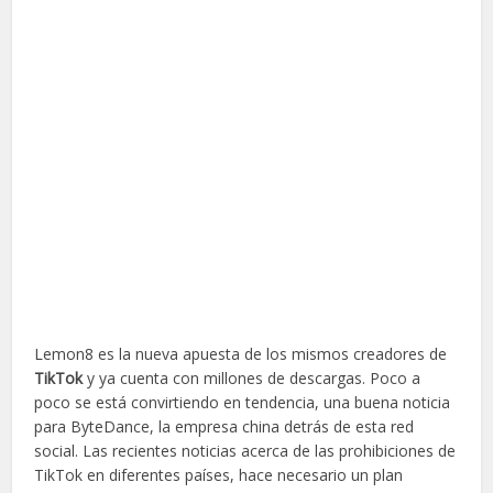
Lemon8 es la nueva apuesta de los mismos creadores de
TikTok
y ya cuenta con millones de descargas. Poco a
poco se está convirtiendo en tendencia, una buena noticia
para ByteDance, la empresa china detrás de esta red
social. Las recientes noticias acerca de las prohibiciones de
TikTok en diferentes países, hace necesario un plan