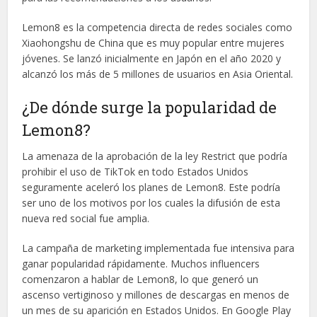
Lemon8 es la competencia directa de redes sociales como
Xiaohongshu de China que es muy popular entre mujeres
jóvenes. Se lanzó inicialmente en Japón en el año 2020 y
alcanzó los más de 5 millones de usuarios en Asia Oriental.
¿De dónde surge la popularidad de
Lemon8?
La amenaza de la aprobación de la ley Restrict que podría
prohibir el uso de TikTok en todo Estados Unidos
seguramente aceleró los planes de Lemon8. Este podría
ser uno de los motivos por los cuales la difusión de esta
nueva red social fue amplia.
La campaña de marketing implementada fue intensiva para
ganar popularidad rápidamente. Muchos influencers
comenzaron a hablar de Lemon8, lo que generó un
ascenso vertiginoso y millones de descargas en menos de
un mes de su aparición en Estados Unidos. En Google Play