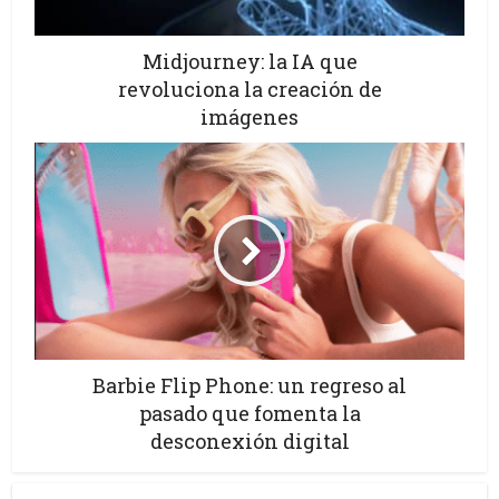
Midjourney: la IA que
revoluciona la creación de
imágenes
Barbie Flip Phone: un regreso al
pasado que fomenta la
desconexión digital