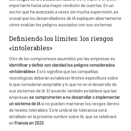
importante hacia una mayor rendición de cuentas. En un
sector que ha avanzado a veces sin mucha supervisión, es
crucial que los desarrolladores de IA expliquen abiertamente
cómo evalúan los peligros asociados con sus sistemas.
Definiendo los límites: los riesgos
«intolerables»
Otro de los compromisos asumidos por las empresas es
identificar y definir con claridad los peligros considerados
«intolerables»
. Esto significa que las compañías
tecnológicas deberán establecer límites específicos sobre
lo que consideran aceptable y lo que no en el desarrollo de
sus sistemas de IA. El acuerdo también establece que las
empresas
se comprometen a no desarrollar o implementar
un sistema de IA
si no pueden mantener los riesgos dentro
de niveles tolerables. Este umbral de tolerancia será
detallado en la próxima cumbre sobre IA, que se celebrará
en
Francia en 2025
.