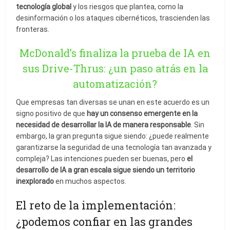
tecnología global
y los riesgos que plantea, como la
desinformación o los ataques cibernéticos, trascienden las
fronteras.
McDonald’s finaliza la prueba de IA en
sus Drive-Thrus: ¿un paso atrás en la
automatización?
Que empresas tan diversas se unan en este acuerdo es un
signo positivo de que
hay un consenso emergente en la
necesidad de desarrollar la IA de manera responsable
. Sin
embargo, la gran pregunta sigue siendo: ¿puede realmente
garantizarse la seguridad de una tecnología tan avanzada y
compleja? Las intenciones pueden ser buenas, pero
el
desarrollo de IA a gran escala sigue siendo un territorio
inexplorado
en muchos aspectos.
El reto de la implementación:
¿podemos confiar en las grandes