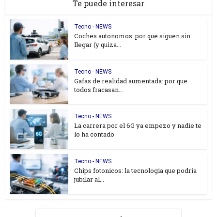
Te puede interesar
Tecno - NEWS
Coches autonomos: por que siguen sin
llegar (y quiza...
Tecno - NEWS
Gafas de realidad aumentada: por que
todos fracasan...
Tecno - NEWS
La carrera por el 6G ya empezo y nadie te
lo ha contado
Tecno - NEWS
Chips fotonicos: la tecnologia que podria
jubilar al...