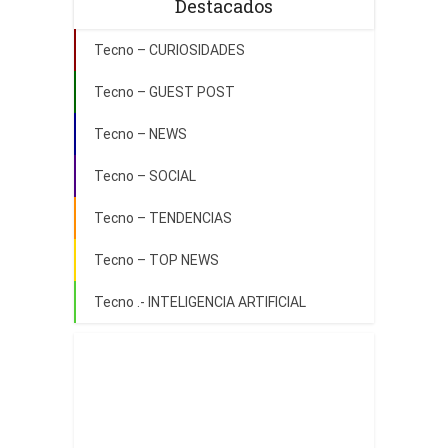
Destacados
Tecno – CURIOSIDADES
Tecno – GUEST POST
Tecno – NEWS
Tecno – SOCIAL
Tecno – TENDENCIAS
Tecno – TOP NEWS
Tecno .- INTELIGENCIA ARTIFICIAL