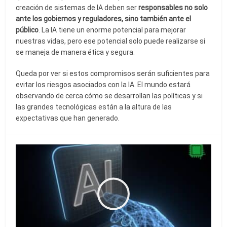
creación de sistemas de IA deben ser
responsables no solo
ante los gobiernos y reguladores, sino también ante el
público
. La IA tiene un enorme potencial para mejorar
nuestras vidas, pero ese potencial solo puede realizarse si
se maneja de manera ética y segura.
Queda por ver si estos compromisos serán suficientes para
evitar los riesgos asociados con la IA. El mundo estará
observando de cerca cómo se desarrollan las políticas y si
las grandes tecnológicas están a la altura de las
expectativas que han generado.