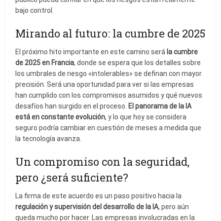
bajo control.
Mirando al futuro: la cumbre de 2025
El próximo hito importante en este camino será
la cumbre
de 2025 en Francia
, donde se espera que los detalles sobre
los umbrales de riesgo «intolerables» se definan con mayor
precisión. Será una oportunidad para ver si las empresas
han cumplido con los compromisos asumidos y qué nuevos
desafíos han surgido en el proceso.
El panorama de la IA
está en constante evolución
, y lo que hoy se considera
seguro podría cambiar en cuestión de meses a medida que
la tecnología avanza.
Un compromiso con la seguridad,
pero ¿será suficiente?
La firma de este acuerdo es un paso positivo hacia la
regulación y supervisión del desarrollo de la IA
, pero aún
queda mucho por hacer. Las empresas involucradas en la