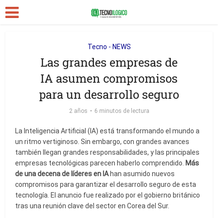
Tecno - NEWS
Las grandes empresas de
IA asumen compromisos
para un desarrollo seguro
2 años
6 minutos de lectura
La Inteligencia Artificial (IA) está transformando el mundo a
un ritmo vertiginoso. Sin embargo, con grandes avances
también llegan grandes responsabilidades, y las principales
empresas tecnológicas parecen haberlo comprendido.
Más
de una decena de líderes en IA
han asumido nuevos
compromisos para garantizar el desarrollo seguro de esta
tecnología. El anuncio fue realizado por el gobierno británico
tras una reunión clave del sector en Corea del Sur.