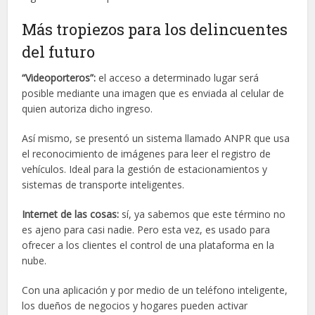
Más tropiezos para los delincuentes
del futuro
“Videoporteros”:
el acceso a determinado lugar será
posible mediante una imagen que es enviada al celular de
quien autoriza dicho ingreso.
Así mismo, se presentó un sistema llamado ANPR que usa
el reconocimiento de imágenes para leer el registro de
vehículos. Ideal para la gestión de estacionamientos y
sistemas de transporte inteligentes.
Internet de las cosas:
sí, ya sabemos que este término no
es ajeno para casi nadie. Pero esta vez, es usado para
ofrecer a los clientes el control de una plataforma en la
nube.
Con una aplicación y por medio de un teléfono inteligente,
los dueños de negocios y hogares pueden activar