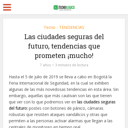
Tecno - TENDENCIAS
Las ciudades seguras del
futuro, tendencias que
prometen ¡mucho!
7 años
3 minutos de lectura
Hasta el 5 de julio de 2019 se lleva a cabo en Bogotá la
Feria Internacional de Seguridad, en la cual se exhiben
algunas de las más novedosas tendencias en esta área. Sin
embargo, aquellas que más cautivan son las que tienen
que ver con lo que podremos ver en
las ciudades seguras
del futuro:
postes con botones de pánico, cámaras
robustas que resisten ataques vandálicos y otras que
permiten a las personas activar alarmas que llegan a las
centrales de monitoreo en tiempo real.