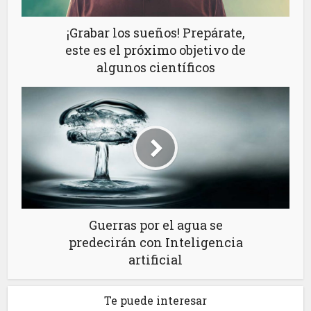
¡Grabar los sueños! Prepárate,
este es el próximo objetivo de
algunos científicos
Guerras por el agua se
predecirán con Inteligencia
artificial
Te puede interesar