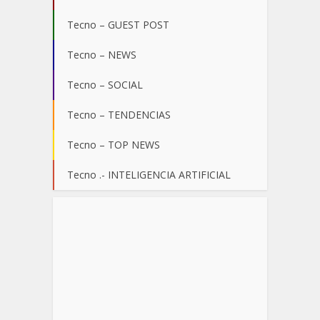
Tecno – GUEST POST
Tecno – NEWS
Tecno – SOCIAL
Tecno – TENDENCIAS
Tecno – TOP NEWS
Tecno .- INTELIGENCIA ARTIFICIAL