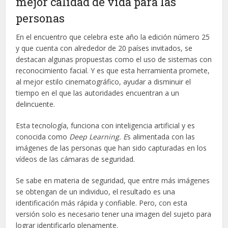
mejor calidad de vida para las
personas
En el encuentro que celebra este año la edición número 25
y que cuenta con alrededor de 20 países invitados, se
destacan algunas propuestas como el uso de sistemas con
reconocimiento facial. Y es que esta herramienta promete,
al mejor estilo cinematográfico, ayudar a disminuir el
tiempo en el que las autoridades encuentran a un
delincuente.
Esta tecnología, funciona con inteligencia artificial y es
conocida como
Deep Learning. E
s alimentada con las
imágenes de las personas que han sido capturadas en los
vídeos de las cámaras de seguridad.
Se sabe en materia de seguridad, que entre más imágenes
se obtengan de un individuo, el resultado es una
identificación más rápida y confiable. Pero, con esta
versión solo es necesario tener una imagen del sujeto para
lograr identificarlo plenamente.