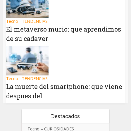
Tecno - TENDENCIAS
El metaverso murio: que aprendimos
de su cadaver
Tecno - TENDENCIAS
La muerte del smartphone: que viene
despues del...
Destacados
Tecno – CURIOSIDADES