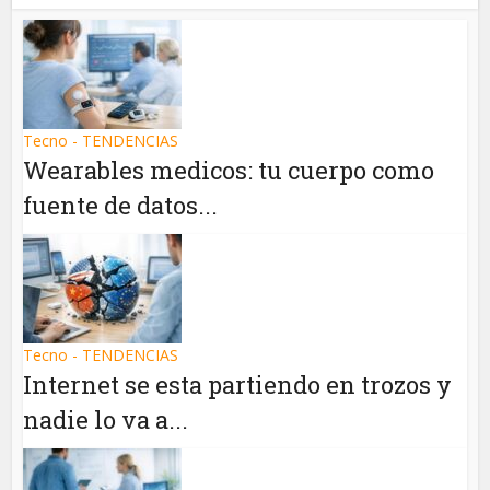
Tecno - TENDENCIAS
Wearables medicos: tu cuerpo como
fuente de datos...
Tecno - TENDENCIAS
Internet se esta partiendo en trozos y
nadie lo va a...