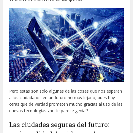
Pero estas son solo algunas de las cosas que nos esperan
a los ciudadanos en un futuro no muy lejano, pues hay
otras que de verdad prometen mucho gracias al uso de las
nuevas tecnologías ¿no te parece genial?
Las ciudades seguras del futuro: