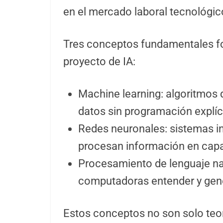
en el mercado laboral tecnológic
Tres conceptos fundamentales fo
proyecto de IA:
Machine learning: algoritmos
datos sin programación explíc
Redes neuronales: sistemas i
procesan información en cap
Procesamiento de lenguaje nat
computadoras entender y gen
Estos conceptos no son solo teo