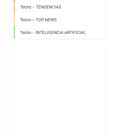
Tecno – TENDENCIAS
Tecno – TOP NEWS
Tecno .- INTELIGENCIA ARTIFICIAL