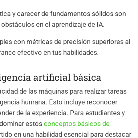
ctica y carecer de fundamentos sólidos son
s obstáculos en el aprendizaje de IA.
les con métricas de precisión superiores al
ance efectivo en tus habilidades.
igencia artificial básica
apacidad de las máquinas para realizar tareas
igencia humana. Esto incluye reconocer
nder de la experiencia. Para estudiantes y
 dominar estos
conceptos básicos de
tido en una habilidad esencial para destacar