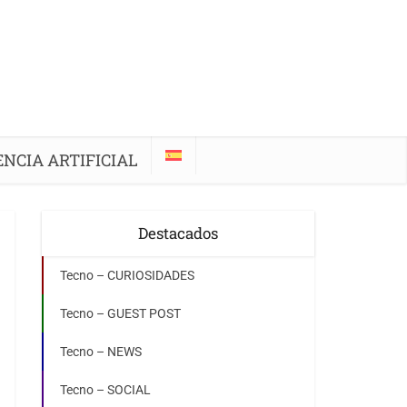
ENCIA ARTIFICIAL
Destacados
Tecno – CURIOSIDADES
Tecno – GUEST POST
Tecno – NEWS
Tecno – SOCIAL