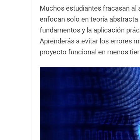
Muchos estudiantes fracasan al ap
enfocan solo en teoría abstracta s
fundamentos y la aplicación prác
Aprenderás a evitar los errores 
proyecto funcional en menos tie