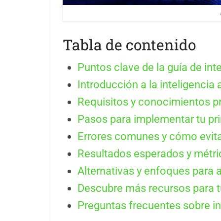
Tabla de contenido
Puntos clave de la guía de inte
Introducción a la inteligencia a
Requisitos y conocimientos p
Pasos para implementar tu pri
Errores comunes y cómo evita
Resultados esperados y métric
Alternativas y enfoques para 
Descubre más recursos para 
Preguntas frecuentes sobre int