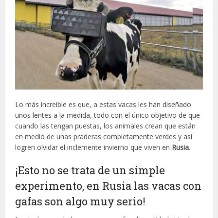
Lo más increíble es que, a estas vacas les han diseñado
unos lentes a la medida, todo con el único objetivo de que
cuando las tengan puestas, los animales crean que están
en medio de unas praderas completamente verdes y así
logren olvidar el inclemente invierno que viven en
Rusia
.
¡Esto no se trata de un simple
experimento, en Rusia las vacas con
gafas son algo muy serio!