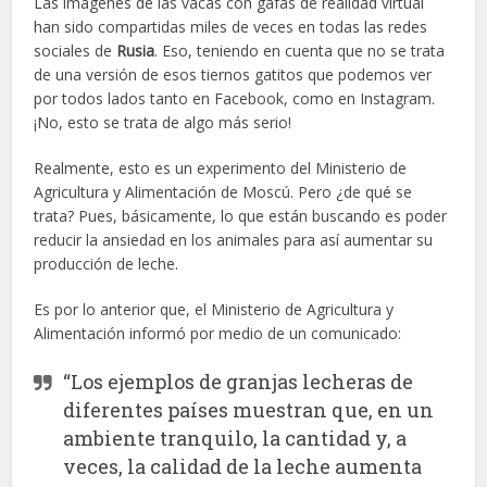
Las imágenes de las vacas con gafas de realidad virtual
han sido compartidas miles de veces en todas las redes
sociales de
Rusia
. Eso, teniendo en cuenta que no se trata
de una versión de esos tiernos gatitos que podemos ver
por todos lados tanto en Facebook, como en Instagram.
¡No, esto se trata de algo más serio!
Realmente, esto es un experimento del Ministerio de
Agricultura y Alimentación de Moscú. Pero ¿de qué se
trata? Pues, básicamente, lo que están buscando es poder
reducir la ansiedad en los animales para así aumentar su
producción de leche.
Es por lo anterior que, el Ministerio de Agricultura y
Alimentación informó por medio de un comunicado:
“Los ejemplos de granjas lecheras de
diferentes países muestran que, en un
ambiente tranquilo, la cantidad y, a
veces, la calidad de la leche aumenta