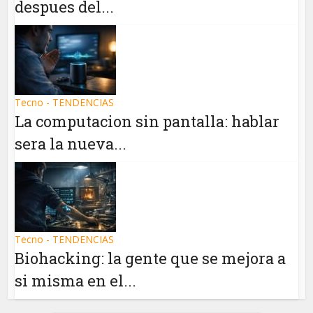
despues del...
Tecno - TENDENCIAS
La computacion sin pantalla: hablar
sera la nueva...
Tecno - TENDENCIAS
Biohacking: la gente que se mejora a
si misma en el...