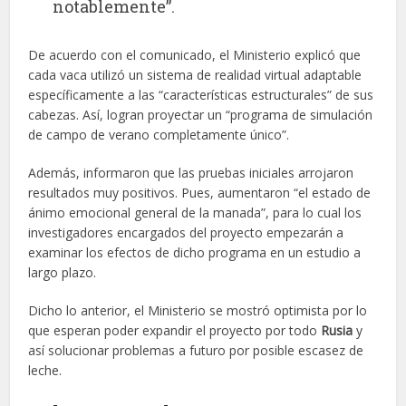
notablemente”.
De acuerdo con el comunicado, el Ministerio explicó que
cada vaca utilizó un sistema de realidad virtual adaptable
específicamente a las “características estructurales” de sus
cabezas. Así, logran proyectar un “programa de simulación
de campo de verano completamente único”.
Además, informaron que las pruebas iniciales arrojaron
resultados muy positivos. Pues, aumentaron “el estado de
ánimo emocional general de la manada”, para lo cual los
investigadores encargados del proyecto empezarán a
examinar los efectos de dicho programa en un estudio a
largo plazo.
Dicho lo anterior, el Ministerio se mostró optimista por lo
que esperan poder expandir el proyecto por todo
Rusia
y
así solucionar problemas a futuro por posible escasez de
leche.