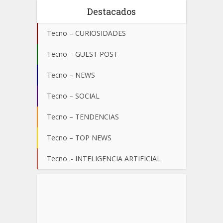
Destacados
Tecno – CURIOSIDADES
Tecno – GUEST POST
Tecno – NEWS
Tecno – SOCIAL
Tecno – TENDENCIAS
Tecno – TOP NEWS
Tecno .- INTELIGENCIA ARTIFICIAL