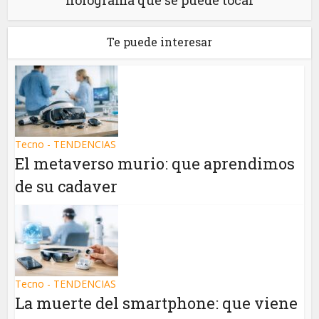
holograma que se puede tocar
Te puede interesar
Tecno - TENDENCIAS
El metaverso murio: que aprendimos
de su cadaver
Tecno - TENDENCIAS
La muerte del smartphone: que viene