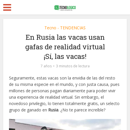
Tecno - TENDENCIAS
En Rusia las vacas usan
gafas de realidad virtual
¡Sí, las vacas!
7 años
3 minutos de lectura
Seguramente, estas vacas son la envidia de las del resto
de su misma especie en el mundo, y con justa causa, pues
millones de personas pagan diariamente para poder vivir
una experiencia de realidad virtual. Sin embargo, el
novedoso privilegio, lo tienen totalmente gratis, un selecto
grupo de ganado en
Rusia
. ¿No te parece increíble?