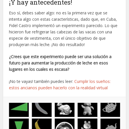
¡Y hay antecedentes!
Eso sí, debes saber algo: no es la primera vez que se
intenta algo con estas características, dado que, en Cuba,
Fidel Castro implementó un experimento parecido. Lo que
hicieron fue refrigerar las cabezas de las vacas con una
especie de vestimenta, con el único objetivo de que
produjeran más leche. ¡No dio resultado!
¿Crees que este experimento puede ser una solución a
futuro para aumentar la producción de leche en esos
lugares en los cuales es escasa?
¡No te vayas! también puedes leer:
Cumplir los sueños:
estos ancianos pueden hacerlo con la realidad virtual