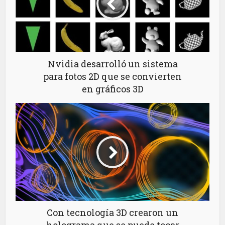
Nvidia desarrolló un sistema
para fotos 2D que se convierten
en gráficos 3D
Con tecnología 3D crearon un