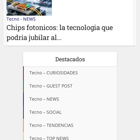
Tecno - NEWS
Chips fotonicos: la tecnologia que
podria jubilar al...
Destacados
Tecno – CURIOSIDADES
Tecno – GUEST POST
Tecno – NEWS
Tecno – SOCIAL
Tecno – TENDENCIAS
Tecno – TOP NEWS