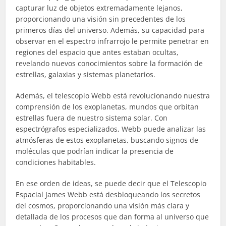
capturar luz de objetos extremadamente lejanos,
proporcionando una visión sin precedentes de los
primeros días del universo. Además, su capacidad para
observar en el espectro infrarrojo le permite penetrar en
regiones del espacio que antes estaban ocultas,
revelando nuevos conocimientos sobre la formación de
estrellas, galaxias y sistemas planetarios.
Además, el telescopio Webb está revolucionando nuestra
comprensión de los exoplanetas, mundos que orbitan
estrellas fuera de nuestro sistema solar. Con
espectrógrafos especializados, Webb puede analizar las
atmósferas de estos exoplanetas, buscando signos de
moléculas que podrían indicar la presencia de
condiciones habitables.
En ese orden de ideas, se puede decir que el Telescopio
Espacial James Webb está desbloqueando los secretos
del cosmos, proporcionando una visión más clara y
detallada de los procesos que dan forma al universo que