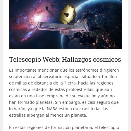
Telescopio Webb: Hallazgos cósmicos
Es importante mencionar que los astrónomos dirigieron
su atención al observatorio espacial, situado a 1 millón
de millas de distancia de la Tierra, hacia las regiones
cósmicas alrededor de estas protoestrellas, que aún
están en una fase temprana de su evolución y aún no
han formado planetas. Sin embargo, es casi seguro que
lo harán, ya que la NASA estima que casi todas las
estrellas albergan al menos un planeta.
En estas regiones de formación planetaria, el telescopio