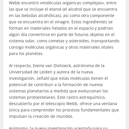
Webb encontró «moléculas orgánicas complejas», entre
las que se incluye el etanol (el alcohol que se encuentra
en las bebidas alcohólicas), así como otro componente
que se encuentra en el vinagre. Estos ingredientes se
forman en materiales helados en el espacio y podrían
algún día convertirse en parte de futuros objetos en el
sistema solar, como cometas y asteroides, transportando
consigo moléculas orgánicas y otros materiales vitales
para los planetas.
Al respecto, Ewine van Dishoeck, astrónoma de la
Universidad de Leiden y autora de la nueva
investigación, señaló que estas moléculas tienen el
potencial de contribuir a la formación de nuevos
sistemas planetarios a medida que evolucionan los
sistemas protoestelares. Este rastro astroquímico,
descubierto por el telescopio Webb, ofrece una ventana
única para comprender los procesos fundamentales que
impulsan la creación de mundos.
Asimismo, la nueva investigación aceptada para su