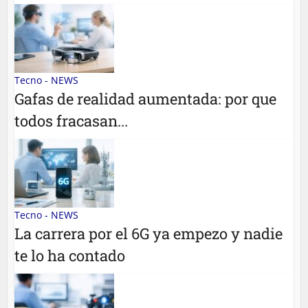
Tecno - NEWS
Gafas de realidad aumentada: por que
todos fracasan...
Tecno - NEWS
La carrera por el 6G ya empezo y nadie
te lo ha contado