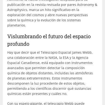
publicación en la revista revisada por pares Astronomy &
Astrophysics, marca un hito significativo en la
exploración del cosmos y abre nuevas perspectivas
sobre la química y la evolución de los sistemas
planetarios.
Vislumbrando el futuro del espacio
profundo
Hay que decir que el Telescopio Espacial James Webb,
una colaboración entre la NASA, la ESA y la Agencia
Espacial Canadiense, está equipado con instrumentos
avanzados que permiten detectar la composición
química de objetos distantes, incluidas las atmósferas
de planetas extraterrestres. Estos instrumentos
descomponen la luz procedente de estos objetos,
permitiendo a los científicos discernir qué sustancias
químicas están presentes y cuáles no.
Con su espejo gigante, el telescopio Webb puede