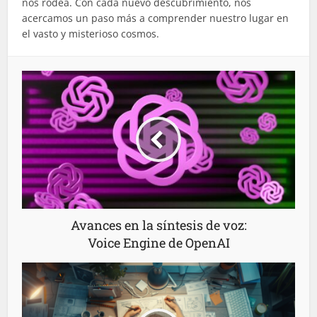
nos rodea. Con cada nuevo descubrimiento, nos
acercamos un paso más a comprender nuestro lugar en
el vasto y misterioso cosmos.
Avances en la síntesis de voz:
Voice Engine de OpenAI