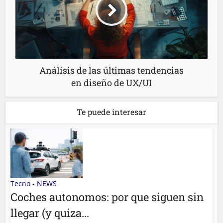
Análisis de las últimas tendencias
en diseño de UX/UI
Te puede interesar
Tecno - NEWS
Coches autonomos: por que siguen sin
llegar (y quiza...