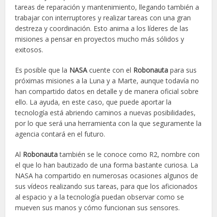
tareas de reparación y mantenimiento, llegando también a
trabajar con interruptores y realizar tareas con una gran
destreza y coordinación. Esto anima a los líderes de las
misiones a pensar en proyectos mucho más sólidos y
exitosos.
Es posible que la
NASA
cuente con el
Robonauta
para sus
próximas misiones a la Luna y a Marte, aunque todavía no
han compartido datos en detalle y de manera oficial sobre
ello. La ayuda, en este caso, que puede aportar la
tecnología está abriendo caminos a nuevas posibilidades,
por lo que será una herramienta con la que seguramente la
agencia contará en el futuro.
Al
Robonauta
también se le conoce como R2, nombre con
el que lo han bautizado de una forma bastante curiosa. La
NASA ha compartido en numerosas ocasiones algunos de
sus vídeos realizando sus tareas, para que los aficionados
al espacio y a la tecnología puedan observar como se
mueven sus manos y cómo funcionan sus sensores.