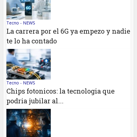
Tecno - NEWS
La carrera por el 6G ya empezo y nadie
te lo ha contado
Tecno - NEWS
Chips fotonicos: la tecnologia que
podria jubilar al...