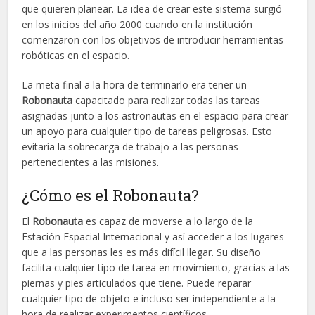
que quieren planear. La idea de crear este sistema surgió
en los inicios del año 2000 cuando en la institución
comenzaron con los objetivos de introducir herramientas
robóticas en el espacio.
La meta final a la hora de terminarlo era tener un
Robonauta
capacitado para realizar todas las tareas
asignadas junto a los astronautas en el espacio para crear
un apoyo para cualquier tipo de tareas peligrosas. Esto
evitaría la sobrecarga de trabajo a las personas
pertenecientes a las misiones.
¿Cómo es el Robonauta?
El
Robonauta
es capaz de moverse a lo largo de la
Estación Espacial Internacional y así acceder a los lugares
que a las personas les es más difícil llegar. Su diseño
facilita cualquier tipo de tarea en movimiento, gracias a las
piernas y pies articulados que tiene. Puede reparar
cualquier tipo de objeto e incluso ser independiente a la
hora de realizar experimentos científicos.