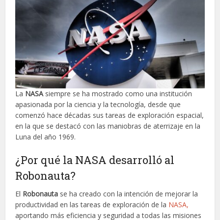
La
NASA
siempre se ha mostrado como una institución
apasionada por la ciencia y la tecnología, desde que
comenzó hace décadas sus tareas de exploración espacial,
en la que se destacó con las maniobras de aterrizaje en la
Luna del año 1969.
¿Por qué la NASA desarrolló al
Robonauta?
El
Robonauta
se ha creado con la intención de mejorar la
productividad en las tareas de exploración de la
NASA,
aportando más eficiencia y seguridad a todas las misiones