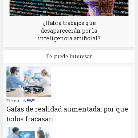
¿Habrá trabajos que
desaparecerán por la
inteligencia artificial?
Te puede interesar
Tecno - NEWS
Gafas de realidad aumentada: por que
todos fracasan...