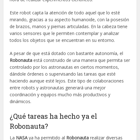
Este robot capta la atención de todo aquel que lo esté
mirando, gracias a su aspecto humanoide, con la posesión
de brazos, manos y piernas articuladas. En la cabeza tiene
varios sensores que le permiten contemplar y analizar
todos los objetos que se encuentran en su entorno.
A pesar de que está dotado con bastante autonomía, el
Robonauta
está construido de una manera que permita ser
controlado por los astronautas en ciertos momentos,
dándole órdenes o supervisando las tareas que esté
haciendo aunque esté lejos. Este tipo de colaboraciones
entre robots y astronautas generará una mejor
coordinación y equipos mucho más productivos y
dinámicos.
¿Qué tareas ha hecho ya el
Robonauta?
La
NASA
ya ha permitido al
Robonauta
realizar diversas