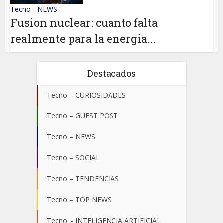
Tecno - NEWS
Fusion nuclear: cuanto falta
realmente para la energia...
Destacados
Tecno – CURIOSIDADES
Tecno – GUEST POST
Tecno – NEWS
Tecno – SOCIAL
Tecno – TENDENCIAS
Tecno – TOP NEWS
Tecno .- INTELIGENCIA ARTIFICIAL