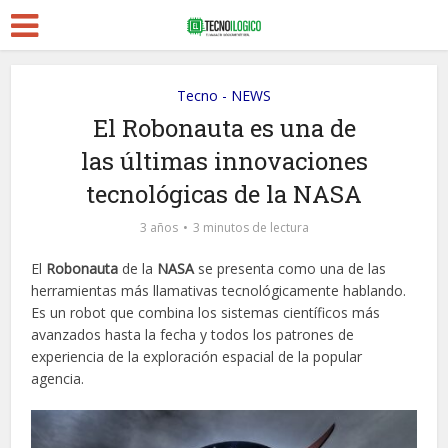
Tecno - NEWS
El Robonauta es una de
las últimas innovaciones
tecnológicas de la NASA
3 años
3 minutos de lectura
El
Robonauta
de la
NASA
se presenta como una de las
herramientas más llamativas tecnológicamente hablando.
Es un robot que combina los sistemas científicos más
avanzados hasta la fecha y todos los patrones de
experiencia de la exploración espacial de la popular
agencia.