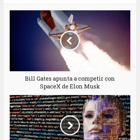
Bill Gates apunta a competir con
SpaceX de Elon Musk