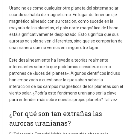
Urano no es como cualquier otro planeta del sistema solar
cuando se habla de magnetismo. En lugar de tener un eje
magnético alineado con su rotación, como sucede en la
mayoría de los planetas, el polo norte magnético de Urano
está significativamente desplazado. Esto significa que sus
auroras no solo se ven diferentes, sino que se comportan de
una manera que no vemos en ningún otro lugar.
Este desalineamiento ha llevado a teorías realmente
interesantes sobre lo que podríamos considerar como
patrones de «luces del planeta». Algunos científicos incluso
han empezado a cuestionar lo que saben sobre la
interacción de los campos magnéticos de los planetas con el
viento solar. ¿Podría este fenómeno uraniano ser la clave
para entender más sobre nuestro propio planeta? Tal vez.
¿Por qué son tan extrañas las
auroras uranianas?