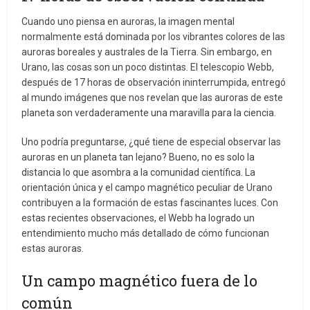
Cuando uno piensa en auroras, la imagen mental
normalmente está dominada por los vibrantes colores de las
auroras boreales y australes de la Tierra. Sin embargo, en
Urano, las cosas son un poco distintas. El telescopio Webb,
después de 17 horas de observación ininterrumpida, entregó
al mundo imágenes que nos revelan que las auroras de este
planeta son verdaderamente una maravilla para la ciencia.
Uno podría preguntarse, ¿qué tiene de especial observar las
auroras en un planeta tan lejano? Bueno, no es solo la
distancia lo que asombra a la comunidad científica. La
orientación única y el campo magnético peculiar de Urano
contribuyen a la formación de estas fascinantes luces. Con
estas recientes observaciones, el Webb ha logrado un
entendimiento mucho más detallado de cómo funcionan
estas auroras.
Un campo magnético fuera de lo
común