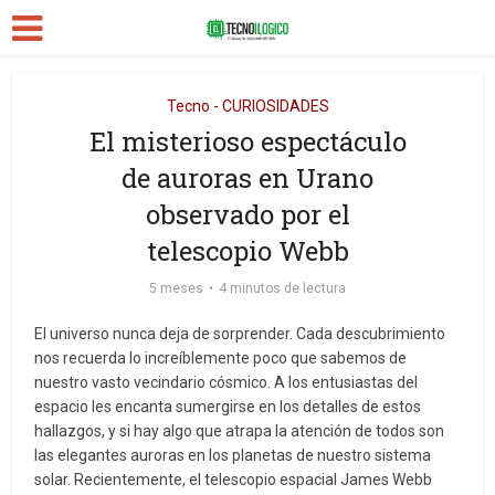
Tecno - CURIOSIDADES
El misterioso espectáculo
de auroras en Urano
observado por el
telescopio Webb
5 meses
4 minutos de lectura
El universo nunca deja de sorprender. Cada descubrimiento
nos recuerda lo increíblemente poco que sabemos de
nuestro vasto vecindario cósmico. A los entusiastas del
espacio les encanta sumergirse en los detalles de estos
hallazgos, y si hay algo que atrapa la atención de todos son
las elegantes auroras en los planetas de nuestro sistema
solar. Recientemente, el telescopio espacial James Webb