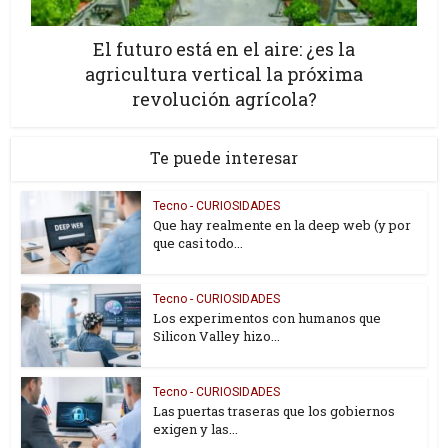
El futuro está en el aire: ¿es la
agricultura vertical la próxima
revolución agrícola?
Te puede interesar
Tecno - CURIOSIDADES
Que hay realmente en la deep web (y por
que casi todo...
Tecno - CURIOSIDADES
Los experimentos con humanos que
Silicon Valley hizo...
Tecno - CURIOSIDADES
Las puertas traseras que los gobiernos
exigen y las...