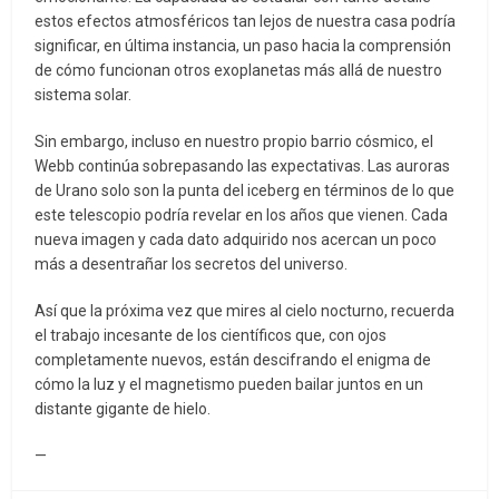
estos efectos atmosféricos tan lejos de nuestra casa podría
significar, en última instancia, un paso hacia la comprensión
de cómo funcionan otros exoplanetas más allá de nuestro
sistema solar.
Sin embargo, incluso en nuestro propio barrio cósmico, el
Webb continúa sobrepasando las expectativas. Las auroras
de Urano solo son la punta del iceberg en términos de lo que
este telescopio podría revelar en los años que vienen. Cada
nueva imagen y cada dato adquirido nos acercan un poco
más a desentrañar los secretos del universo.
Así que la próxima vez que mires al cielo nocturno, recuerda
el trabajo incesante de los científicos que, con ojos
completamente nuevos, están descifrando el enigma de
cómo la luz y el magnetismo pueden bailar juntos en un
distante gigante de hielo.
—