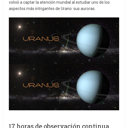
volvió a captar la atención mundial al estudiar uno de los
aspectos más intrigantes de Urano: sus auroras.
17 horas de observación continua