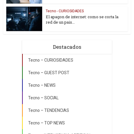
Tecno - CURIOSIDADES
El apagon de internet: como se corta la
red de un pais...
Destacados
Tecno – CURIOSIDADES
Tecno – GUEST POST
Tecno – NEWS
Tecno – SOCIAL
Tecno – TENDENCIAS
Tecno – TOP NEWS