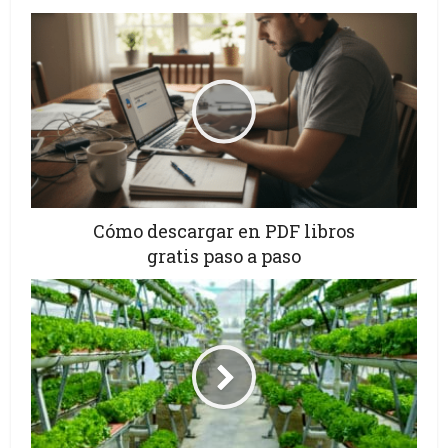
Cómo descargar en PDF libros
gratis paso a paso